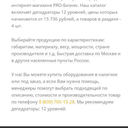
интернет-магазине PRO-Бизнес. Наш каталог
включает дегидраторы 12 уровней, цены которых
начинаются от 15 736 рублей, а товаров в разделе -
4 шт.
Выбирайте продукцию по характеристикам:
габаритам, материалу, весу, мощности, стране
производителя и т.д. Быстрая доставка по Москве и
в другие населенные пункты России.
У нас Вы можете купить оборудование в наличии
или под заказ, а если Вам нужна помощь,
менеджеры помогут выбрать подходящий по
описанию, стоимости и производительности товар
по телефону
8 (800) 700-15-28
. Мы рекомендуем
дегидраторы: 12 уровней.