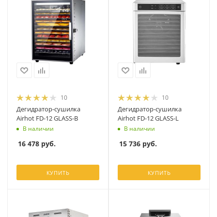
10
10
Дегидратор-сушилка
Дегидратор-сушилка
Airhot FD-12 GLASS-B
Airhot FD-12 GLASS-L
В наличии
В наличии
16 478
руб.
15 736
руб.
КУПИТЬ
КУПИТЬ