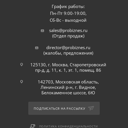
График работы:
Пн-Пт 9:00-19:00,
Сб-Вс - выходной
sales@probiznes.ru
(Отдел продаж)
director@probiznes.ru
(жалобы, предложения)
125130, г. Москва, Старопетровский
пр-д, д. 11, к. 1, эт. 1, помещ. 86
142703, Московская область,
Ленинский р-н, г. Видное,
Белокаменное шоссе, 6Ю
ПОДПИСАТЬСЯ НА РАССЫЛКУ
ПОЛИТИКА КОНФИДЕНЦИАЛЬНОСТИ