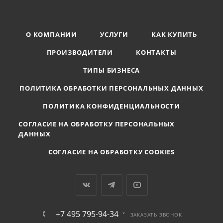
О КОМПАНИИ
УСЛУГИ
КАК КУПИТЬ
ПРОИЗВОДИТЕЛИ
КОНТАКТЫ
ТИПЫ БИЗНЕСА
ПОЛИТИКА ОБРАБОТКИ ПЕРСОНАЛЬНЫХ ДАННЫХ
ПОЛИТИКА КОНФИДЕНЦИАЛЬНОСТИ
СОГЛАСИЕ НА ОБРАБОТКУ ПЕРСОНАЛЬНЫХ
ДАННЫХ
СОГЛАСИЕ НА ОБРАБОТКУ COOKIES
+7 495 795-94-34
ЗАКАЗАТЬ ЗВОНОК