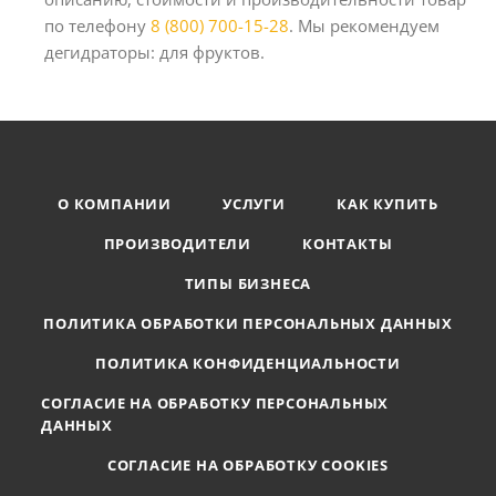
по телефону
8 (800) 700-15-28
. Мы рекомендуем
дегидраторы: для фруктов.
О КОМПАНИИ
УСЛУГИ
КАК КУПИТЬ
ПРОИЗВОДИТЕЛИ
КОНТАКТЫ
ТИПЫ БИЗНЕСА
ПОЛИТИКА ОБРАБОТКИ ПЕРСОНАЛЬНЫХ ДАННЫХ
ПОЛИТИКА КОНФИДЕНЦИАЛЬНОСТИ
СОГЛАСИЕ НА ОБРАБОТКУ ПЕРСОНАЛЬНЫХ
ДАННЫХ
СОГЛАСИЕ НА ОБРАБОТКУ COOKIES