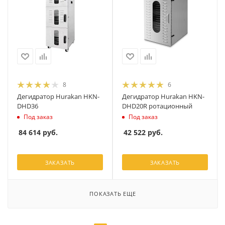
8
6
Дегидратор Hurakan HKN-
Дегидратор Hurakan HKN-
DHD36
DHD20R ротационный
Под заказ
Под заказ
84 614
руб.
42 522
руб.
ЗАКАЗАТЬ
ЗАКАЗАТЬ
ПОКАЗАТЬ ЕЩЕ