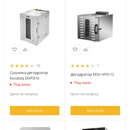
10
1
Сушилка-дегидратор
Дегидратор EKSI HFD-12
Kocateq DHFD16
Под заказ
Под заказ
Цена по запросу
Цена по запросу
ЗАКАЗАТЬ
ЗАКАЗАТЬ