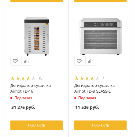
10
7
Дегидратор-сушилка
Дегидратор-сушилка
Airhot FD-16
Airhot FD-8 GLASS-L
Под заказ
Под заказ
31 276
руб.
11 526
руб.
ЗАКАЗАТЬ
ЗАКАЗАТЬ