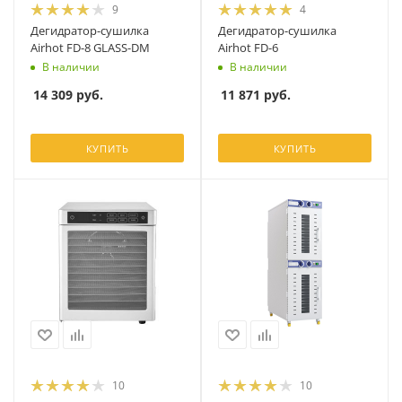
9
4
Дегидратор-сушилка
Дегидратор-сушилка
Airhot FD-8 GLASS-DM
Airhot FD-6
В наличии
В наличии
14 309
руб.
11 871
руб.
КУПИТЬ
КУПИТЬ
10
10