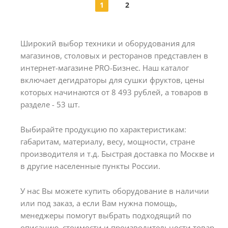
1
2
Широкий выбор техники и оборудования для
магазинов, столовых и ресторанов представлен в
интернет-магазине PRO-Бизнес. Наш каталог
включает дегидраторы для сушки фруктов, цены
которых начинаются от 8 493 рублей, а товаров в
разделе - 53 шт.
Выбирайте продукцию по характеристикам:
габаритам, материалу, весу, мощности, стране
производителя и т.д. Быстрая доставка по Москве и
в другие населенные пункты России.
У нас Вы можете купить оборудование в наличии
или под заказ, а если Вам нужна помощь,
менеджеры помогут выбрать подходящий по
описанию, стоимости и производительности товар