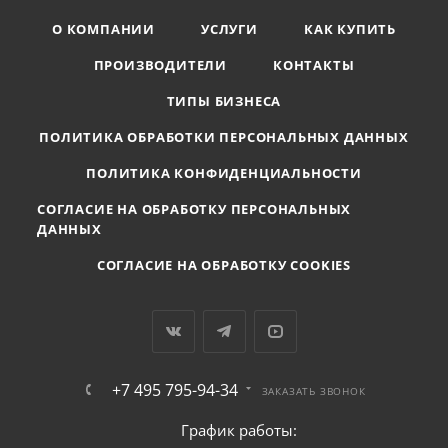
О КОМПАНИИ
УСЛУГИ
КАК КУПИТЬ
ПРОИЗВОДИТЕЛИ
КОНТАКТЫ
ТИПЫ БИЗНЕСА
ПОЛИТИКА ОБРАБОТКИ ПЕРСОНАЛЬНЫХ ДАННЫХ
ПОЛИТИКА КОНФИДЕНЦИАЛЬНОСТИ
СОГЛАСИЕ НА ОБРАБОТКУ ПЕРСОНАЛЬНЫХ
ДАННЫХ
СОГЛАСИЕ НА ОБРАБОТКУ COOKIES
+7 495 795-94-34
ЗАКАЗАТЬ ЗВОНОК
График работы: