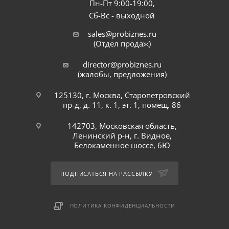
Пн-Пт 9:00-19:00,
Сб-Вс - выходной
sales@probiznes.ru
(Отдел продаж)
director@probiznes.ru
(жалобы, предложения)
125130, г. Москва, Старопетровский
пр-д, д. 11, к. 1, эт. 1, помещ. 86
142703, Московская область,
Ленинский р-н, г. Видное,
Белокаменное шоссе, 6Ю
ПОДПИСАТЬСЯ НА РАССЫЛКУ
ПОЛИТИКА КОНФИДЕНЦИАЛЬНОСТИ