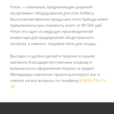
Fimar — компания, предлагающая широкий
ассортимент оборудования для сети HoReCa.
Высококачественная продукция этого бренда имеет
привлекательную стоимость всего от 80 560 руб.
Fimar это один из ведущих производителей
инвентаря для предприятий общественного
питания, а именно: подовые печи для пиццы.
Выгодно и удобно делайте покупки в нашем
магазине благодаря постоянным скидкам и
возможности оформления покупки в кредит.
Менеджеры компании проконсультируют вас и
ответят на все вопросы по телефону
8 (800) 700-15-
28
.