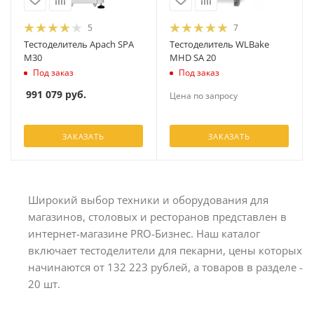
5
7
Тестоделитель Apach SPA
Тестоделитель WLBake
M30
MHD SA 20
Под заказ
Под заказ
991 079
руб.
Цена по запросу
ЗАКАЗАТЬ
ЗАКАЗАТЬ
Широкий выбор техники и оборудования для
магазинов, столовых и ресторанов представлен в
интернет-магазине PRO-Бизнес. Наш каталог
включает тестоделители для пекарни, цены которых
начинаются от 132 223 рублей, а товаров в разделе -
20 шт.