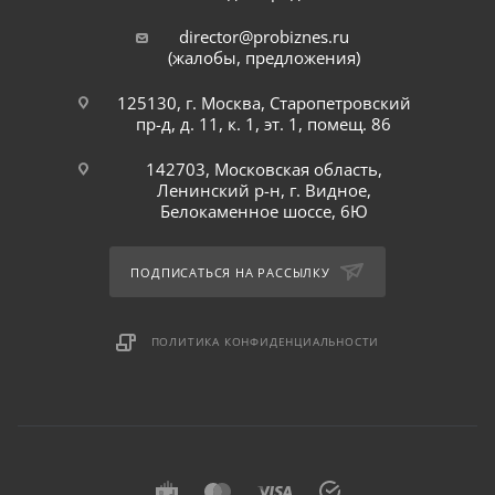
director@probiznes.ru
(жалобы, предложения)
125130, г. Москва, Старопетровский
пр-д, д. 11, к. 1, эт. 1, помещ. 86
142703, Московская область,
Ленинский р-н, г. Видное,
Белокаменное шоссе, 6Ю
ПОДПИСАТЬСЯ НА РАССЫЛКУ
ПОЛИТИКА КОНФИДЕНЦИАЛЬНОСТИ