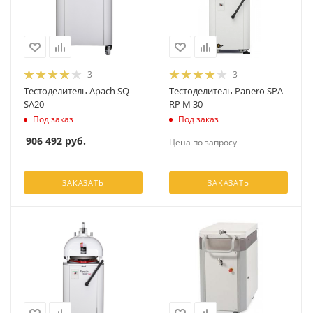
3
3
Тестоделитель Apach SQ
Тестоделитель Panero SPA
SA20
RP M 30
Под заказ
Под заказ
906 492
руб.
Цена по запросу
ЗАКАЗАТЬ
ЗАКАЗАТЬ