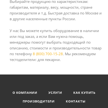
Выбирайте продукцию по характеристикам:
габаритам, материалу, весу, мощности, стране
производителя и т.д. Быстрая доставка по Москве и
в другие населенные пункты России.
У нас Вы можете купить оборудование в наличии
или под заказ, а если Вам нужна помощь,
менеджеры помогут выбрать подходящий по
описанию, стоимости и производительности товар
по телефону
8 (800) 700-15-28
. Мы рекомендуем
тестоделители: для пекарни.
О КОМПАНИИ
УСЛУГИ
КАК КУПИТЬ
ПРОИЗВОДИТЕЛИ
КОНТАКТЫ