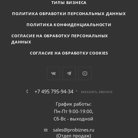
ТИПЫ БИЗНЕСА
ПОЛИТИКА ОБРАБОТКИ ПЕРСОНАЛЬНЫХ ДАННЫХ
ПОЛИТИКА КОНФИДЕНЦИАЛЬНОСТИ
СОГЛАСИЕ НА ОБРАБОТКУ ПЕРСОНАЛЬНЫХ
ДАННЫХ
СОГЛАСИЕ НА ОБРАБОТКУ COOKIES
+7 495 795-94-34
ЗАКАЗАТЬ ЗВОНОК
График работы:
Пн-Пт 9:00-19:00,
Сб-Вс - выходной
sales@probiznes.ru
(Отдел продаж)