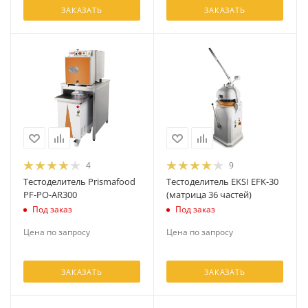
ЗАКАЗАТЬ
ЗАКАЗАТЬ
4
9
Тестоделитель Prismafood
Тестоделитель EKSI EFK-30
PF-PO-AR300
(матрица 36 частей)
Под заказ
Под заказ
Цена по запросу
Цена по запросу
ЗАКАЗАТЬ
ЗАКАЗАТЬ