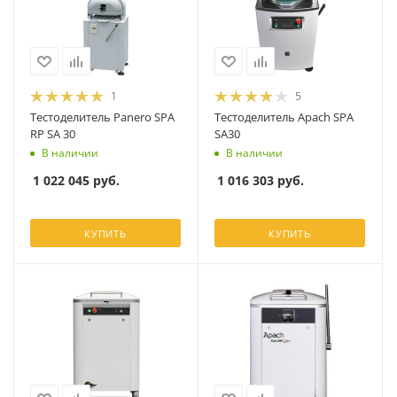
1
5
Тестоделитель Panero SPA
Тестоделитель Apach SPA
RP SA 30
SA30
В наличии
В наличии
1 022 045
руб.
1 016 303
руб.
КУПИТЬ
КУПИТЬ