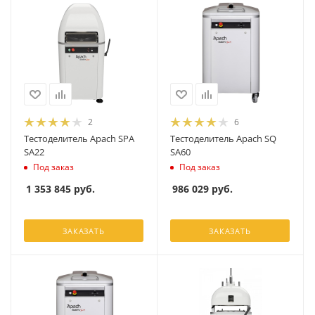
2
6
Тестоделитель Apach SPA
Тестоделитель Apach SQ
SA22
SA60
Под заказ
Под заказ
1 353 845
руб.
986 029
руб.
ЗАКАЗАТЬ
ЗАКАЗАТЬ