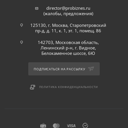
director@probiznes.ru
(жалобы, предложения)
125130, г. Москва, Старопетровский
пр-д, д. 11, к. 1, эт. 1, помещ. 86
142703, Московская область,
Ленинский р-н, г. Видное,
Белокаменное шоссе, 6Ю
ПОДПИСАТЬСЯ НА РАССЫЛКУ
ПОЛИТИКА КОНФИДЕНЦИАЛЬНОСТИ