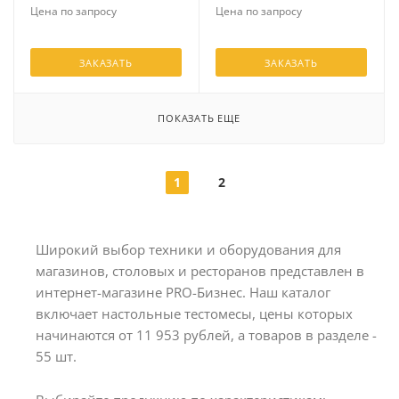
Цена по запросу
Цена по запросу
ЗАКАЗАТЬ
ЗАКАЗАТЬ
ПОКАЗАТЬ ЕЩЕ
1
2
Широкий выбор техники и оборудования для
магазинов, столовых и ресторанов представлен в
интернет-магазине PRO-Бизнес. Наш каталог
включает настольные тестомесы, цены которых
начинаются от 11 953 рублей, а товаров в разделе -
55 шт.