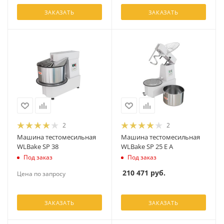
ЗАКАЗАТЬ
ЗАКАЗАТЬ
2
2
Машина тестомесильная
Машина тестомесильная
WLBake SP 38
WLBake SP 25 E A
Под заказ
Под заказ
210 471
руб.
Цена по запросу
ЗАКАЗАТЬ
ЗАКАЗАТЬ