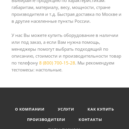
Выбирайте продукцию по характеристикам:
габаритам, материалу, весу, мощности, стране
производителя и т.д. Быстрая доставка по Москве и
в другие населенные пункты России.
У нас Вы можете купить оборудование в наличии
или под заказ, а если Вам нужна помощь,
менеджеры помогут выбрать подходящий по
описанию, стоимости и производительности товар
по телефону
8 (800) 700-15-28
. Мы рекомендуем
тестомесы: настольные.
О КОМПАНИИ
УСЛУГИ
КАК КУПИТЬ
ПРОИЗВОДИТЕЛИ
КОНТАКТЫ