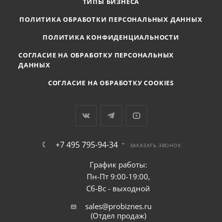
ТИПЫ БИЗНЕСА
ПОЛИТИКА ОБРАБОТКИ ПЕРСОНАЛЬНЫХ ДАННЫХ
ПОЛИТИКА КОНФИДЕНЦИАЛЬНОСТИ
СОГЛАСИЕ НА ОБРАБОТКУ ПЕРСОНАЛЬНЫХ
ДАННЫХ
СОГЛАСИЕ НА ОБРАБОТКУ COOKIES
+7 495 795-94-34
ЗАКАЗАТЬ ЗВОНОК
График работы:
Пн-Пт 9:00-19:00,
Сб-Вс - выходной
sales@probiznes.ru
(Отдел продаж)