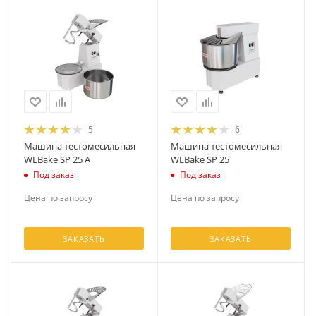
5
6
Машина тестомесильная
Машина тестомесильная
WLBake SP 25 A
WLBake SP 25
Под заказ
Под заказ
Цена по запросу
Цена по запросу
ЗАКАЗАТЬ
ЗАКАЗАТЬ