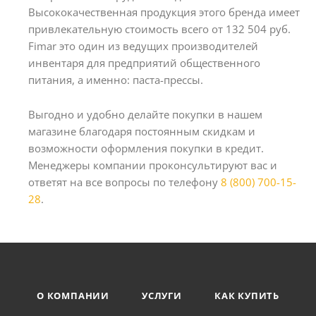
Высококачественная продукция этого бренда имеет
привлекательную стоимость всего от 132 504 руб.
Fimar это один из ведущих производителей
инвентаря для предприятий общественного
питания, а именно: паста-прессы.
Выгодно и удобно делайте покупки в нашем
магазине благодаря постоянным скидкам и
возможности оформления покупки в кредит.
Менеджеры компании проконсультируют вас и
ответят на все вопросы по телефону
8 (800) 700-15-
28
.
О КОМПАНИИ
УСЛУГИ
КАК КУПИТЬ