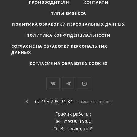
ПРОИЗВОДИТЕЛИ
КОНТАКТЫ
ТИПЫ БИЗНЕСА
ПОЛИТИКА ОБРАБОТКИ ПЕРСОНАЛЬНЫХ ДАННЫХ
ПОЛИТИКА КОНФИДЕНЦИАЛЬНОСТИ
СОГЛАСИЕ НА ОБРАБОТКУ ПЕРСОНАЛЬНЫХ
ДАННЫХ
СОГЛАСИЕ НА ОБРАБОТКУ COOKIES
+7 495 795-94-34
ЗАКАЗАТЬ ЗВОНОК
График работы:
Пн-Пт 9:00-19:00,
Сб-Вс - выходной