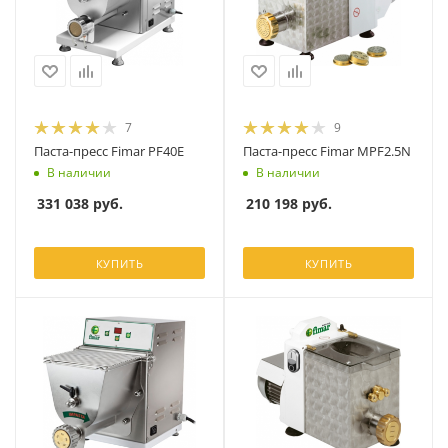
7
9
Паста-пресс Fimar PF40E
Паста-пресс Fimar MPF2.5N
В наличии
В наличии
331 038
руб.
210 198
руб.
КУПИТЬ
КУПИТЬ