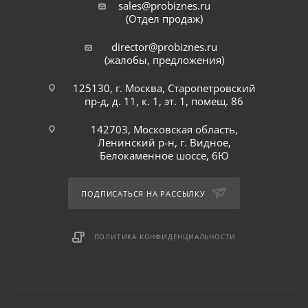
sales@probiznes.ru
(Отдел продаж)
director@probiznes.ru
(жалобы, предложения)
125130, г. Москва, Старопетровский
пр-д, д. 11, к. 1, эт. 1, помещ. 86
142703, Московская область,
Ленинский р-н, г. Видное,
Белокаменное шоссе, 6Ю
ПОДПИСАТЬСЯ НА РАССЫЛКУ
ПОЛИТИКА КОНФИДЕНЦИАЛЬНОСТИ