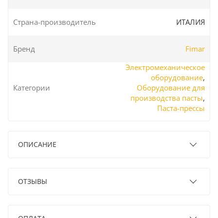
Страна-производитель
ИТАЛИЯ
Бренд
Fimar
Электромеханическое
оборудование
,
Категории
Оборудование для
производства пасты
,
Паста-прессы
ОПИСАНИЕ
ОТЗЫВЫ