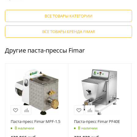
ВСЕ ТОВАРЫ КАТЕГОРИИ
ВСЕ ТОВАРЫ БРЕНДА FIMAR
Другие паста-прессы Fimar
Паста-пресс Fimar MPF-1.5
Паста-пресс Fimar PF40E
В наличии
В наличии