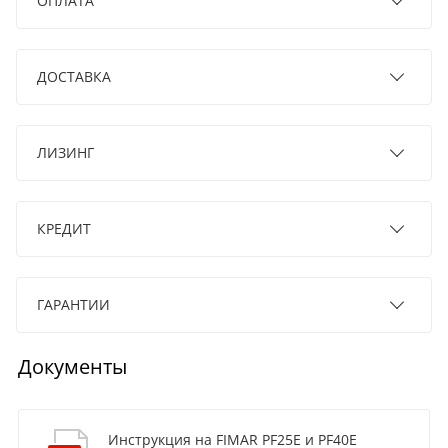
ОПЛАТА
ДОСТАВКА
ЛИЗИНГ
КРЕДИТ
ГАРАНТИИ
Документы
Инструкция на FIMAR PF25E и PF40E