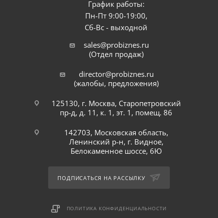
График работы:
Пн-Пт 9:00-19:00,
Сб-Вс - выходной
sales@probiznes.ru
(Отдел продаж)
director@probiznes.ru
(жалобы, предложения)
125130, г. Москва, Старопетровский
пр-д, д. 11, к. 1, эт. 1, помещ. 86
142703, Московская область,
Ленинский р-н, г. Видное,
Белокаменное шоссе, 6Ю
ПОДПИСАТЬСЯ НА РАССЫЛКУ
ПОЛИТИКА КОНФИДЕНЦИАЛЬНОСТИ