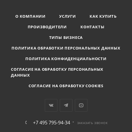
О КОМПАНИИ
УСЛУГИ
КАК КУПИТЬ
ПРОИЗВОДИТЕЛИ
КОНТАКТЫ
ТИПЫ БИЗНЕСА
ПОЛИТИКА ОБРАБОТКИ ПЕРСОНАЛЬНЫХ ДАННЫХ
ПОЛИТИКА КОНФИДЕНЦИАЛЬНОСТИ
СОГЛАСИЕ НА ОБРАБОТКУ ПЕРСОНАЛЬНЫХ
ДАННЫХ
СОГЛАСИЕ НА ОБРАБОТКУ COOKIES
+7 495 795-94-34
ЗАКАЗАТЬ ЗВОНОК