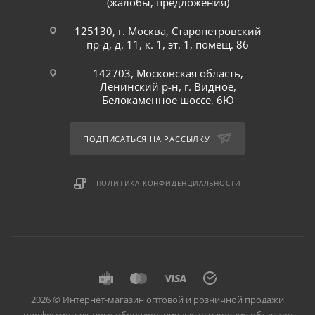
(жалобы, предложения)
125130, г. Москва, Старопетровский
пр-д, д. 11, к. 1, эт. 1, помещ. 86
142703, Московская область,
Ленинский р-н, г. Видное,
Белокаменное шоссе, 6Ю
ПОДПИСАТЬСЯ НА РАССЫЛКУ
ПОЛИТИКА КОНФИДЕНЦИАЛЬНОСТИ
2026 © Интернет-магазин оптовой и розничной продажи