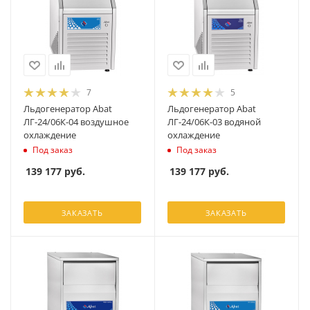
7
5
Льдогенератор Abat
Льдогенератор Abat
ЛГ-24/06К-04 воздушное
ЛГ-24/06К-03 водяной
охлаждение
охлаждение
Под заказ
Под заказ
139 177
руб.
139 177
руб.
ЗАКАЗАТЬ
ЗАКАЗАТЬ