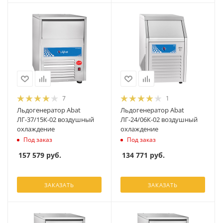
7
1
Льдогенератор Abat
Льдогенератор Abat
ЛГ-37/15К-02 воздушный
ЛГ-24/06К-02 воздушный
охлаждение
охлаждение
Под заказ
Под заказ
157 579
руб.
134 771
руб.
ЗАКАЗАТЬ
ЗАКАЗАТЬ