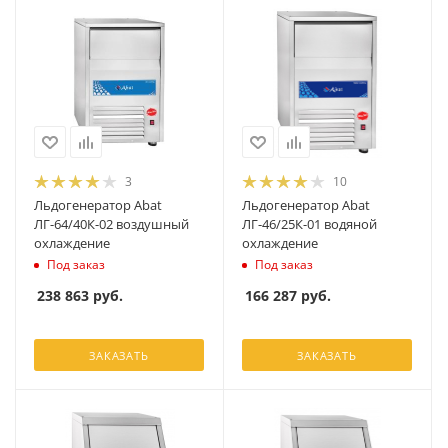
3
10
Льдогенератор Abat
Льдогенератор Abat
ЛГ-64/40К-02 воздушный
ЛГ-46/25К-01 водяной
охлаждение
охлаждение
Под заказ
Под заказ
238 863
руб.
166 287
руб.
ЗАКАЗАТЬ
ЗАКАЗАТЬ