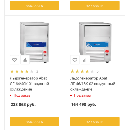
ЗАКАЗАТЬ
ЗАКАЗАТЬ
3
5
Льдогенератор Abat
Льдогенератор Abat
ЛГ-64/40К-01 водяной
ЛГ-46/15К-02 воздушный
охлаждение
охлаждение
Под заказ
Под заказ
238 863
руб.
164 490
руб.
ЗАКАЗАТЬ
ЗАКАЗАТЬ