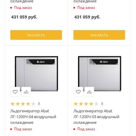
охлаждение
охлаждение
Под заказ
Под заказ
431 059
руб.
431 059
руб.
ЗАКАЗАТЬ
ЗАКАЗАТЬ
8
8
Льдогенератор Abat
Льдогенератор Abat
ЛГ-1200Ч-04 воздушный
ЛГ-1200Ч-03 воздушный
охлаждение
охлаждение
Под заказ
Под заказ