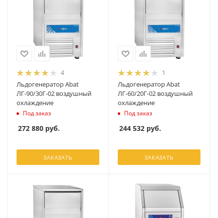
4
1
Льдогенератор Abat
Льдогенератор Abat
ЛГ-90/30Г-02 воздушный
ЛГ-60/20Г-02 воздушный
охлаждение
охлаждение
Под заказ
Под заказ
272 880
руб.
244 532
руб.
ЗАКАЗАТЬ
ЗАКАЗАТЬ