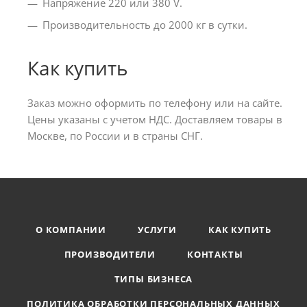
Напряжение 220 или 380 V.
Производительность до 2000 кг в сутки.
Как купить
Заказ можно оформить по телефону или на сайте.
Цены указаны с учетом НДС. Доставляем товары в
Москве, по России и в страны СНГ.
О КОМПАНИИ
УСЛУГИ
КАК КУПИТЬ
ПРОИЗВОДИТЕЛИ
КОНТАКТЫ
ТИПЫ БИЗНЕСА
ПОЛИТИКА ОБРАБОТКИ ПЕРСОНАЛЬНЫХ ДАННЫХ