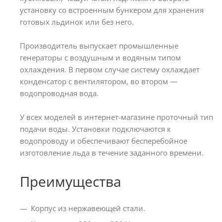
установку со встроенным бункером для хранения
готовых льдинок или без него.
Производитель выпускает промышленные
генераторы с воздушным и водяным типом
охлаждения. В первом случае систему охлаждает
конденсатор с вентилятором, во втором ―
водопроводная вода.
У всех моделей в интернет-магазине проточный тип
подачи воды. Установки подключаются к
водопроводу и обеспечивают бесперебойное
изготовление льда в течение заданного времени.
Преимущества
Корпус из нержавеющей стали.