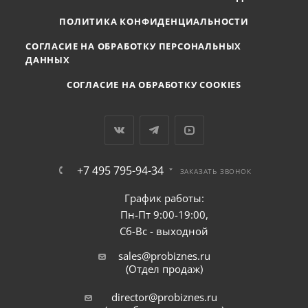
ПОЛИТИКА КОНФИДЕНЦИАЛЬНОСТИ
СОГЛАСИЕ НА ОБРАБОТКУ ПЕРСОНАЛЬНЫХ
ДАННЫХ
СОГЛАСИЕ НА ОБРАБОТКУ COOKIES
+7 495 795-94-34
ЗАКАЗАТЬ ЗВОНОК
График работы:
Пн-Пт 9:00-19:00,
Сб-Вс - выходной
sales@probiznes.ru
(Отдел продаж)
director@probiznes.ru