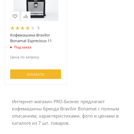
5
Кофемашина Bravilor
Bonamat Esprecious 11
Под заказ
Цена по запросу
ЗАКАЗАТЬ
Интернет-магазин PRO-Бизнес предлагает
кофемашины бренда Bravilor Bonamat с полным
описанием, характеристиками, фото и ценами в
каталоге из 7 шт. товаров.