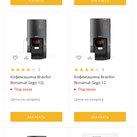
КУПИТЬ
ЗАКАЗАТЬ
2
5
Кофемашина Bravilor
Кофемашина Bravilor
Bonamat Sego 12L
Bonamat Sego 12
Под заказ
Под заказ
Цена по запросу
Цена по запросу
ЗАКАЗАТЬ
ЗАКАЗАТЬ