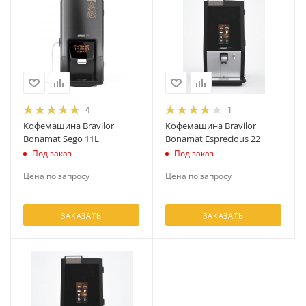
4
1
Кофемашина Bravilor
Кофемашина Bravilor
Bonamat Sego 11L
Bonamat Esprecious 22
Под заказ
Под заказ
Цена по запросу
Цена по запросу
ЗАКАЗАТЬ
ЗАКАЗАТЬ