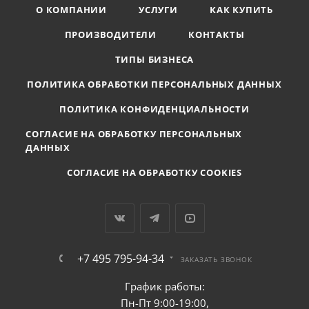
О КОМПАНИИ
УСЛУГИ
КАК КУПИТЬ
ПРОИЗВОДИТЕЛИ
КОНТАКТЫ
ТИПЫ БИЗНЕСА
ПОЛИТИКА ОБРАБОТКИ ПЕРСОНАЛЬНЫХ ДАННЫХ
ПОЛИТИКА КОНФИДЕНЦИАЛЬНОСТИ
СОГЛАСИЕ НА ОБРАБОТКУ ПЕРСОНАЛЬНЫХ
ДАННЫХ
СОГЛАСИЕ НА ОБРАБОТКУ COOKIES
+7 495 795-94-34
ЗАКАЗАТЬ ЗВОНОК
График работы:
Пн-Пт 9:00-19:00,