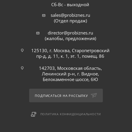
Сб-Вс - выходной
sales@probiznes.ru
(Отдел продаж)
director@probiznes.ru
(жалобы, предложения)
125130, г. Москва, Старопетровский
пр-д, д. 11, к. 1, эт. 1, помещ. 86
142703, Московская область,
Ленинский р-н, г. Видное,
Белокаменное шоссе, 6Ю
ПОДПИСАТЬСЯ НА РАССЫЛКУ
ПОЛИТИКА КОНФИДЕНЦИАЛЬНОСТИ