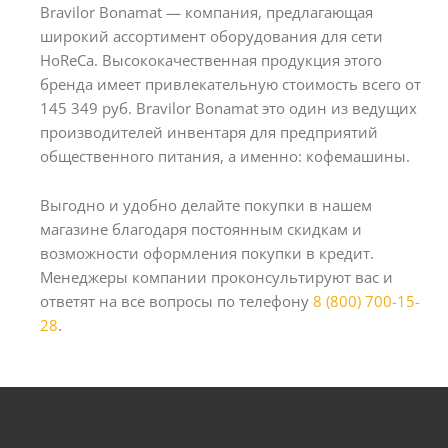
Bravilor Bonamat — компания, предлагающая
широкий ассортимент оборудования для сети
HoReCa. Высококачественная продукция этого
бренда имеет привлекательную стоимость всего от
145 349 руб. Bravilor Bonamat это один из ведущих
производителей инвентаря для предприятий
общественного питания, а именно: кофемашины.
Выгодно и удобно делайте покупки в нашем
магазине благодаря постоянным скидкам и
возможности оформления покупки в кредит.
Менеджеры компании проконсультируют вас и
ответят на все вопросы по телефону
8 (800) 700-15-
28
.