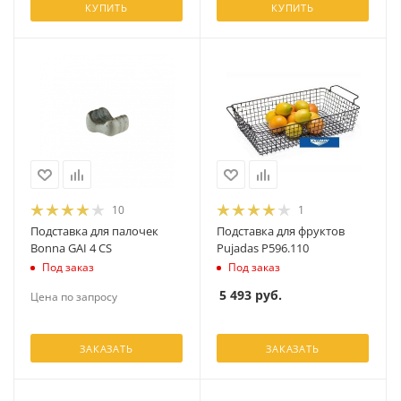
КУПИТЬ
КУПИТЬ
10
1
Подставка для палочек
Подставка для фруктов
Bonna GAI 4 CS
Pujadas P596.110
Под заказ
Под заказ
5 493
руб.
Цена по запросу
ЗАКАЗАТЬ
ЗАКАЗАТЬ