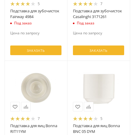
5
7
Подставка для зубочисток
Подставка для зубочисток
Fairway 4984
Casalinghi 3171261
Под заказ
Под заказ
Цена по запросу
Цена по запросу
ЗАКАЗАТЬ
ЗАКАЗАТЬ
7
5
Подставка для яиц Bonna
Подставка для яиц Bonna
RIT11YM
BNC 05 DYM