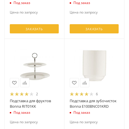
Под заказ
Под заказ
Цена по запросу
Цена по запросу
ЗАКАЗАТЬ
ЗАКАЗАТЬ
2
6
Подставка для фруктов
Подставка для зубочисток
Bonna RIT01KK
Bonna E100BNC01KRD
Под заказ
Под заказ
Цена по запросу
Цена по запросу