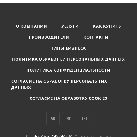
О КОМПАНИИ
УСЛУГИ
КАК КУПИТЬ
ПРОИЗВОДИТЕЛИ
КОНТАКТЫ
ТИПЫ БИЗНЕСА
ПОЛИТИКА ОБРАБОТКИ ПЕРСОНАЛЬНЫХ ДАННЫХ
ПОЛИТИКА КОНФИДЕНЦИАЛЬНОСТИ
СОГЛАСИЕ НА ОБРАБОТКУ ПЕРСОНАЛЬНЫХ
ДАННЫХ
СОГЛАСИЕ НА ОБРАБОТКУ COOKIES
+7 495 795-94-34
ЗАКАЗАТЬ ЗВОНОК