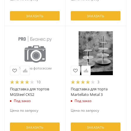
ЗАКАЗАТЬ
ЗАКАЗАТЬ
10
3
Подставка для тортов
Подставка для торта
MGSteel CKS2
Martellato Metal 3
Под заказ
Под заказ
Цена по запросу
Цена по запросу
ЗАКАЗАТЬ
ЗАКАЗАТЬ