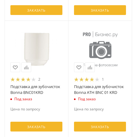
ЗАКАЗАТЬ
ЗАКАЗАТЬ
2
1
Подставка для зубочисток
Подставка для зубочисток
Bonna BNC01KRD
Bonna ATH BNC 01 KRD
Под заказ
Под заказ
Цена по запросу
Цена по запросу
ЗАКАЗАТЬ
ЗАКАЗАТЬ