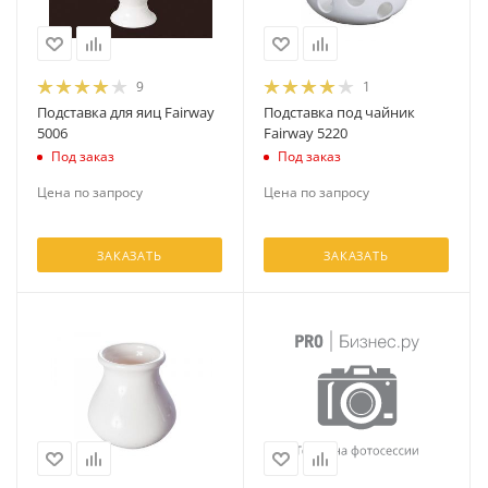
9
1
Подставка для яиц Fairway
Подставка под чайник
5006
Fairway 5220
Под заказ
Под заказ
Цена по запросу
Цена по запросу
ЗАКАЗАТЬ
ЗАКАЗАТЬ