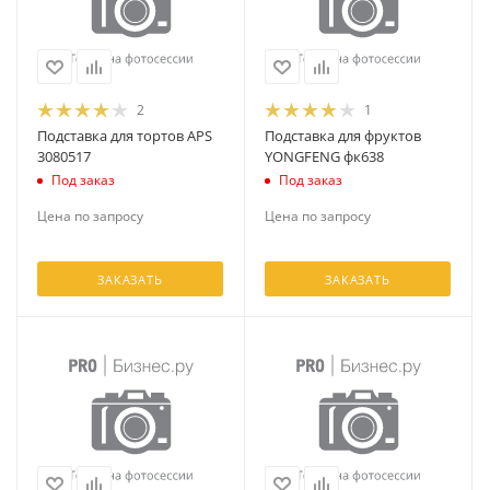
2
1
Подставка для тортов APS
Подставка для фруктов
3080517
YONGFENG фк638
Под заказ
Под заказ
Цена по запросу
Цена по запросу
ЗАКАЗАТЬ
ЗАКАЗАТЬ