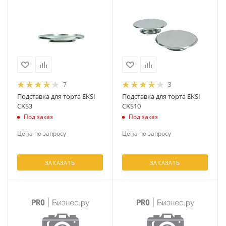
7
3
Подставка для торта EKSI
Подставка для торта EKSI
CKS3
CKS10
Под заказ
Под заказ
Цена по запросу
Цена по запросу
ЗАКАЗАТЬ
ЗАКАЗАТЬ