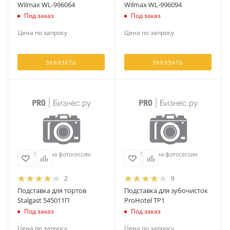
Wilmax WL-996064
Wilmax WL-996094
Под заказ
Под заказ
Цена по запросу
Цена по запросу
ЗАКАЗАТЬ
ЗАКАЗАТЬ
2
9
Подставка для тортов
Подставка для зубочисток
Stalgast 545011П
ProHotel TP1
Под заказ
Под заказ
Цена по запросу
Цена по запросу