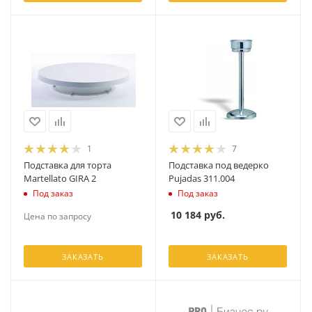
1
7
Подставка для торта
Подставка под ведерко
Martellato GIRA 2
Pujadas 311.004
Под заказ
Под заказ
10 184
руб.
Цена по запросу
ЗАКАЗАТЬ
ЗАКАЗАТЬ