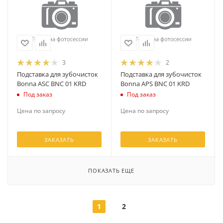
3
2
Подставка для зубочисток
Подставка для зубочисток
Bonna ASC BNC 01 KRD
Bonna APS BNC 01 KRD
Под заказ
Под заказ
Цена по запросу
Цена по запросу
ЗАКАЗАТЬ
ЗАКАЗАТЬ
ПОКАЗАТЬ ЕЩЕ
1
2