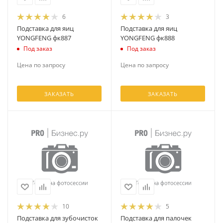
6
3
Подставка для яиц
Подставка для яиц
YONGFENG фк887
YONGFENG фк888
Под заказ
Под заказ
Цена по запросу
Цена по запросу
ЗАКАЗАТЬ
ЗАКАЗАТЬ
10
5
Подставка для зубочисток
Подставка для палочек