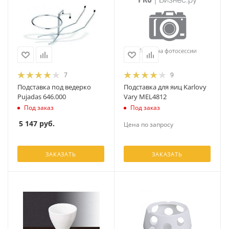
7
9
Подставка под ведерко
Подставка для яиц Karlovy
Pujadas 646.000
Vary MEL4812
Под заказ
Под заказ
5 147
руб.
Цена по запросу
ЗАКАЗАТЬ
ЗАКАЗАТЬ