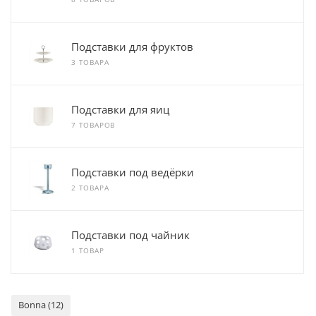
Подставки для фруктов
3 ТОВАРА
Подставки для яиц
7 ТОВАРОВ
Подставки под ведёрки
2 ТОВАРА
Подставки под чайник
1 ТОВАР
Bonna (12)