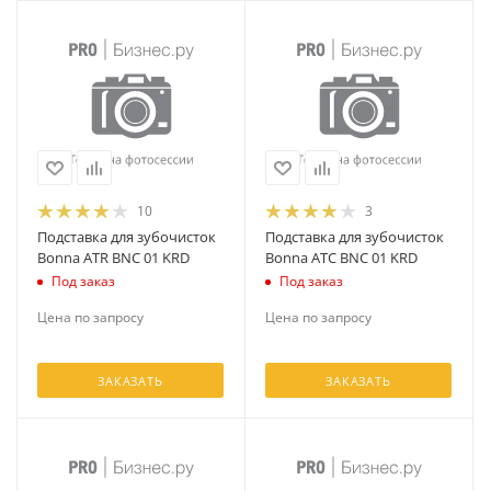
10
3
Подставка для зубочисток
Подставка для зубочисток
Bonna ATR BNC 01 KRD
Bonna ATC BNC 01 KRD
Под заказ
Под заказ
Цена по запросу
Цена по запросу
ЗАКАЗАТЬ
ЗАКАЗАТЬ