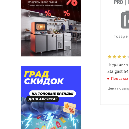
Подставка 
Stalgast 5
Под заказ
Цена по зап