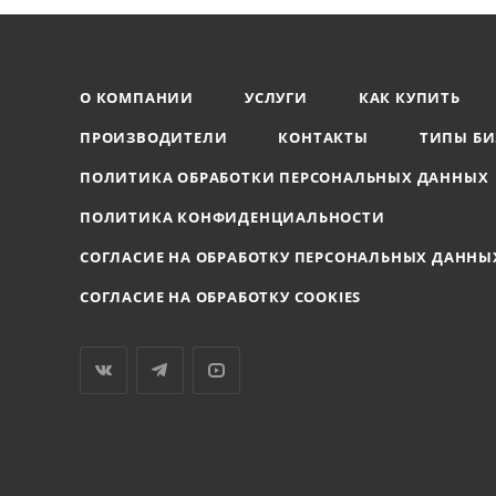
О КОМПАНИИ
УСЛУГИ
КАК КУПИТЬ
ПРОИЗВОДИТЕЛИ
КОНТАКТЫ
ТИПЫ БИ
ПОЛИТИКА ОБРАБОТКИ ПЕРСОНАЛЬНЫХ ДАННЫХ
ПОЛИТИКА КОНФИДЕНЦИАЛЬНОСТИ
СОГЛАСИЕ НА ОБРАБОТКУ ПЕРСОНАЛЬНЫХ ДАННЫ
СОГЛАСИЕ НА ОБРАБОТКУ COOKIES