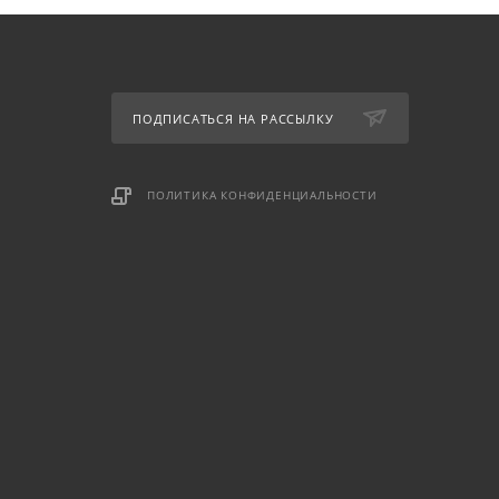
ПОДПИСАТЬСЯ НА РАССЫЛКУ
ПОЛИТИКА КОНФИДЕНЦИАЛЬНОСТИ