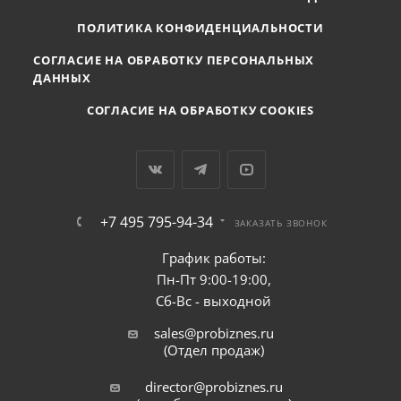
ПОЛИТИКА КОНФИДЕНЦИАЛЬНОСТИ
СОГЛАСИЕ НА ОБРАБОТКУ ПЕРСОНАЛЬНЫХ
ДАННЫХ
СОГЛАСИЕ НА ОБРАБОТКУ COOKIES
+7 495 795-94-34
ЗАКАЗАТЬ ЗВОНОК
График работы:
Пн-Пт 9:00-19:00,
Сб-Вс - выходной
sales@probiznes.ru
(Отдел продаж)
director@probiznes.ru