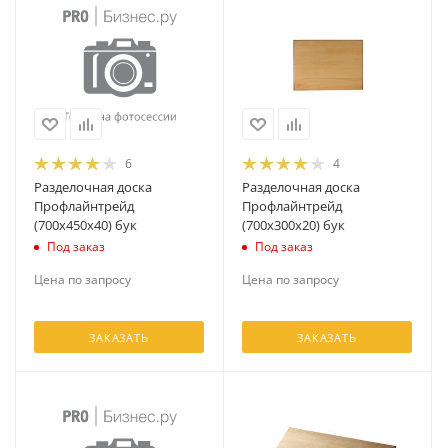
6
4
Разделочная доска
Разделочная доска
Профлайнтрейд
Профлайнтрейд
(700х450х40) бук
(700х300х20) бук
Под заказ
Под заказ
Цена по запросу
Цена по запросу
ЗАКАЗАТЬ
ЗАКАЗАТЬ