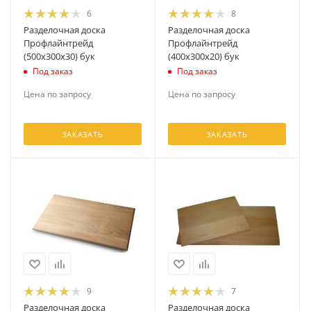
6
8
Разделочная доска
Разделочная доска
Профлайнтрейд
Профлайнтрейд
(500х300х30) бук
(400х300х20) бук
Под заказ
Под заказ
Цена по запросу
Цена по запросу
ЗАКАЗАТЬ
ЗАКАЗАТЬ
9
7
Разделочная доска
Разделочная доска