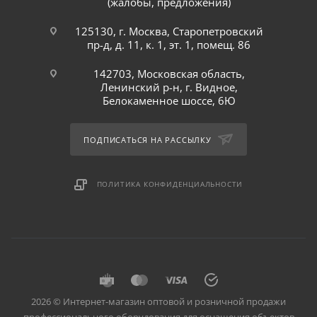
(жалобы, предложения)
125130, г. Москва, Старопетровский
пр-д, д. 11, к. 1, эт. 1, помещ. 86
142703, Московская область,
Ленинский р-н, г. Видное,
Белокаменное шоссе, 6Ю
ПОДПИСАТЬСЯ НА РАССЫЛКУ
ПОЛИТИКА КОНФИДЕНЦИАЛЬНОСТИ
2026 © Интернет-магазин оптовой и розничной продажи