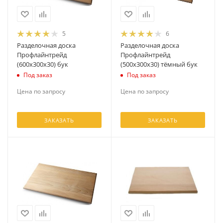
5
6
Разделочная доска
Разделочная доска
Профлайнтрейд
Профлайнтрейд
(600х300х30) бук
(500х300х30) тёмный бук
Под заказ
Под заказ
Цена по запросу
Цена по запросу
ЗАКАЗАТЬ
ЗАКАЗАТЬ