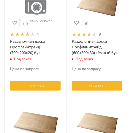
1
8
Разделочная доска
Разделочная доска
Профлайнтрейд
Профлайнтрейд
(700х200х20) бук
(600х300х30) тёмный бук
Под заказ
Под заказ
Цена по запросу
Цена по запросу
ЗАКАЗАТЬ
ЗАКАЗАТЬ