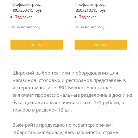
Профлайнтрейд
Профлайнтрейд
(400х250х15) бук
(350х210х15) бук
Под заказ
Под заказ
Цена по запросу
Цена по запросу
ЗАКАЗАТЬ
ЗАКАЗАТЬ
Широкий выбор техники и оборудования для
магазинов, столовых и ресторанов представлен в
интернет-магазине PRO-Бизнес. Наш каталог
включает профессиональные разделочные доски из
бука, цены которых начинаются от 431 рублей, а
товаров в разделе - 12 шт.
Выбирайте продукцию по характеристикам:
габаритам, материалу, весу, мощности, стране