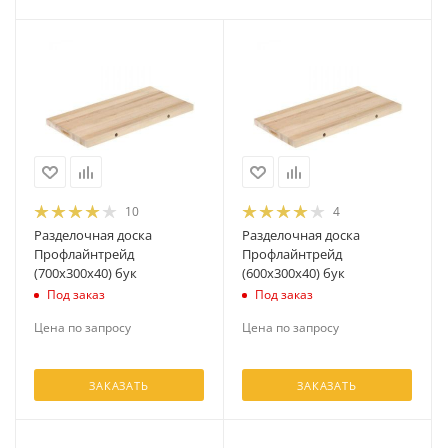
10
4
Разделочная доска
Разделочная доска
Профлайнтрейд
Профлайнтрейд
(700х300х40) бук
(600х300х40) бук
Под заказ
Под заказ
Цена по запросу
Цена по запросу
ЗАКАЗАТЬ
ЗАКАЗАТЬ