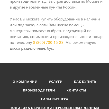
производителя и т.д. Быстрая доставка по Москве и
в другие населенные пункты России.
У нас Вы можете купить оборудование в наличии
или под заказ, а если Вам нужна помощь,
менеджеры помогут выбрать подходящий по
описанию, стоимости и производительности товар
по телефону
8 (800) 700-15-28
. Мы рекомендуем
доски разделочные: бук.
О КОМПАНИИ
УСЛУГИ
КАК КУПИТЬ
ПРОИЗВОДИТЕЛИ
КОНТАКТЫ
ТИПЫ БИЗНЕСА
ПОЛИТИКА ОБРАБОТКИ ПЕРСОНАЛЬНЫХ ДАННЫХ