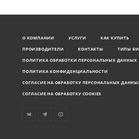
О КОМПАНИИ
УСЛУГИ
КАК КУПИТЬ
ПРОИЗВОДИТЕЛИ
КОНТАКТЫ
ТИПЫ БИ
ПОЛИТИКА ОБРАБОТКИ ПЕРСОНАЛЬНЫХ ДАННЫХ
ПОЛИТИКА КОНФИДЕНЦИАЛЬНОСТИ
СОГЛАСИЕ НА ОБРАБОТКУ ПЕРСОНАЛЬНЫХ ДАННЫ
СОГЛАСИЕ НА ОБРАБОТКУ COOKIES