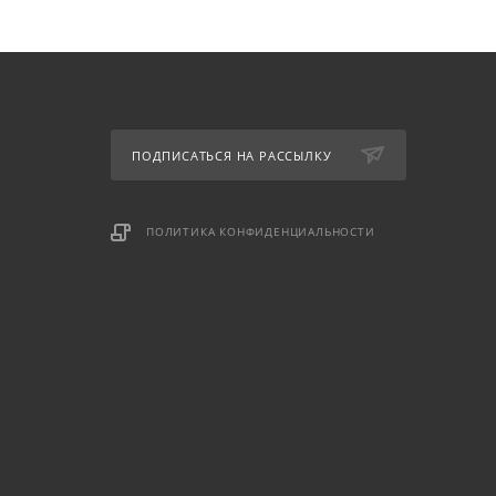
ПОДПИСАТЬСЯ НА РАССЫЛКУ
ПОЛИТИКА КОНФИДЕНЦИАЛЬНОСТИ