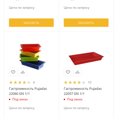
Цена по запросу
Цена по запросу
ЗАКАЗАТЬ
ЗАКАЗАТЬ
4
10
Гастроемкость Pujadas
Гастроемкость Pujadas
22060 GN 1/1
22057 GN 1/1
Под заказ
Под заказ
Цена по запросу
Цена по запросу