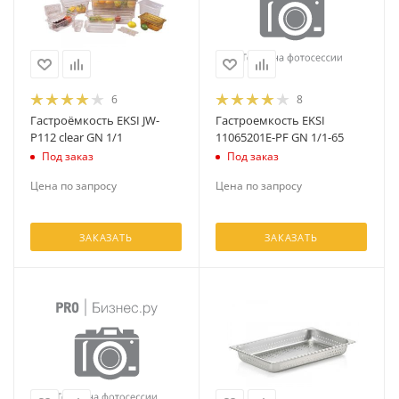
6
8
Гастроёмкость EKSI JW-
Гастроемкость EKSI
P112 clear GN 1/1
11065201E-PF GN 1/1-65
Под заказ
Под заказ
Цена по запросу
Цена по запросу
ЗАКАЗАТЬ
ЗАКАЗАТЬ