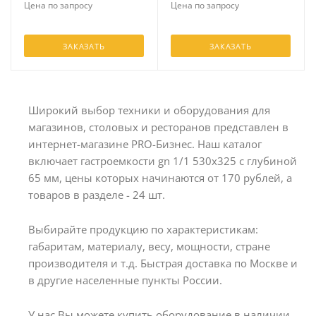
Цена по запросу
Цена по запросу
ЗАКАЗАТЬ
ЗАКАЗАТЬ
Широкий выбор техники и оборудования для
магазинов, столовых и ресторанов представлен в
интернет-магазине PRO-Бизнес. Наш каталог
включает гастроемкости gn 1/1 530х325 с глубиной
65 мм, цены которых начинаются от 170 рублей, а
товаров в разделе - 24 шт.
Выбирайте продукцию по характеристикам:
габаритам, материалу, весу, мощности, стране
производителя и т.д. Быстрая доставка по Москве и
в другие населенные пункты России.
У нас Вы можете купить оборудование в наличии