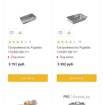
9
10
Гастроёмкость Pujadas
Гастроёмкость Pujadas
110.652 GN 1/1
110.651 GN 1/1
Под заказ
Под заказ
5 751
руб.
3 392
руб.
ЗАКАЗАТЬ
ЗАКАЗАТЬ