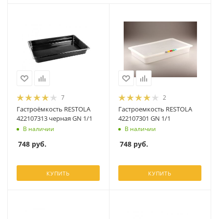
7
2
Гастроёмкость RESTOLA
Гастроемкость RESTOLA
422107313 черная GN 1/1
422107301 GN 1/1
В наличии
В наличии
748
руб.
748
руб.
КУПИТЬ
КУПИТЬ