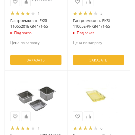
1
5
Гастроемкость EKSI
Гастроемкость EKSI
11065201E GN 1/1-65
11065Е-PF GN 1/1-65
Под заказ
Под заказ
Цена по запросу
Цена по запросу
ЗАКАЗАТЬ
ЗАКАЗАТЬ
1
6