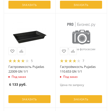
ЗАКАЗАТЬ
ЗАКАЗАТЬ
5
7
Гастроемкость Pujadas
Гастроёмкость Pujadas
22009 GN 1/1
110.653 GN 1/1
Под заказ
Под заказ
6 133
руб.
Цена по запросу
ЗАКАЗАТЬ
ЗАКАЗАТЬ