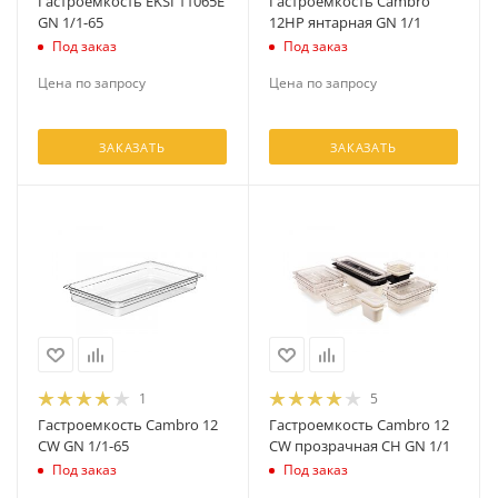
Гастроемкость EKSI 11065E
Гастроемкость Cambro
GN 1/1-65
12HP янтарная GN 1/1
Под заказ
Под заказ
Цена по запросу
Цена по запросу
ЗАКАЗАТЬ
ЗАКАЗАТЬ
1
5
Гастроемкость Cambro 12
Гастроемкость Cambro 12
CW GN 1/1-65
CW прозрачная CH GN 1/1
Под заказ
Под заказ