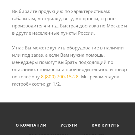
Выбирайте продукцию по характеристикам:
габаритам, материалу, весу, мощности, стране
производителя и т.д. Быстрая доставка по Москве и
в другие населенные пункты России.
У нас Вы можете купить оборудование в наличии
или под заказ, а если Вам нужна помощь,
менеджеры помогут выбрать подходящий по
описанию, стоимости и производительности товар
по телефону
8 (800) 700-15-28
. Мы рекомендуем
гастроёмкости: gn 1/2.
О КОМПАНИИ
УСЛУГИ
КАК КУПИТЬ