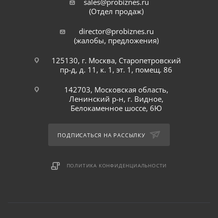
sales@probiznes.ru
(Отдел продаж)
director@probiznes.ru
(жалобы, предложения)
125130, г. Москва, Старопетровский
пр-д, д. 11, к. 1, эт. 1, помещ. 86
142703, Московская область,
Ленинский р-н, г. Видное,
Белокаменное шоссе, 6Ю
ПОДПИСАТЬСЯ НА РАССЫЛКУ
ПОЛИТИКА КОНФИДЕНЦИАЛЬНОСТИ