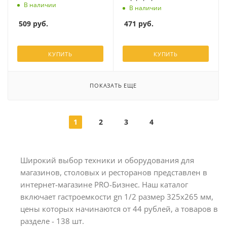
В наличии
В наличии
509
руб.
471
руб.
КУПИТЬ
КУПИТЬ
ПОКАЗАТЬ ЕЩЕ
1
2
3
4
Широкий выбор техники и оборудования для
магазинов, столовых и ресторанов представлен в
интернет-магазине PRO-Бизнес. Наш каталог
включает гастроемкости gn 1/2 размер 325х265 мм,
цены которых начинаются от 44 рублей, а товаров в
разделе - 138 шт.