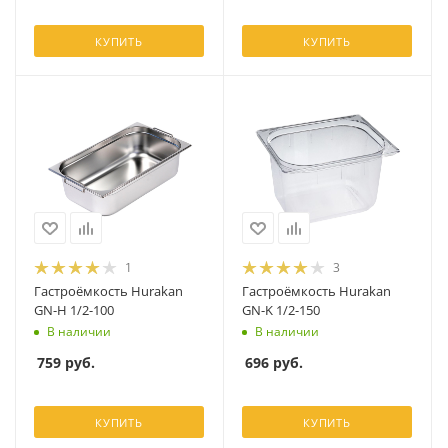
КУПИТЬ
КУПИТЬ
1
3
Гастроёмкость Hurakan
Гастроёмкость Hurakan
GN-H 1/2-100
GN-K 1/2-150
В наличии
В наличии
759
руб.
696
руб.
КУПИТЬ
КУПИТЬ