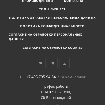
ПРОИЗВОДИТЕЛИ
КОНТАКТЫ
ТИПЫ БИЗНЕСА
ПОЛИТИКА ОБРАБОТКИ ПЕРСОНАЛЬНЫХ ДАННЫХ
ПОЛИТИКА КОНФИДЕНЦИАЛЬНОСТИ
СОГЛАСИЕ НА ОБРАБОТКУ ПЕРСОНАЛЬНЫХ
ДАННЫХ
СОГЛАСИЕ НА ОБРАБОТКУ COOKIES
+7 495 795-94-34
ЗАКАЗАТЬ ЗВОНОК
График работы:
Пн-Пт 9:00-19:00,
Сб-Вс - выходной