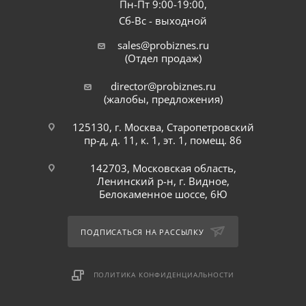
Пн-Пт 9:00-19:00,
Сб-Вс - выходной
sales@probiznes.ru
(Отдел продаж)
director@probiznes.ru
(жалобы, предложения)
125130, г. Москва, Старопетровский
пр-д, д. 11, к. 1, эт. 1, помещ. 86
142703, Московская область,
Ленинский р-н, г. Видное,
Белокаменное шоссе, 6Ю
ПОДПИСАТЬСЯ НА РАССЫЛКУ
ПОЛИТИКА КОНФИДЕНЦИАЛЬНОСТИ