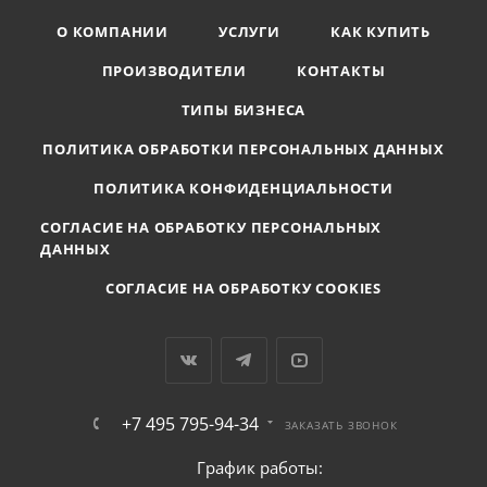
О КОМПАНИИ
УСЛУГИ
КАК КУПИТЬ
ПРОИЗВОДИТЕЛИ
КОНТАКТЫ
ТИПЫ БИЗНЕСА
ПОЛИТИКА ОБРАБОТКИ ПЕРСОНАЛЬНЫХ ДАННЫХ
ПОЛИТИКА КОНФИДЕНЦИАЛЬНОСТИ
СОГЛАСИЕ НА ОБРАБОТКУ ПЕРСОНАЛЬНЫХ
ДАННЫХ
СОГЛАСИЕ НА ОБРАБОТКУ COOKIES
+7 495 795-94-34
ЗАКАЗАТЬ ЗВОНОК
График работы: