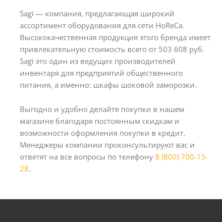
Sagi — компания, предлагающая широкий
ассортимент оборудования для сети HoReCa.
Высококачественная продукция этого бренда имеет
привлекательную стоимость всего от 503 608 руб.
Sagi это один из ведущих производителей
инвентаря для предприятий общественного
питания, а именно: шкафы шоковой заморозки.
Выгодно и удобно делайте покупки в нашем
магазине благодаря постоянным скидкам и
возможности оформления покупки в кредит.
Менеджеры компании проконсультируют вас и
ответят на все вопросы по телефону
8 (800) 700-15-
28
.