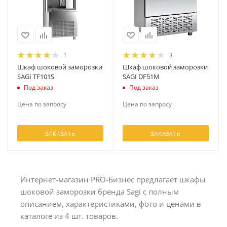
1
3
Шкаф шоковой заморозки
Шкаф шоковой заморозки
SAGI TF101S
SAGI DF51M
Под заказ
Под заказ
Цена по запросу
Цена по запросу
ЗАКАЗАТЬ
ЗАКАЗАТЬ
Интернет-магазин PRO-Бизнес предлагает шкафы
шоковой заморозки бренда Sagi с полным
описанием, характеристиками, фото и ценами в
каталоге из 4 шт. товаров.