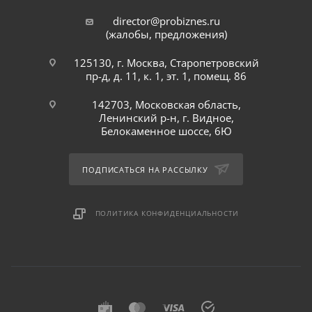
director@probiznes.ru
(жалобы, предложения)
125130, г. Москва, Старопетровский
пр-д, д. 11, к. 1, эт. 1, помещ. 86
142703, Московская область,
Ленинский р-н, г. Видное,
Белокаменное шоссе, 6Ю
ПОДПИСАТЬСЯ НА РАССЫЛКУ
ПОЛИТИКА КОНФИДЕНЦИАЛЬНОСТИ