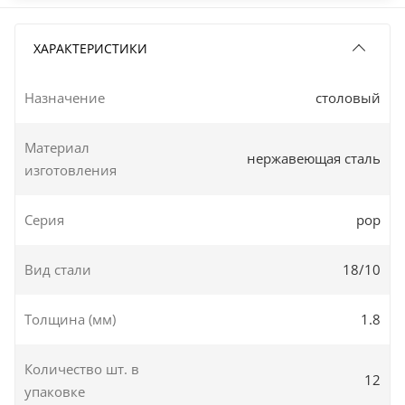
ХАРАКТЕРИСТИКИ
Назначение
столовый
Материал
нержавеющая сталь
изготовления
Серия
pop
Вид стали
18/10
Толщина (мм)
1.8
Количество шт. в
12
упаковке