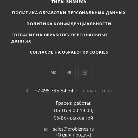
ТИПЫ БИЗНЕСА
ПОЛИТИКА ОБРАБОТКИ ПЕРСОНАЛЬНЫХ ДАННЫХ
ПОЛИТИКА КОНФИДЕНЦИАЛЬНОСТИ
СОГЛАСИЕ НА ОБРАБОТКУ ПЕРСОНАЛЬНЫХ
ДАННЫХ
СОГЛАСИЕ НА ОБРАБОТКУ COOKIES
+7 495 795-94-34
ЗАКАЗАТЬ ЗВОНОК
График работы:
Пн-Пт 9:00-19:00,
Сб-Вс - выходной
sales@probiznes.ru
(Отдел продаж)