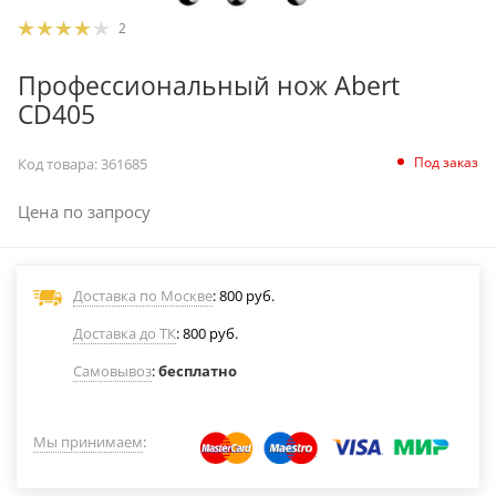
2
Профессиональный нож Abert
CD405
Под заказ
Код товара:
361685
Цена по запросу
Доставка по Москве
: 800 руб.
Доставка до ТК
: 800 руб.
Самовывоз
:
бесплатно
Мы принимаем
: