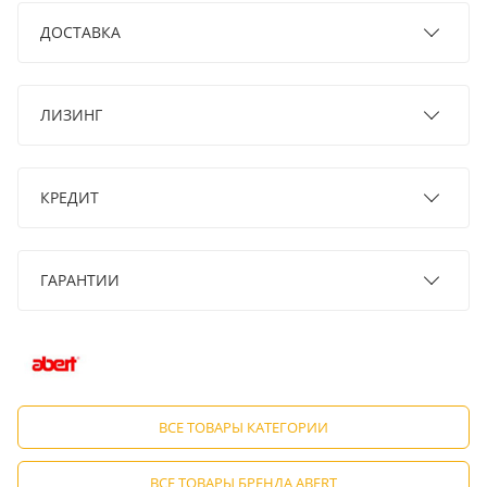
ДОСТАВКА
ЛИЗИНГ
КРЕДИТ
ГАРАНТИИ
ВСЕ ТОВАРЫ КАТЕГОРИИ
ВСЕ ТОВАРЫ БРЕНДА ABERT