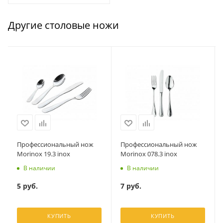
Другие столовые ножи
Профессиональный нож
Профессиональный нож
Morinox 19.3 inox
Morinox 078.3 inox
В наличии
В наличии
5
руб.
7
руб.
КУПИТЬ
КУПИТЬ