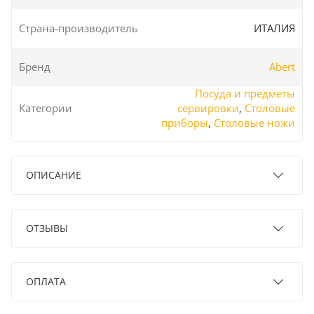
Страна-производитель
ИТАЛИЯ
Бренд
Abert
Посуда и предметы
Категории
сервировки
,
Столовые
приборы
,
Столовые ножи
ОПИСАНИЕ
ОТЗЫВЫ
ОПЛАТА