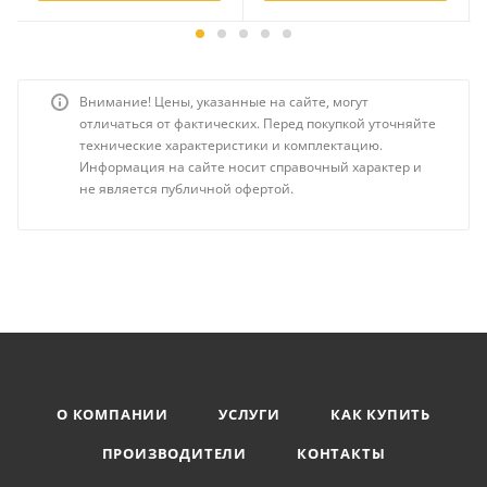
Внимание! Цены, указанные на сайте, могут
отличаться от фактических. Перед покупкой уточняйте
технические характеристики и комплектацию.
Информация на сайте носит справочный характер и
не является публичной офертой.
О КОМПАНИИ
УСЛУГИ
КАК КУПИТЬ
ПРОИЗВОДИТЕЛИ
КОНТАКТЫ