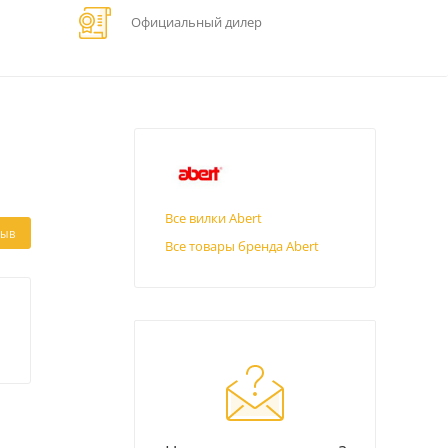
Официальный дилер
Все вилки Abert
ЗЫВ
Все товары бренда Abert