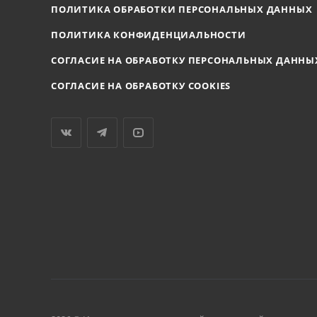
ПОЛИТИКА ОБРАБОТКИ ПЕРСОНАЛЬНЫХ ДАННЫХ
ПОЛИТИКА КОНФИДЕНЦИАЛЬНОСТИ
СОГЛАСИЕ НА ОБРАБОТКУ ПЕРСОНАЛЬНЫХ ДАННЫ
СОГЛАСИЕ НА ОБРАБОТКУ COOKIES