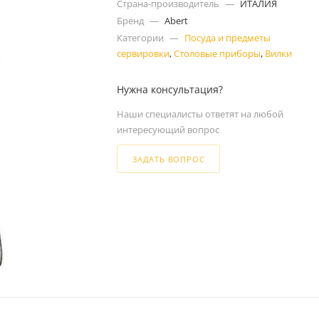
Страна-производитель
—
ИТАЛИЯ
Бренд
—
Abert
Категории
—
Посуда и предметы
сервировки
,
Столовые приборы
,
Вилки
Нужна консультация?
Наши специалисты ответят на любой
интересующий вопрос
ЗАДАТЬ ВОПРОС