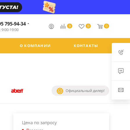
95 795-94-34
0
0
0
 9:00-19:00
О КОМПАНИИ
КОНТАКТЫ
Официальный дилер!
Цена по запросу