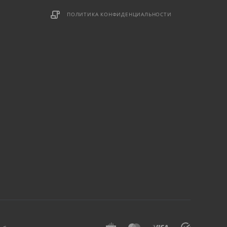
ПОЛИТИКА КОНФИДЕНЦИАЛЬНОСТИ