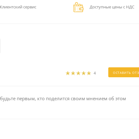
Клиентский сервис
Доступные цены с НДС
4
ОСТАВИТЬ ОТ
 будьте первым, кто поделится своим мнением об этом