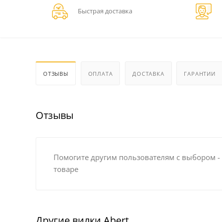
Быстрая доставка
ОТЗЫВЫ
ОПЛАТА
ДОСТАВКА
ГАРАНТИИ
Отзывы
Помогите другим пользователям с выбором -
товаре
Другие вилки Abert