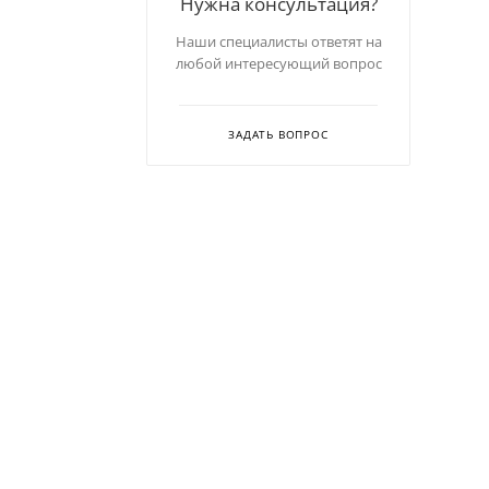
Нужна консультация?
Наши специалисты ответят на
любой интересующий вопрос
ЗАДАТЬ ВОПРОС