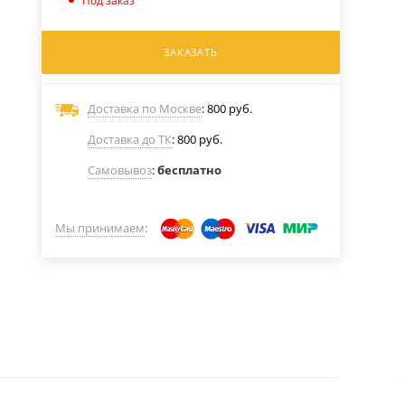
Под заказ
ЗАКАЗАТЬ
Доставка по Москве
: 800 руб.
Доставка до ТК
: 800 руб.
Самовывоз
:
бесплатно
Мы принимаем
: