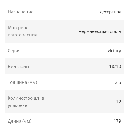
Назначение
десертная
Материал
нержавеющая сталь
изготовления
Серия
victory
Вид стали
18/10
Толщина (мм)
2.5
Количество шт. в
12
упаковке
Длина (мм)
179