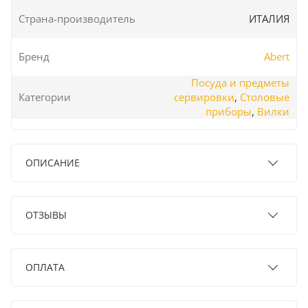
Страна-производитель
ИТАЛИЯ
Бренд
Abert
Посуда и предметы
Категории
сервировки
,
Столовые
приборы
,
Вилки
ОПИСАНИЕ
ОТЗЫВЫ
ОПЛАТА