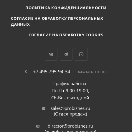
ПОЛИТИКА КОНФИДЕНЦИАЛЬНОСТИ
СОГЛАСИЕ НА ОБРАБОТКУ ПЕРСОНАЛЬНЫХ
ДАННЫХ
СОГЛАСИЕ НА ОБРАБОТКУ COOKIES
+7 495 795-94-34
ЗАКАЗАТЬ ЗВОНОК
График работы:
Пн-Пт 9:00-19:00,
Сб-Вс - выходной
sales@probiznes.ru
(Отдел продаж)
director@probiznes.ru
(жалобы, предложения)