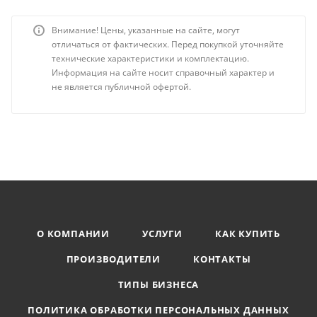
Внимание! Цены, указанные на сайте, могут
отличаться от фактических. Перед покупкой уточняйте
технические характеристики и комплектацию.
Информация на сайте носит справочный характер и
не является публичной офертой.
О КОМПАНИИ
УСЛУГИ
КАК КУПИТЬ
ПРОИЗВОДИТЕЛИ
КОНТАКТЫ
ТИПЫ БИЗНЕСА
ПОЛИТИКА ОБРАБОТКИ ПЕРСОНАЛЬНЫХ ДАННЫХ