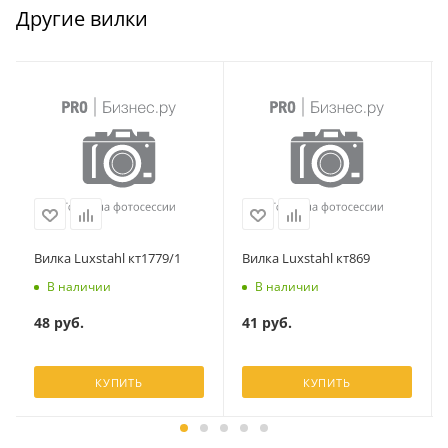
Другие вилки
Вилка Luxstahl кт1779/1
Вилка Luxstahl кт869
В наличии
В наличии
48
руб.
41
руб.
КУПИТЬ
КУПИТЬ