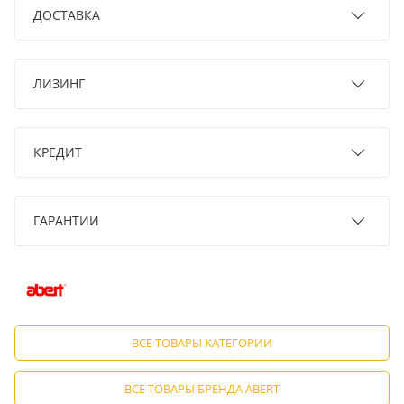
ДОСТАВКА
ЛИЗИНГ
КРЕДИТ
ГАРАНТИИ
ВСЕ ТОВАРЫ КАТЕГОРИИ
ВСЕ ТОВАРЫ БРЕНДА ABERT