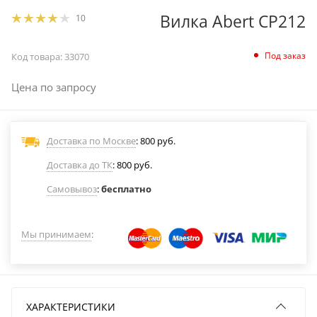
Вилка Abert CP212
10
Под заказ
Код товара:
33070
Цена по запросу
Доставка по Москве
: 800 руб.
Доставка до ТК
: 800 руб.
Самовывоз
:
бесплатно
Мы принимаем
:
ХАРАКТЕРИСТИКИ