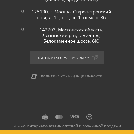
125130, г. Москва, Старопетровский
пр-д, д. 11, к. 1, эт. 1, помещ. 86
142703, Московская область,
Ленинский р-н, г. Видное,
Белокаменное шоссе, 6Ю
ПОДПИСАТЬСЯ НА РАССЫЛКУ
ПОЛИТИКА КОНФИДЕНЦИАЛЬНОСТИ
2026 © Интернет-магазин оптовой и розничной продажи
профессионального оборудования для оснащения объектов