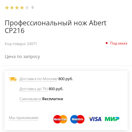
9
Профессиональный нож Abert
CP216
Под заказ
Код товара:
33071
Цена по запросу
Доставка по Москве
: 800 руб.
Доставка до ТК
: 800 руб.
Самовывоз
:
бесплатно
Мы принимаем
: