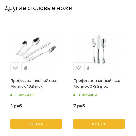
Другие столовые ножи
Профессиональный нож
Профессиональный нож
Morinox 19.3 inox
Morinox 078.3 inox
В наличии
В наличии
5
руб.
7
руб.
КУПИТЬ
КУПИТЬ