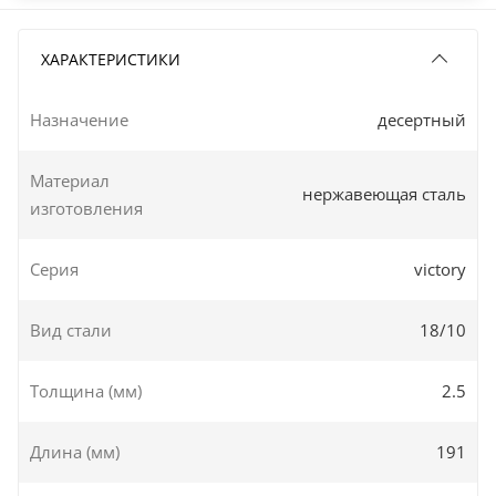
ХАРАКТЕРИСТИКИ
Назначение
десертный
Материал
нержавеющая сталь
изготовления
Серия
victory
Вид стали
18/10
Толщина (мм)
2.5
Длина (мм)
191