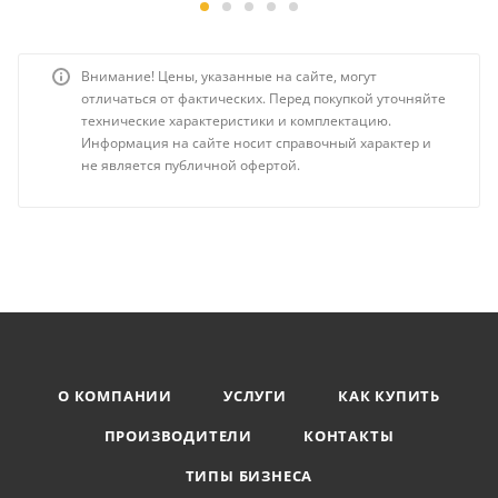
Внимание! Цены, указанные на сайте, могут
отличаться от фактических. Перед покупкой уточняйте
технические характеристики и комплектацию.
Информация на сайте носит справочный характер и
не является публичной офертой.
О КОМПАНИИ
УСЛУГИ
КАК КУПИТЬ
ПРОИЗВОДИТЕЛИ
КОНТАКТЫ
ТИПЫ БИЗНЕСА