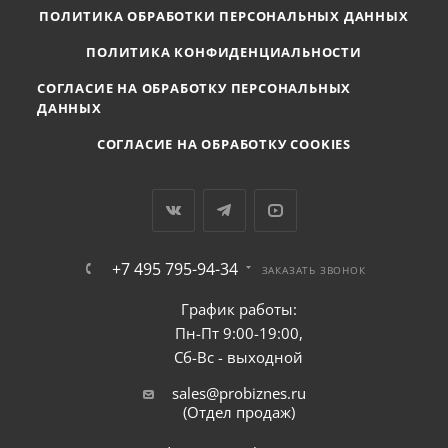
ПОЛИТИКА ОБРАБОТКИ ПЕРСОНАЛЬНЫХ ДАННЫХ
ПОЛИТИКА КОНФИДЕНЦИАЛЬНОСТИ
СОГЛАСИЕ НА ОБРАБОТКУ ПЕРСОНАЛЬНЫХ
ДАННЫХ
СОГЛАСИЕ НА ОБРАБОТКУ COOKIES
+7 495 795-94-34
ЗАКАЗАТЬ ЗВОНОК
График работы:
Пн-Пт 9:00-19:00,
Сб-Вс - выходной
sales@probiznes.ru
(Отдел продаж)