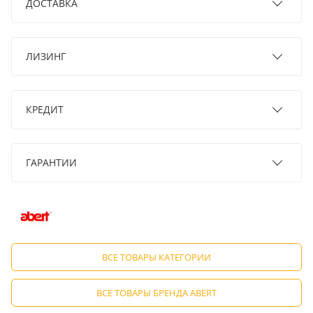
ДОСТАВКА
ЛИЗИНГ
КРЕДИТ
ГАРАНТИИ
ВСЕ ТОВАРЫ КАТЕГОРИИ
ВСЕ ТОВАРЫ БРЕНДА ABERT