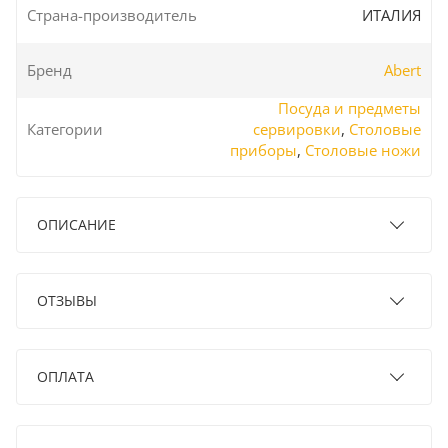
Страна-производитель
ИТАЛИЯ
Бренд
Abert
Посуда и предметы
Категории
сервировки
,
Столовые
приборы
,
Столовые ножи
ОПИСАНИЕ
ОТЗЫВЫ
ОПЛАТА