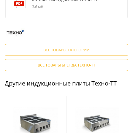
3,6 мб
ВСЕ ТОВАРЫ КАТЕГОРИИ
ВСЕ ТОВАРЫ БРЕНДА ТЕХНО-ТТ
Другие индукционные плиты Техно-ТТ