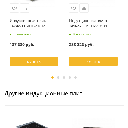
Индукционная плита
Индукционная плита
Техно-ТТ ИПП-410145
Техно-ТТ ИПП-610134
В наличии
В наличии
187 680
руб.
233 326
руб.
КУПИТЬ
КУПИТЬ
Другие индукционные плиты