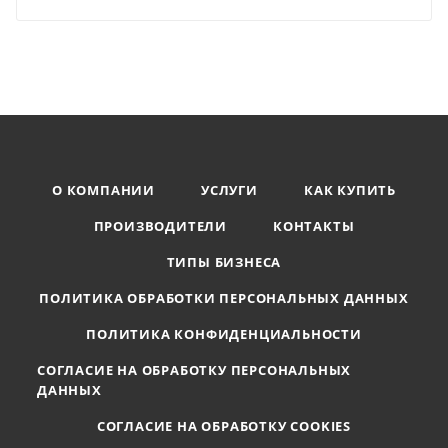
О КОМПАНИИ
УСЛУГИ
КАК КУПИТЬ
ПРОИЗВОДИТЕЛИ
КОНТАКТЫ
ТИПЫ БИЗНЕСА
ПОЛИТИКА ОБРАБОТКИ ПЕРСОНАЛЬНЫХ ДАННЫХ
ПОЛИТИКА КОНФИДЕНЦИАЛЬНОСТИ
СОГЛАСИЕ НА ОБРАБОТКУ ПЕРСОНАЛЬНЫХ
ДАННЫХ
СОГЛАСИЕ НА ОБРАБОТКУ COOKIES