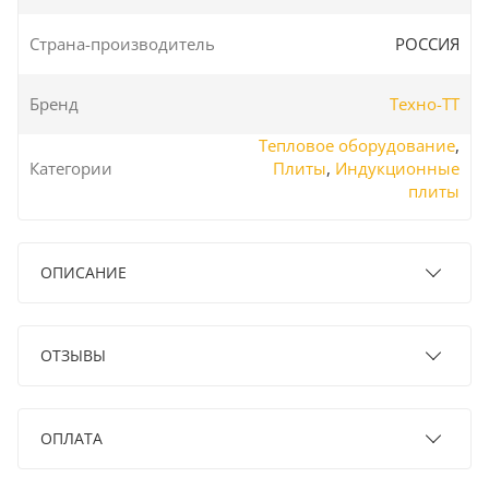
Страна-производитель
РОССИЯ
Бренд
Техно-ТТ
Тепловое оборудование
,
Категории
Плиты
,
Индукционные
плиты
ОПИСАНИЕ
ОТЗЫВЫ
ОПЛАТА