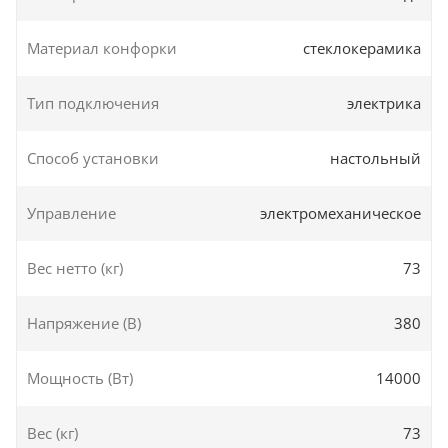
Материал конфорки
стеклокерамика
Тип подключения
электрика
Способ установки
настольный
Управление
электромеханическое
Вес нетто (кг)
73
Напряжение (В)
380
Мощность (Вт)
14000
Вес (кг)
73