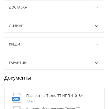
ДОСТАВКА
ЛИЗИНГ
КРЕДИТ
ГАРАНТИИ
Документы
Паспорт на Техно-ТТ ИПП-410134
1,1 мб
Каталог оборудования Техно-ТТ