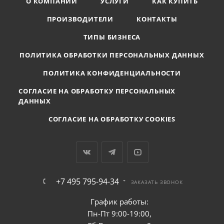
О КОМПАНИИ
УСЛУГИ
КАК КУПИТЬ
ПРОИЗВОДИТЕЛИ
КОНТАКТЫ
ТИПЫ БИЗНЕСА
ПОЛИТИКА ОБРАБОТКИ ПЕРСОНАЛЬНЫХ ДАННЫХ
ПОЛИТИКА КОНФИДЕНЦИАЛЬНОСТИ
СОГЛАСИЕ НА ОБРАБОТКУ ПЕРСОНАЛЬНЫХ
ДАННЫХ
СОГЛАСИЕ НА ОБРАБОТКУ COOKIES
+7 495 795-94-34
ЗАКАЗАТЬ ЗВОНОК
График работы:
Пн-Пт 9:00-19:00,