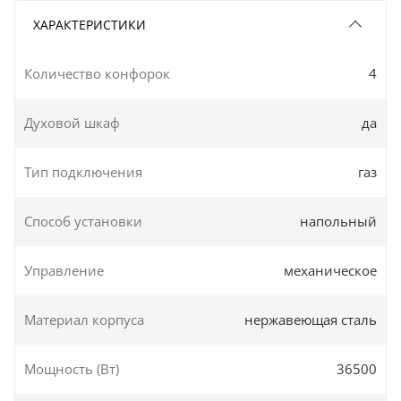
ХАРАКТЕРИСТИКИ
Количество конфорок
4
Духовой шкаф
да
Тип подключения
газ
Способ установки
напольный
Управление
механическое
Материал корпуса
нержавеющая сталь
Мощность (Вт)
36500