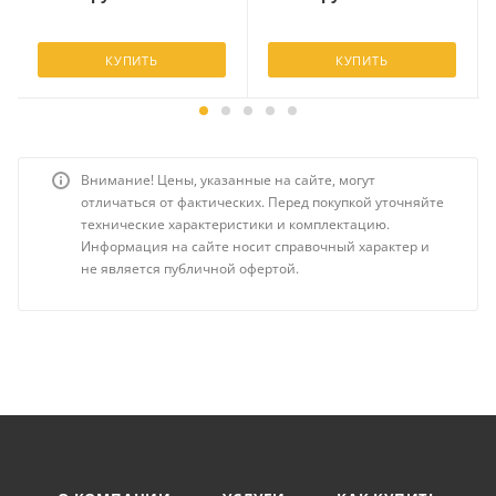
КУПИТЬ
КУПИТЬ
Внимание! Цены, указанные на сайте, могут
отличаться от фактических. Перед покупкой уточняйте
технические характеристики и комплектацию.
Информация на сайте носит справочный характер и
не является публичной офертой.