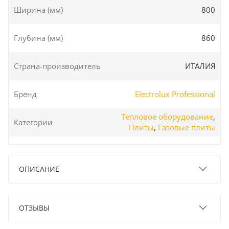
Ширина (мм)
800
Глубина (мм)
860
Страна-производитель
ИТАЛИЯ
Бренд
Electrolux Professional
Тепловое оборудование
,
Категории
Плиты
,
Газовые плиты
ОПИСАНИЕ
ОТЗЫВЫ