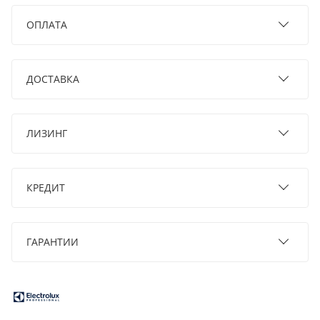
ОПЛАТА
ДОСТАВКА
ЛИЗИНГ
КРЕДИТ
ГАРАНТИИ