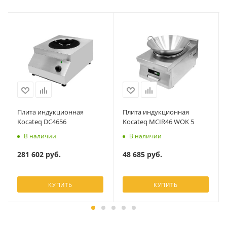
Плита индукционная
Плита индукционная
Kocateq DC4656
Kocateq MCIR46 WOK 5
В наличии
В наличии
281 602
руб.
48 685
руб.
КУПИТЬ
КУПИТЬ