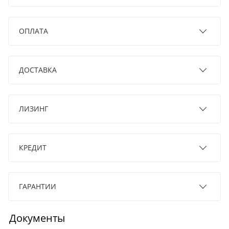
ОПЛАТА
ДОСТАВКА
ЛИЗИНГ
КРЕДИТ
ГАРАНТИИ
Документы