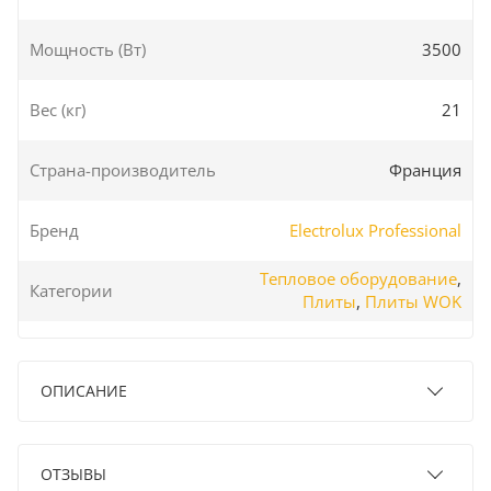
Мощность (Вт)
3500
Вес (кг)
21
Страна-производитель
Франция
Бренд
Electrolux Professional
Тепловое оборудование
,
Категории
Плиты
,
Плиты WOK
ОПИСАНИЕ
ОТЗЫВЫ