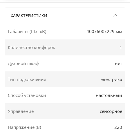
ХАРАКТЕРИСТИКИ
Габариты (ШxГxВ)
400x600x229 мм
Количество конфорок
1
Духовой шкаф
нет
Тип подключения
электрика
Способ установки
настольный
Управление
сенсорное
Напряжение (В)
220