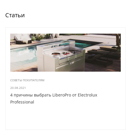
Статьи
СОВЕТЫ ПОКУПАТЕЛЯМ
20.08.2021
4 причины выбрать LiberoPro от Electrolux
Professional