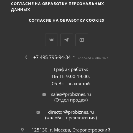
СОГЛАСИЕ НА ОБРАБОТКУ ПЕРСОНАЛЬНЫХ
ДАННЫХ
СОГЛАСИЕ НА ОБРАБОТКУ COOKIES
+7 495 795-94-34
ЗАКАЗАТЬ ЗВОНОК
График работы:
Пн-Пт 9:00-19:00,
Сб-Вс - выходной
sales@probiznes.ru
(Отдел продаж)
director@probiznes.ru
(жалобы, предложения)
125130, г. Москва, Старопетровский