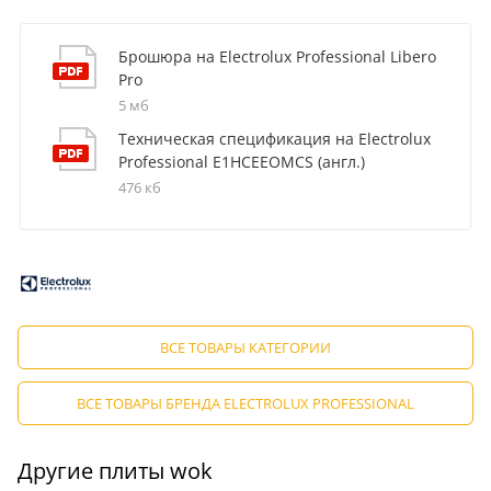
Брошюра на Electrolux Professional Libero
Pro
5 мб
Техническая спецификация на Electrolux
Professional E1HCEEOMCS (англ.)
476 кб
ВСЕ ТОВАРЫ КАТЕГОРИИ
ВСЕ ТОВАРЫ БРЕНДА ELECTROLUX PROFESSIONAL
Другие плиты wok