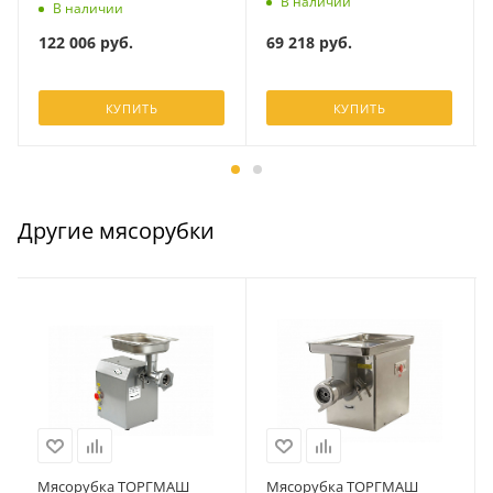
В наличии
В наличии
69 218
руб.
122 006
руб.
КУПИТЬ
КУПИТЬ
Другие мясорубки
Мясорубка ТОРГМАШ
Мясорубка ТОРГМАШ