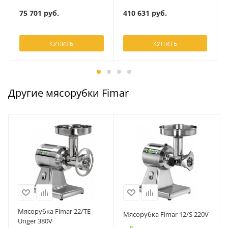
75 701
руб.
410 631
руб.
КУПИТЬ
КУПИТЬ
Другие мясорубки Fimar
Мясорубка Fimar 22/TE
Мясорубка Fimar 12/S 220V
Unger 380V