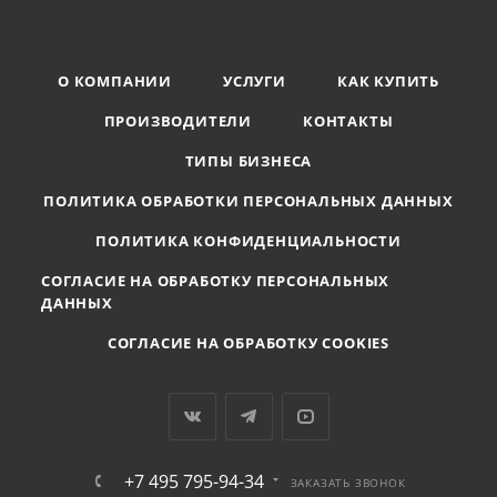
О КОМПАНИИ
УСЛУГИ
КАК КУПИТЬ
ПРОИЗВОДИТЕЛИ
КОНТАКТЫ
ТИПЫ БИЗНЕСА
ПОЛИТИКА ОБРАБОТКИ ПЕРСОНАЛЬНЫХ ДАННЫХ
ПОЛИТИКА КОНФИДЕНЦИАЛЬНОСТИ
СОГЛАСИЕ НА ОБРАБОТКУ ПЕРСОНАЛЬНЫХ
ДАННЫХ
СОГЛАСИЕ НА ОБРАБОТКУ COOKIES
+7 495 795-94-34
ЗАКАЗАТЬ ЗВОНОК