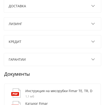
ДОСТАВКА
ЛИЗИНГ
КРЕДИТ
ГАРАНТИИ
Документы
Инструкция на мясорубки Fimar TE, TR, D
1,1 мб
Каталог Fimar