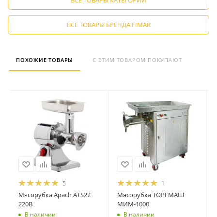
ВСЕ ТОВАРЫ БРЕНДА FIMAR
ПОХОЖИЕ ТОВАРЫ
С ЭТИМ ТОВАРОМ ПОКУПАЮТ
5
1
Мясорубка Apach ATS22
Мясорубка ТОРГМАШ
220В
МИМ-1000
В наличии
В наличии