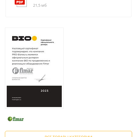
21,5 мб
ВСЕ ТОВАРЫ КАТЕГОРИИ