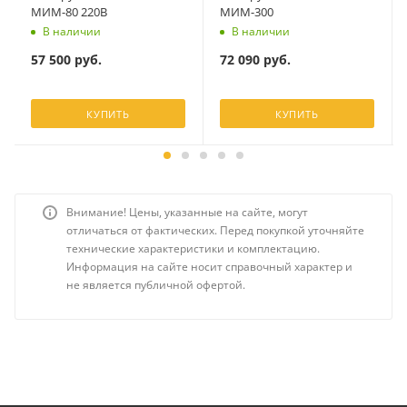
МИМ-80 220В
МИМ-300
В наличии
В наличии
57 500
руб.
72 090
руб.
КУПИТЬ
КУПИТЬ
Внимание! Цены, указанные на сайте, могут
отличаться от фактических. Перед покупкой уточняйте
технические характеристики и комплектацию.
Информация на сайте носит справочный характер и
не является публичной офертой.