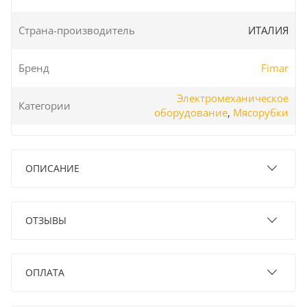
Страна-производитель
ИТАЛИЯ
Бренд
Fimar
Электромеханическое
Категории
оборудование
,
Мясорубки
ОПИСАНИЕ
ОТЗЫВЫ
ОПЛАТА