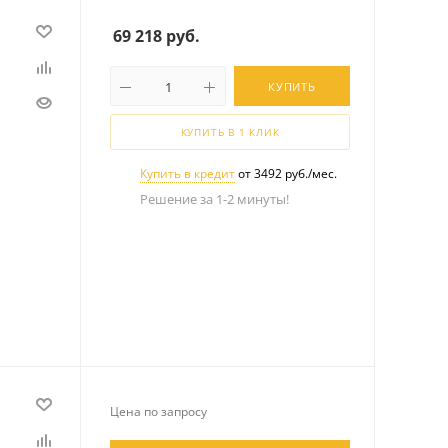
69 218
руб.
КУПИТЬ
КУПИТЬ В 1 КЛИК
Купить в кредит
от 3492 руб./мес.
Решение за 1-2 минуты!
Цена по запросу