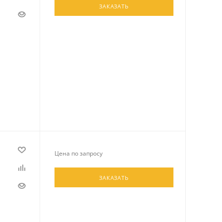
ЗАКАЗАТЬ
Цена по запросу
ЗАКАЗАТЬ