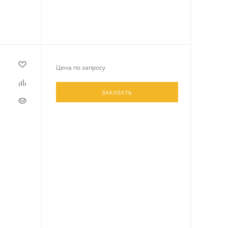
Цена по запросу
ЗАКАЗАТЬ