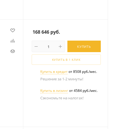
168 646
руб.
КУПИТЬ
КУПИТЬ В 1 КЛИК
Купить в кредит
от 8508 руб./мес.
Решение за 1-2 минуты!
Купить в лизинг
от 4584 руб./мес.
Сэкономьте на налогах!