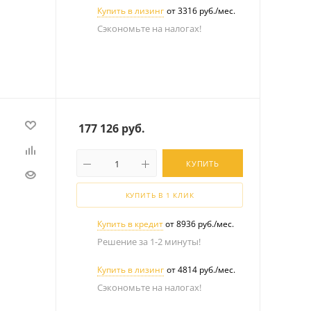
Купить в лизинг
от 3316 руб./мес.
Сэкономьте на налогах!
177 126
руб.
КУПИТЬ
КУПИТЬ В 1 КЛИК
Купить в кредит
от 8936 руб./мес.
Решение за 1-2 минуты!
Купить в лизинг
от 4814 руб./мес.
Сэкономьте на налогах!