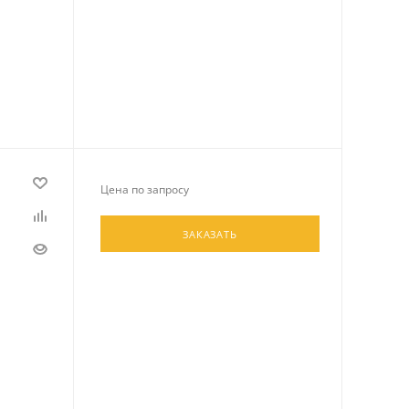
Цена по запросу
ЗАКАЗАТЬ