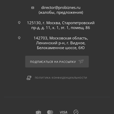
director@probiznes.ru
(жалобы, предложения)
125130, г. Москва, Старопетровский
пр-д, д. 11, к. 1, эт. 1, помещ. 86
142703, Московская область,
Ленинский р-н, г. Видное,
Белокаменное шоссе, 6Ю
ПОДПИСАТЬСЯ НА РАССЫЛКУ
ПОЛИТИКА КОНФИДЕНЦИАЛЬНОСТИ