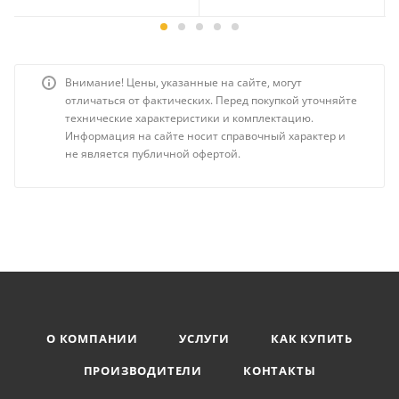
Внимание! Цены, указанные на сайте, могут
отличаться от фактических. Перед покупкой уточняйте
технические характеристики и комплектацию.
Информация на сайте носит справочный характер и
не является публичной офертой.
О КОМПАНИИ
УСЛУГИ
КАК КУПИТЬ
ПРОИЗВОДИТЕЛИ
КОНТАКТЫ