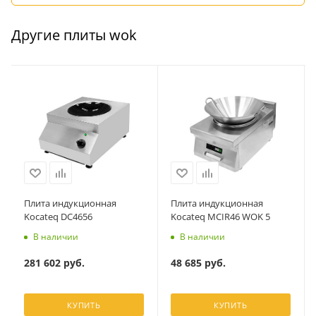
Другие плиты wok
Плита индукционная
Плита индукционная
Kocateq DC4656
Kocateq MCIR46 WOK 5
В наличии
В наличии
281 602
руб.
48 685
руб.
КУПИТЬ
КУПИТЬ