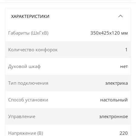
ХАРАКТЕРИСТИКИ
Габариты (ШxГxВ)
350x425x120 мм
Количество конфорок
1
Духовой шкаф
нет
Тип подключения
электрика
Способ установки
настольный
Управление
электронное
Напряжение (В)
220