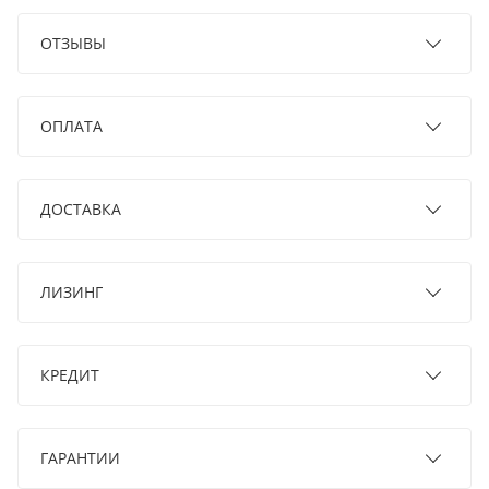
ОТЗЫВЫ
ОПЛАТА
ДОСТАВКА
ЛИЗИНГ
КРЕДИТ
ГАРАНТИИ