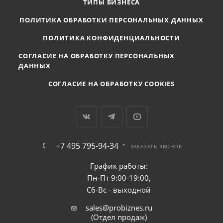
ТИПЫ БИЗНЕСА
ПОЛИТИКА ОБРАБОТКИ ПЕРСОНАЛЬНЫХ ДАННЫХ
ПОЛИТИКА КОНФИДЕНЦИАЛЬНОСТИ
СОГЛАСИЕ НА ОБРАБОТКУ ПЕРСОНАЛЬНЫХ
ДАННЫХ
СОГЛАСИЕ НА ОБРАБОТКУ COOKIES
+7 495 795-94-34
ЗАКАЗАТЬ ЗВОНОК
График работы:
Пн-Пт 9:00-19:00,
Сб-Вс - выходной
sales@probiznes.ru
(Отдел продаж)