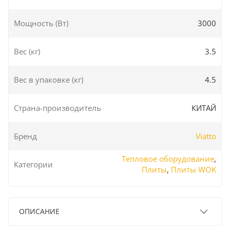
Мощность (Вт)
3000
Вес (кг)
3.5
Вес в упаковке (кг)
4.5
Страна-производитель
КИТАЙ
Бренд
Viatto
Тепловое оборудование
,
Категории
Плиты
,
Плиты WOK
ОПИСАНИЕ