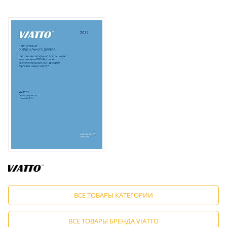
ВСЕ ТОВАРЫ КАТЕГОРИИ
ВСЕ ТОВАРЫ БРЕНДА VIATTO