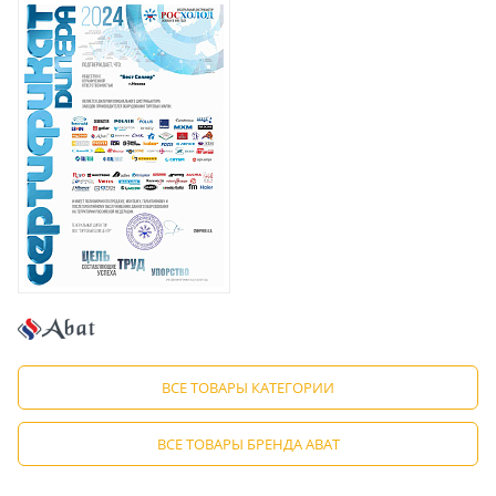
ВСЕ ТОВАРЫ КАТЕГОРИИ
ВСЕ ТОВАРЫ БРЕНДА ABAT