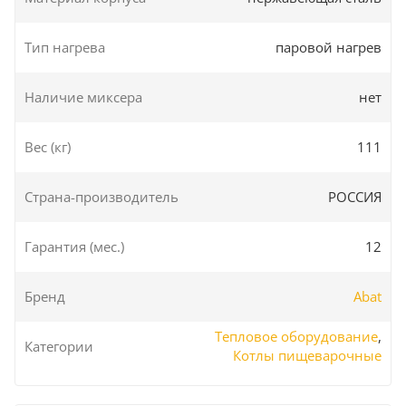
Тип нагрева
паровой нагрев
Наличие миксера
нет
Вес (кг)
111
Страна-производитель
РОССИЯ
Гарантия (мес.)
12
Бренд
Abat
Тепловое оборудование
,
Категории
Котлы пищеварочные