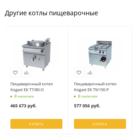
Другие котлы пищеварочные
Пищеварочный котел
Пищеварочный котел
Kogast EK T7/80-O
Kogast EK T9/150-P
В наличии
В наличии
465 673
руб.
577 056
руб.
КУПИТЬ
КУПИТЬ