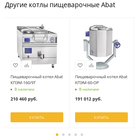
Другие котлы пищеварочные Abat
Пищеварочный котел Abat
Пищеварочный котел Abat
КПЭМ-160/9Т
КПЭМ-60-ОР
В наличии
В наличии
210 460
руб.
191 012
руб.
КУПИТЬ
КУПИТЬ