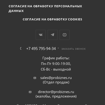
СОГЛАСИЕ НА ОБРАБОТКУ ПЕРСОНАЛЬНЫХ
ДАННЫХ
СОГЛАСИЕ НА ОБРАБОТКУ COOKIES
+7 495 795-94-34
ЗАКАЗАТЬ ЗВОНОК
График работы:
Пн-Пт 9:00-19:00,
Сб-Вс - выходной
sales@probiznes.ru
(Отдел продаж)
director@probiznes.ru
(жалобы, предложения)