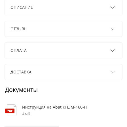
ОПИСАНИЕ
ОТЗЫВЫ
ОПЛАТА
ДОСТАВКА
Документы
Инструкция на Abat КПЭМ-160-П
4 мб