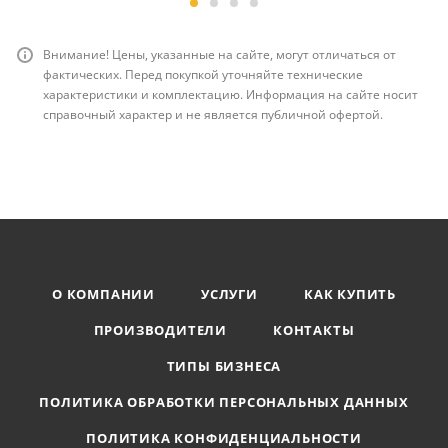
Внимание! Цены, указанные на сайте, могут отличаться от
фактических. Перед покупкой уточняйте технические
характеристики и комплектацию. Информация на сайте носит
справочный характер и не является публичной офертой.
О КОМПАНИИ
УСЛУГИ
КАК КУПИТЬ
ПРОИЗВОДИТЕЛИ
КОНТАКТЫ
ТИПЫ БИЗНЕСА
ПОЛИТИКА ОБРАБОТКИ ПЕРСОНАЛЬНЫХ ДАННЫХ
ПОЛИТИКА КОНФИДЕНЦИАЛЬНОСТИ