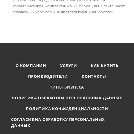
характеристики и комплектацию. Информация на сайте носит
справочный характер и не является публичной офертой.
О КОМПАНИИ
УСЛУГИ
КАК КУПИТЬ
ПРОИЗВОДИТЕЛИ
КОНТАКТЫ
ТИПЫ БИЗНЕСА
ПОЛИТИКА ОБРАБОТКИ ПЕРСОНАЛЬНЫХ ДАННЫХ
ПОЛИТИКА КОНФИДЕНЦИАЛЬНОСТИ
СОГЛАСИЕ НА ОБРАБОТКУ ПЕРСОНАЛЬНЫХ
ДАННЫХ