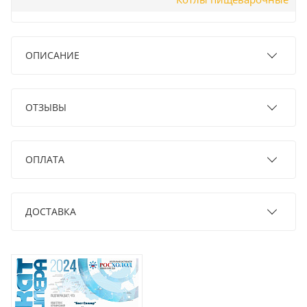
ОПИСАНИЕ
ОТЗЫВЫ
ОПЛАТА
ДОСТАВКА