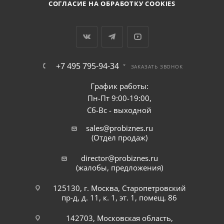
СОГЛАСИЕ НА ОБРАБОТКУ COOKIES
+7 495 795-94-34
ЗАКАЗАТЬ ЗВОНОК
График работы:
Пн-Пт 9:00-19:00,
Сб-Вс - выходной
sales@probiznes.ru
(Отдел продаж)
director@probiznes.ru
(жалобы, предложения)
125130, г. Москва, Старопетровский
пр-д, д. 11, к. 1, эт. 1, помещ. 86
142703, Московская область,