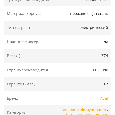
Материал корпуса
нержавеющая сталь
Тип нагрева
электрический
Наличие миксера
да
Вес (кг)
374
Страна-производитель
РОССИЯ
Гарантия (мес.)
12
Бренд
Abat
Тепловое оборудование
,
Категории
Котлы пищеварочные