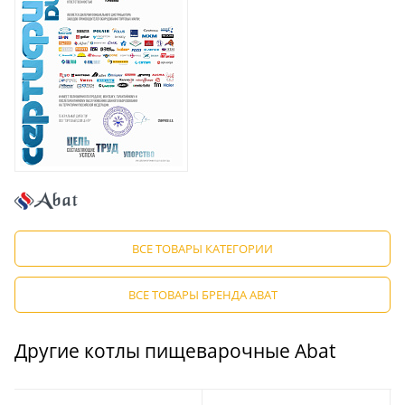
ВСЕ ТОВАРЫ КАТЕГОРИИ
ВСЕ ТОВАРЫ БРЕНДА ABAT
Другие котлы пищеварочные Abat