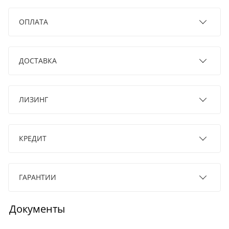
ОПЛАТА
ДОСТАВКА
ЛИЗИНГ
КРЕДИТ
ГАРАНТИИ
Документы