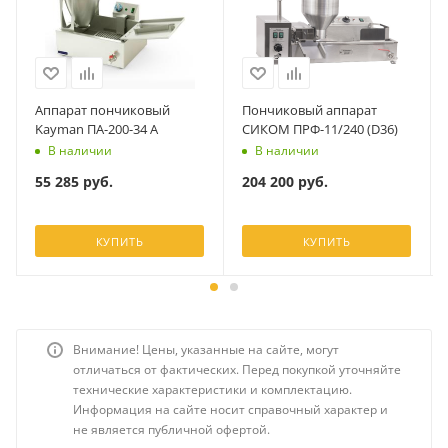
Аппарат пончиковый
Пончиковый аппарат
Kayman ПА-200-34 А
СИКОМ ПРФ-11/240 (D36)
В наличии
В наличии
55 285
руб.
204 200
руб.
КУПИТЬ
КУПИТЬ
Внимание! Цены, указанные на сайте, могут
отличаться от фактических. Перед покупкой уточняйте
технические характеристики и комплектацию.
Информация на сайте носит справочный характер и
не является публичной офертой.