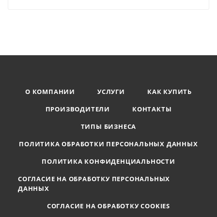
О КОМПАНИИ
УСЛУГИ
КАК КУПИТЬ
ПРОИЗВОДИТЕЛИ
КОНТАКТЫ
ТИПЫ БИЗНЕСА
ПОЛИТИКА ОБРАБОТКИ ПЕРСОНАЛЬНЫХ ДАННЫХ
ПОЛИТИКА КОНФИДЕНЦИАЛЬНОСТИ
СОГЛАСИЕ НА ОБРАБОТКУ ПЕРСОНАЛЬНЫХ
ДАННЫХ
СОГЛАСИЕ НА ОБРАБОТКУ COOKIES