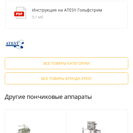
Инструкция на ATESY Гольфстрим
5,1 мб
ВСЕ ТОВАРЫ КАТЕГОРИИ
ВСЕ ТОВАРЫ БРЕНДА ATESY
Другие пончиковые аппараты