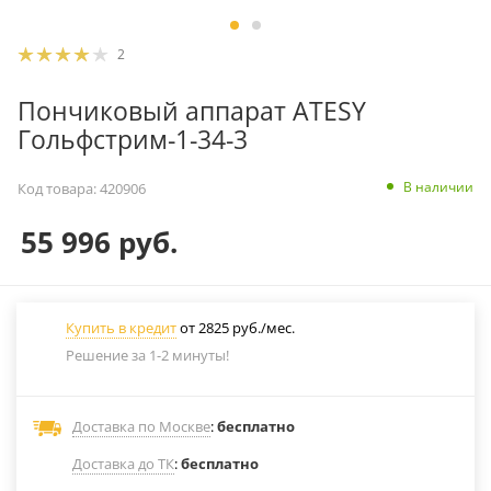
2
Пончиковый аппарат ATESY
Гольфстрим-1-34-3
В наличии
Код товара:
420906
55 996
руб.
Купить в кредит
от 2825 руб./мес.
Решение за 1-2 минуты!
Доставка по Москве
:
бесплатно
Доставка до ТК
:
бесплатно