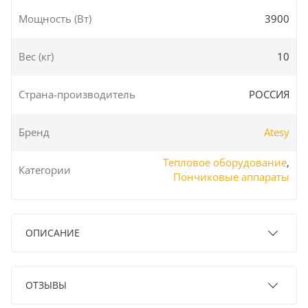
Мощность (Вт)
3900
Вес (кг)
10
Страна-производитель
РОССИЯ
Бренд
Atesy
Тепловое оборудование
,
Категории
Пончиковые аппараты
ОПИСАНИЕ
ОТЗЫВЫ