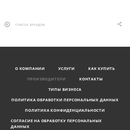
СПИСОК БРЕНДОВ
О КОМПАНИИ
УСЛУГИ
КАК КУПИТЬ
ПРОИЗВОДИТЕЛИ
КОНТАКТЫ
ТИПЫ БИЗНЕСА
ПОЛИТИКА ОБРАБОТКИ ПЕРСОНАЛЬНЫХ ДАННЫХ
ПОЛИТИКА КОНФИДЕНЦИАЛЬНОСТИ
СОГЛАСИЕ НА ОБРАБОТКУ ПЕРСОНАЛЬНЫХ
ДАННЫХ