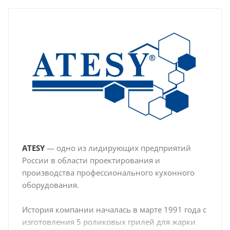
ATESY
— одно из лидирующих предприятий
России в области проектирования и
производства профессионального кухонного
оборудования.
История компании началась в марте 1991 года с
изготовления 5 роликовых грилей для жарки