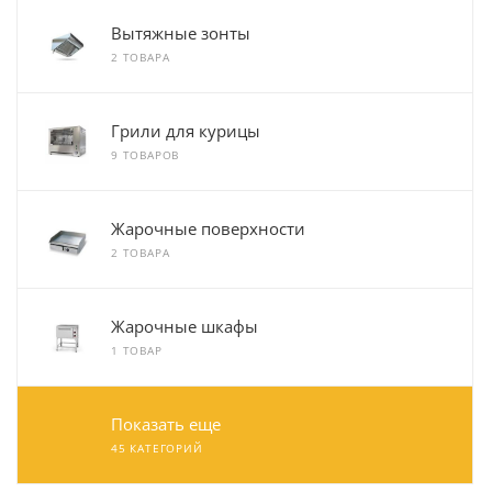
Вытяжные зонты
2 ТОВАРА
Грили для курицы
9 ТОВАРОВ
Жарочные поверхности
2 ТОВАРА
Жарочные шкафы
1 ТОВАР
Показать еще
45 КАТЕГОРИЙ