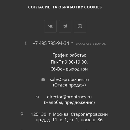
СОГЛАСИЕ НА ОБРАБОТКУ COOKIES
+7 495 795-94-34
ЗАКАЗАТЬ ЗВОНОК
График работы:
Пн-Пт 9:00-19:00,
Сб-Вс - выходной
sales@probiznes.ru
(Отдел продаж)
director@probiznes.ru
(жалобы, предложения)
125130, г. Москва, Старопетровский
пр-д, д. 11, к. 1, эт. 1, помещ. 86