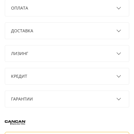
ОПЛАТА
ДОСТАВКА
ЛИЗИНГ
КРЕДИТ
ГАРАНТИИ