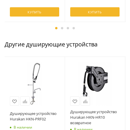
КУПИТЬ
КУПИТЬ
Другие душирующие устройства
Душирующее устройство
Душирующее устройство
Hurakan HKN-HR10
Hurakan HKN-PRF02
возвратное
В наличии
В наличии