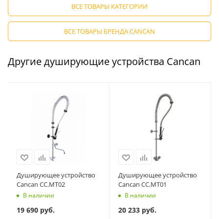
ВСЕ ТОВАРЫ КАТЕГОРИИ
ВСЕ ТОВАРЫ БРЕНДА CANCAN
Другие душирующие устройства Cancan
Душирующее устройство
Душирующее устройство
Cancan CC.MT02
Cancan CC.MT01
В наличии
В наличии
19 690
руб.
20 233
руб.