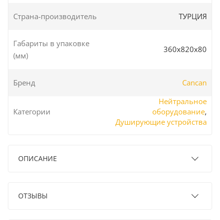
Страна-производитель
ТУРЦИЯ
Габариты в упаковке
360x820x80
(мм)
Бренд
Cancan
Нейтральное
Категории
оборудование
,
Душирующие устройства
ОПИСАНИЕ
ОТЗЫВЫ