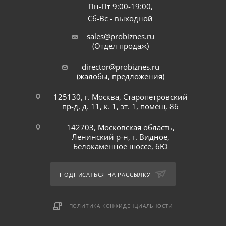
Пн-Пт 9:00-19:00,
Сб-Вс - выходной
sales@probiznes.ru
(Отдел продаж)
director@probiznes.ru
(жалобы, предложения)
125130, г. Москва, Старопетровский
пр-д, д. 11, к. 1, эт. 1, помещ. 86
142703, Московская область,
Ленинский р-н, г. Видное,
Белокаменное шоссе, 6Ю
ПОДПИСАТЬСЯ НА РАССЫЛКУ
ПОЛИТИКА КОНФИДЕНЦИАЛЬНОСТИ