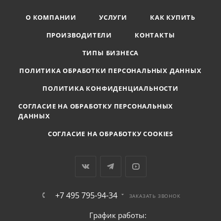
О КОМПАНИИ
УСЛУГИ
КАК КУПИТЬ
ПРОИЗВОДИТЕЛИ
КОНТАКТЫ
ТИПЫ БИЗНЕСА
ПОЛИТИКА ОБРАБОТКИ ПЕРСОНАЛЬНЫХ ДАННЫХ
ПОЛИТИКА КОНФИДЕНЦИАЛЬНОСТИ
СОГЛАСИЕ НА ОБРАБОТКУ ПЕРСОНАЛЬНЫХ
ДАННЫХ
СОГЛАСИЕ НА ОБРАБОТКУ COOKIES
+7 495 795-94-34
ЗАКАЗАТЬ ЗВОНОК
График работы: