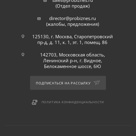
sales@probiznes.ru
(Отдел продаж)
director@probiznes.ru
(жалобы, предложения)
125130, г. Москва, Старопетровский
пр-д, д. 11, к. 1, эт. 1, помещ. 86
142703, Московская область,
Ленинский р-н, г. Видное,
Белокаменное шоссе, 6Ю
ПОДПИСАТЬСЯ НА РАССЫЛКУ
ПОЛИТИКА КОНФИДЕНЦИАЛЬНОСТИ