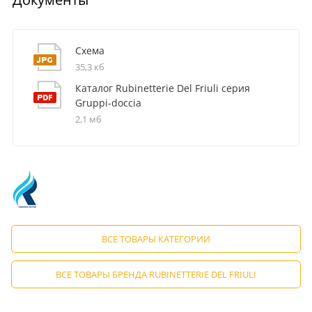
Схема
35,3 кб
Каталог Rubinetterie Del Friuli серия
Gruppi-doccia
2,1 мб
ВСЕ ТОВАРЫ КАТЕГОРИИ
ВСЕ ТОВАРЫ БРЕНДА RUBINETTERIE DEL FRIULI