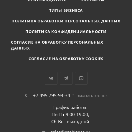
ТИПЫ БИЗНЕСА
ПОЛИТИКА ОБРАБОТКИ ПЕРСОНАЛЬНЫХ ДАННЫХ
ПОЛИТИКА КОНФИДЕНЦИАЛЬНОСТИ
СОГЛАСИЕ НА ОБРАБОТКУ ПЕРСОНАЛЬНЫХ
ДАННЫХ
СОГЛАСИЕ НА ОБРАБОТКУ COOKIES
+7 495 795-94-34
ЗАКАЗАТЬ ЗВОНОК
График работы:
Пн-Пт 9:00-19:00,
Сб-Вс - выходной