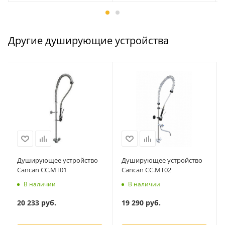
Другие душирующие устройства
Душирующее устройство
Душирующее устройство
Cancan CC.MT01
Cancan CC.MT02
В наличии
В наличии
20 233
руб.
19 290
руб.