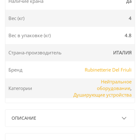
Наличие крана
да
Вес (кг)
4
Вес в упаковке (кг)
4.8
Страна-производитель
ИТАЛИЯ
Бренд
Rubinetterie Del Friuli
Нейтральное
Категории
оборудование
,
Душирующие устройства
ОПИСАНИЕ