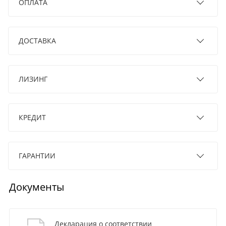
ОПЛАТА
ДОСТАВКА
ЛИЗИНГ
КРЕДИТ
ГАРАНТИИ
Документы
Декларация о соответствии