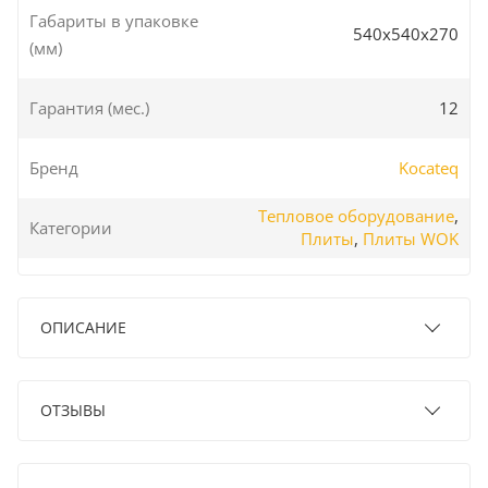
Габариты в упаковке
540x540x270
(мм)
Гарантия (мес.)
12
Бренд
Kocateq
Тепловое оборудование
,
Категории
Плиты
,
Плиты WOK
ОПИСАНИЕ
ОТЗЫВЫ