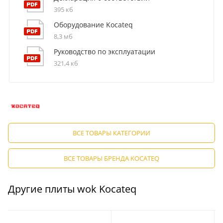
395 кб
Оборудование Kocateq
8,3 мб
Руководство по эксплуатации
321,4 кб
ВСЕ ТОВАРЫ КАТЕГОРИИ
ВСЕ ТОВАРЫ БРЕНДА KOCATEQ
Другие плиты wok Kocateq