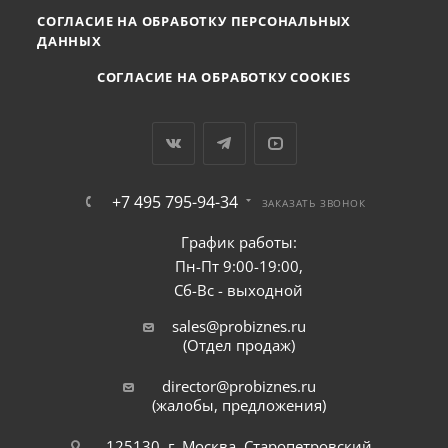
СОГЛАСИЕ НА ОБРАБОТКУ ПЕРСОНАЛЬНЫХ
ДАННЫХ
СОГЛАСИЕ НА ОБРАБОТКУ COOKIES
+7 495 795-94-34
ЗАКАЗАТЬ ЗВОНОК
График работы:
Пн-Пт 9:00-19:00,
Сб-Вс - выходной
sales@probiznes.ru
(Отдел продаж)
director@probiznes.ru
(жалобы, предложения)
125130, г. Москва, Старопетровский