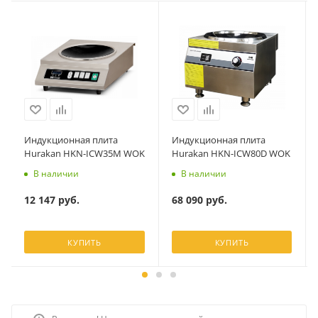
Индукционная плита
Индукционная плита
Hurakan HKN-ICW35M WOK
Hurakan HKN-ICW80D WOK
В наличии
В наличии
12 147
руб.
68 090
руб.
КУПИТЬ
КУПИТЬ