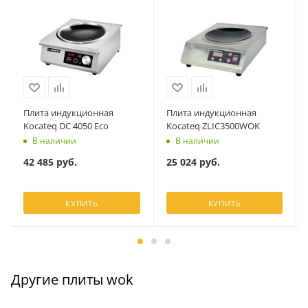
Плита индукционная
Плита индукционная
Kocateq DC 4050 Eco
Kocateq ZLIC3500WOK
В наличии
В наличии
42 485
руб.
25 024
руб.
КУПИТЬ
КУПИТЬ
Другие плиты wok