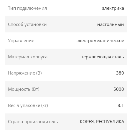
Тип подключения
электрика
Способ установки
настольный
Управление
электромеханическое
Материал корпуса
нержавеющая сталь
Напряжение (В)
380
Мощность (Вт)
5000
Вес в упаковке (кг)
8.1
Страна-производитель
КОРЕЯ, РЕСПУБЛИКА