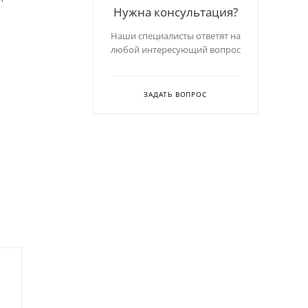
Нужна консультация?
Наши специалисты ответят на
любой интересующий вопрос
ЗАДАТЬ ВОПРОС