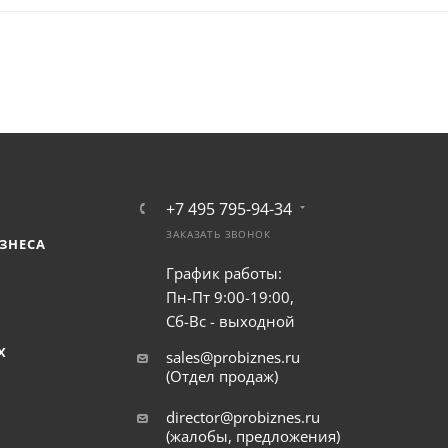
+7 495 795-94-34
ЗАКАЗАТЬ ЗВОНОК
ЗНЕСА
График работы:
Пн-Пт 9:00-19:00,
Сб-Вс - выходной
Х
sales@probiznes.ru
(Отдел продаж)
director@probiznes.ru
(жалобы, предложения)