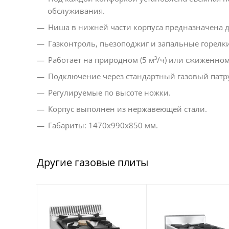
обслуживания.
Ниша в нижней части корпуса предназначена д
Газконтроль, пьезоподжиг и запальные горел
Работает на природном (5 м³/ч) или сжиженном (
Подключение через стандартный газовый патру
Регулируемые по высоте ножки.
Корпус выполнен из нержавеющей стали.
Габариты: 1470х990х850 мм.
Другие газовые плиты