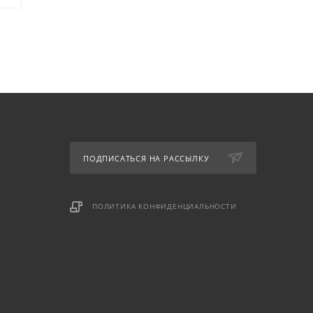
ПОДПИСАТЬСЯ НА РАССЫЛКУ
ПОЛИТИКА КОНФИДЕНЦИАЛЬНОСТИ