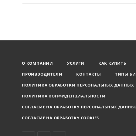
О КОМПАНИИ
УСЛУГИ
КАК КУПИТЬ
ПРОИЗВОДИТЕЛИ
КОНТАКТЫ
ТИПЫ БИ
ПОЛИТИКА ОБРАБОТКИ ПЕРСОНАЛЬНЫХ ДАННЫХ
ПОЛИТИКА КОНФИДЕНЦИАЛЬНОСТИ
СОГЛАСИЕ НА ОБРАБОТКУ ПЕРСОНАЛЬНЫХ ДАННЫ
СОГЛАСИЕ НА ОБРАБОТКУ COOKIES