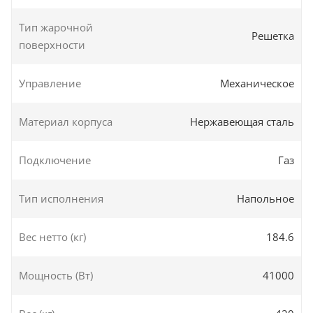
Тип жарочной
Решетка
поверхности
Управление
Механическое
Материал корпуса
Нержавеющая сталь
Подключение
Газ
Тип исполнения
Напольное
Вес нетто (кг)
184.6
Мощность (Вт)
41000