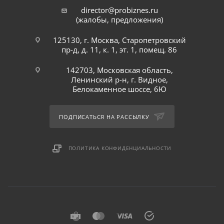
director@probiznes.ru
(жалобы, предложения)
125130, г. Москва, Старопетровский
пр-д, д. 11, к. 1, эт. 1, помещ. 86
142703, Московская область,
Ленинский р-н, г. Видное,
Белокаменное шоссе, 6Ю
ПОДПИСАТЬСЯ НА РАССЫЛКУ
ПОЛИТИКА КОНФИДЕНЦИАЛЬНОСТИ