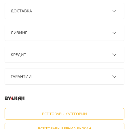
ДОСТАВКА
ЛИЗИНГ
КРЕДИТ
ГАРАНТИИ
ВСЕ ТОВАРЫ КАТЕГОРИИ
ВСЕ ТОВАРЫ БРЕНДА ВУЛКАН