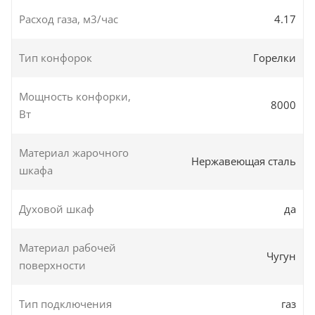
Расход газа, м3/час
4.17
Тип конфорок
Горелки
Мощность конфорки,
8000
Вт
Материал жарочного
Нержавеющая сталь
шкафа
Духовой шкаф
да
Материал рабочей
Чугун
поверхности
Тип подключения
газ