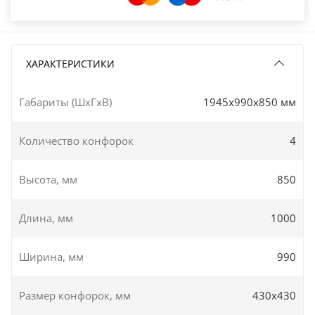
ХАРАКТЕРИСТИКИ
Габариты (ШxГxВ)
1945x990x850 мм
Количество конфорок
4
Высота, мм
850
Длина, мм
1000
Ширина, мм
990
Размер конфорок, мм
430х430