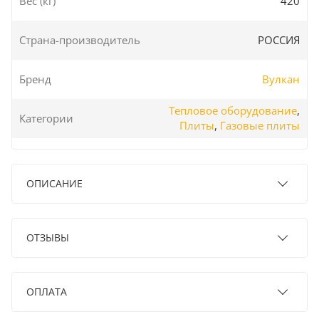
Вес (кг)
420
Страна-производитель
РОССИЯ
Бренд
Вулкан
Тепловое оборудование
,
Категории
Плиты
,
Газовые плиты
ОПИСАНИЕ
ОТЗЫВЫ
ОПЛАТА