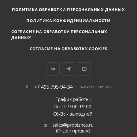
ПОЛИТИКА ОБРАБОТКИ ПЕРСОНАЛЬНЫХ ДАННЫХ
ПОЛИТИКА КОНФИДЕНЦИАЛЬНОСТИ
СОГЛАСИЕ НА ОБРАБОТКУ ПЕРСОНАЛЬНЫХ
ДАННЫХ
СОГЛАСИЕ НА ОБРАБОТКУ COOKIES
+7 495 795-94-34
ЗАКАЗАТЬ ЗВОНОК
График работы:
Пн-Пт 9:00-19:00,
Сб-Вс - выходной
sales@probiznes.ru
(Отдел продаж)