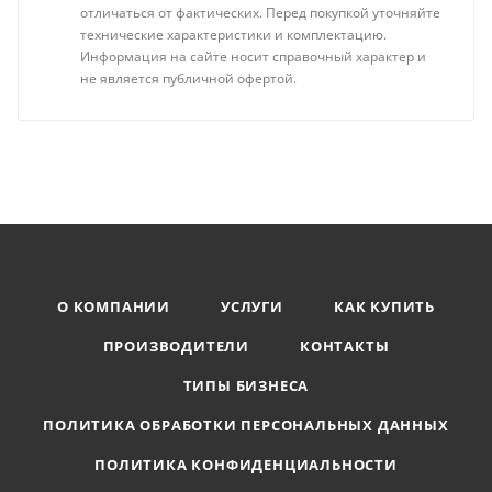
отличаться от фактических. Перед покупкой уточняйте
технические характеристики и комплектацию.
Информация на сайте носит справочный характер и
не является публичной офертой.
О КОМПАНИИ
УСЛУГИ
КАК КУПИТЬ
ПРОИЗВОДИТЕЛИ
КОНТАКТЫ
ТИПЫ БИЗНЕСА
ПОЛИТИКА ОБРАБОТКИ ПЕРСОНАЛЬНЫХ ДАННЫХ
ПОЛИТИКА КОНФИДЕНЦИАЛЬНОСТИ