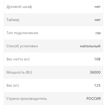
Духовой шкаф
нет
Таймер
нет
Тип подключения
газ
Способ установки
напольный
Вес нетто (кг)
108
Мощность (Вт)
36000
Вес (кг)
125
Страна-производитель
РОССИЯ