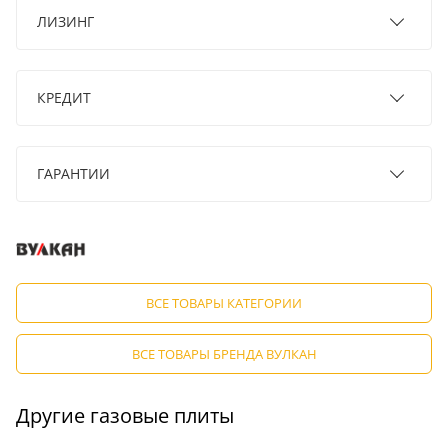
ЛИЗИНГ
КРЕДИТ
ГАРАНТИИ
ВСЕ ТОВАРЫ КАТЕГОРИИ
ВСЕ ТОВАРЫ БРЕНДА ВУЛКАН
Другие газовые плиты