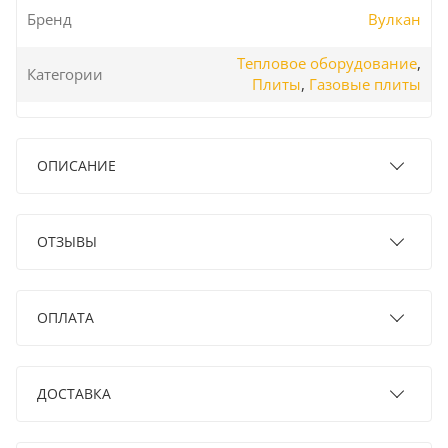
Бренд
Вулкан
Тепловое оборудование
,
Категории
Плиты
,
Газовые плиты
ОПИСАНИЕ
ОТЗЫВЫ
ОПЛАТА
ДОСТАВКА