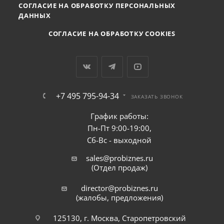
СОГЛАСИЕ НА ОБРАБОТКУ ПЕРСОНАЛЬНЫХ
ДАННЫХ
СОГЛАСИЕ НА ОБРАБОТКУ COOKIES
+7 495 795-94-34
ЗАКАЗАТЬ ЗВОНОК
График работы:
Пн-Пт 9:00-19:00,
Сб-Вс - выходной
sales@probiznes.ru
(Отдел продаж)
director@probiznes.ru
(жалобы, предложения)
125130, г. Москва, Старопетровский