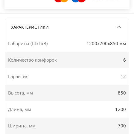
ХАРАКТЕРИСТИКИ
Габариты (ШxГxВ)
1200x700x850 мм
Количество конфорок
6
Гарантия
12
Высота, мм
850
Длина, мм
1200
Ширина, мм
700