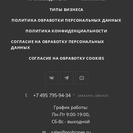
ТИПЫ БИЗНЕСА
ПОЛИТИКА ОБРАБОТКИ ПЕРСОНАЛЬНЫХ ДАННЫХ
ПОЛИТИКА КОНФИДЕНЦИАЛЬНОСТИ
СОГЛАСИЕ НА ОБРАБОТКУ ПЕРСОНАЛЬНЫХ
ДАННЫХ
СОГЛАСИЕ НА ОБРАБОТКУ COOKIES
+7 495 795-94-34
ЗАКАЗАТЬ ЗВОНОК
График работы:
Пн-Пт 9:00-19:00,
Сб-Вс - выходной
sales@probiznes.ru