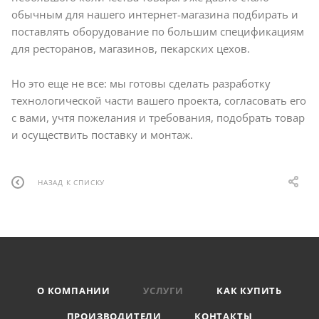
обычным для нашего интернет-магазина подбирать и
поставлять оборудование по большим спецификациям
для ресторанов, магазинов, пекарских цехов.
Но это еще не все: мы готовы сделать разработку
технологической части вашего проекта, согласовать его
с вами, учтя пожелания и требования, подобрать товар
и осуществить поставку и монтаж.
НАЗАД К СПИСКУ
О КОМПАНИИ
УСЛУГИ
КАК КУПИТЬ
ПРОИЗВОДИТЕЛИ
КОНТАКТЫ