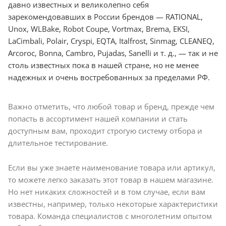
давно известных и великолепно себя
зарекомендовавших в России брендов — RATIONAL,
Unox, WLBake, Robot Coupe, Vortmax, Brema, EKSI,
LaCimbali, Polair, Cryspi, EQTA, Italfrost, Sinmag, CLEANEQ,
Arcoroc, Bonna, Cambro, Pujadas, Sanelli и т. д., — так и не
столь известных пока в нашей стране, но не менее
надежных и очень востребованных за пределами РФ.
Важно отметить, что любой товар и бренд, прежде чем
попасть в ассортимент нашей компании и стать
доступным вам, проходит строгую систему отбора и
длительное тестирование.
Если вы уже знаете наименование товара или артикул,
то можете легко заказать этот товар в нашем магазине.
Но нет никаких сложностей и в том случае, если вам
известны, например, только некоторые характеристики
товара. Команда специалистов с многолетним опытом