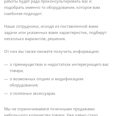
работы будет рада проконсультировать вас и
подобрать именно то оборудование, которое вам
наиболее подходит.
Наши сотрудники, исходя из поставленной вами
задачи или указанных вами характеристик, подберут
несколько вариантов, решения.
От них вы также сможете получить информацию:
о преимуществах и недостатках интересующего вас
товара;
о возможных опциях и модификациях
оборудования;
о полезных аксессуарах.
Мы не ограничиваемся точечными продажами
небольшого количества товара. Уже давно стало