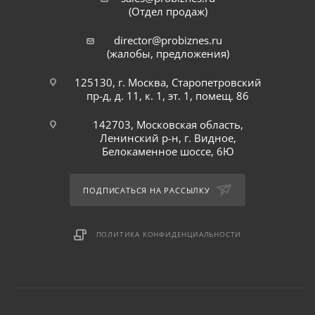
(Отдел продаж)
director@probiznes.ru
(жалобы, предложения)
125130, г. Москва, Старопетровский
пр-д, д. 11, к. 1, эт. 1, помещ. 86
142703, Московская область,
Ленинский р-н, г. Видное,
Белокаменное шоссе, 6Ю
ПОДПИСАТЬСЯ НА РАССЫЛКУ
ПОЛИТИКА КОНФИДЕНЦИАЛЬНОСТИ