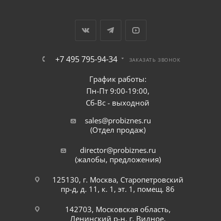
+7 495 795-94-34
ЗАКАЗАТЬ ЗВОНОК
График работы:
Пн-Пт 9:00-19:00,
Сб-Вс - выходной
sales@probiznes.ru
(Отдел продаж)
director@probiznes.ru
(жалобы, предложения)
125130, г. Москва, Старопетровский
пр-д, д. 11, к. 1, эт. 1, помещ. 86
142703, Московская область,
Ленинский р-н, г. Видное,