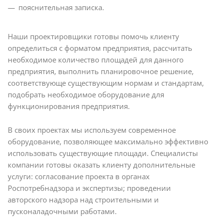
пояснительная записка.
Наши проектировщики готовы помочь клиенту
определиться с форматом предприятия, рассчитать
необходимое количество площадей для данного
предприятия, выполнить планировочное решение,
соответствующе существующим нормам и стандартам,
подобрать необходимое оборудование для
функционирования предприятия.
В своих проектах мы используем современное
оборудование, позволяющее максимально эффективно
использовать существующие площади. Специалисты
компании готовы оказать клиенту дополнительные
услуги: согласование проекта в органах
Роспотребнадзора и экспертизы; проведении
авторского надзора над строительными и
пусконаладочными работами.