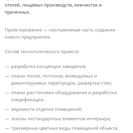
отелей, пищевых производств, химчисток и
прачечных.
Проектирование — неотъемлемая часть создания
нового предприятия.
Состав технологического проекта:
разработка концепции заведения;
планы полов, потолков, возводимых и
демонтируемых перегородок, развертки стен;
планы расстановки оборудования и разработка
спецификации;
ведомости отделки помещений;
эскизы нестандартных элементов интерьера;
трехмерные цветные виды помещений объекта;