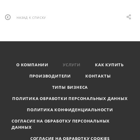
НАЗАД К СПИСКУ
О КОМПАНИИ
УСЛУГИ
КАК КУПИТЬ
ПРОИЗВОДИТЕЛИ
КОНТАКТЫ
ТИПЫ БИЗНЕСА
ПОЛИТИКА ОБРАБОТКИ ПЕРСОНАЛЬНЫХ ДАННЫХ
ПОЛИТИКА КОНФИДЕНЦИАЛЬНОСТИ
СОГЛАСИЕ НА ОБРАБОТКУ ПЕРСОНАЛЬНЫХ
ДАННЫХ
СОГЛАСИЕ НА ОБРАБОТКУ COOKIES