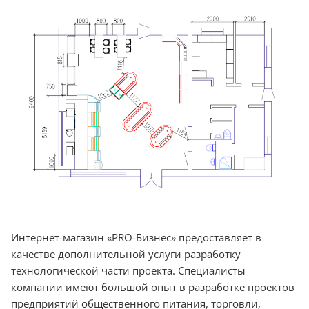
Интернет-магазин «PRO-Бизнес» предоставляет в
качестве дополнительной услуги разработку
технологической части проекта. Специалисты
компании имеют большой опыт в разработке проектов
предприятий общественного питания, торговли,