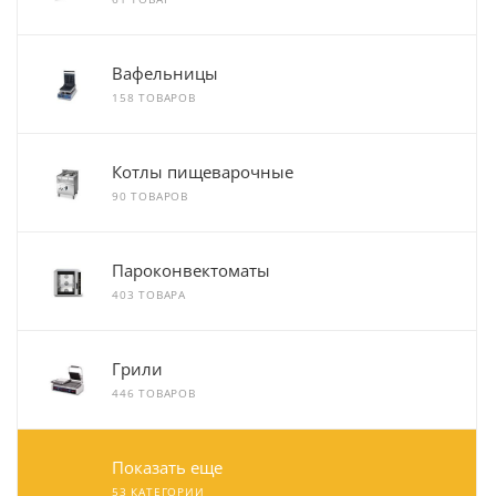
Вафельницы
158 ТОВАРОВ
Котлы пищеварочные
90 ТОВАРОВ
Пароконвектоматы
403 ТОВАРА
Грили
446 ТОВАРОВ
Показать еще
53 КАТЕГОРИИ