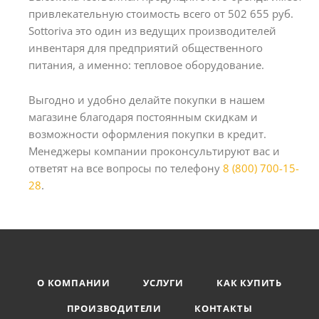
привлекательную стоимость всего от 502 655 руб.
Sottoriva это один из ведущих производителей
инвентаря для предприятий общественного
питания, а именно: тепловое оборудование.
Выгодно и удобно делайте покупки в нашем
магазине благодаря постоянным скидкам и
возможности оформления покупки в кредит.
Менеджеры компании проконсультируют вас и
ответят на все вопросы по телефону
8 (800) 700-15-
28
.
О КОМПАНИИ
УСЛУГИ
КАК КУПИТЬ
ПРОИЗВОДИТЕЛИ
КОНТАКТЫ