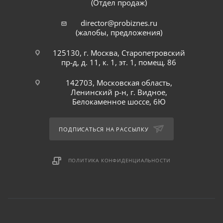
(Отдел продаж)
director@probiznes.ru
(жалобы, предложения)
125130, г. Москва, Старопетровский
пр-д, д. 11, к. 1, эт. 1, помещ. 86
142703, Московская область,
Ленинский р-н, г. Видное,
Белокаменное шоссе, 6Ю
ПОДПИСАТЬСЯ НА РАССЫЛКУ
ПОЛИТИКА КОНФИДЕНЦИАЛЬНОСТИ