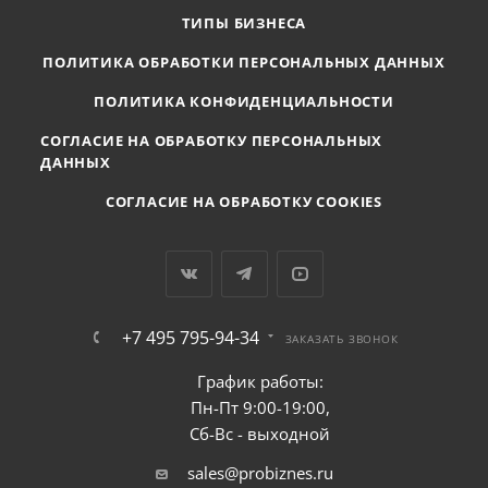
ТИПЫ БИЗНЕСА
ПОЛИТИКА ОБРАБОТКИ ПЕРСОНАЛЬНЫХ ДАННЫХ
ПОЛИТИКА КОНФИДЕНЦИАЛЬНОСТИ
СОГЛАСИЕ НА ОБРАБОТКУ ПЕРСОНАЛЬНЫХ
ДАННЫХ
СОГЛАСИЕ НА ОБРАБОТКУ COOKIES
+7 495 795-94-34
ЗАКАЗАТЬ ЗВОНОК
График работы:
Пн-Пт 9:00-19:00,
Сб-Вс - выходной
sales@probiznes.ru