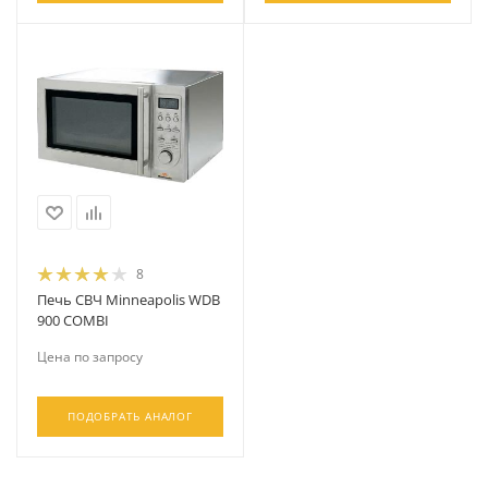
8
Печь СВЧ Minneapolis WDB
900 COMBI
Цена по запросу
ПОДОБРАТЬ АНАЛОГ