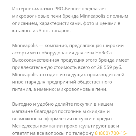
Интернет-магазин PRO-Бизнес предлагает
микроволновые печи бренда Minneapolis с полным
описанием, характеристиками, фото и ценами в
каталоге из 3 шт. товаров.
Minneapolis — компания, предлагающая широкий
ассортимент оборудования для сети HoReCa.
Высококачественная продукция этого бренда имеет
привлекательную стоимость всего от 28 559 руб.
Minneapolis это один из ведущих производителей
инвентаря для предприятий общественного
питания, а именно: микроволновые печи.
Выгодно и удобно делайте покупки в нашем
магазине благодаря постоянным скидкам и
возможности оформления покупки в кредит.
Менеджеры компании проконсультируют вас и
ответят на все вопросы по телефону
8 (800) 700-15-