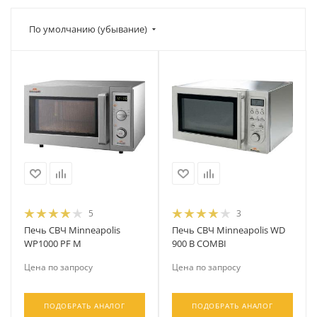
По умолчанию (убывание)
5
3
Печь СВЧ Minneapolis
Печь СВЧ Minneapolis WD
WP1000 PF M
900 B COMBI
Цена по запросу
Цена по запросу
ПОДОБРАТЬ АНАЛОГ
ПОДОБРАТЬ АНАЛОГ