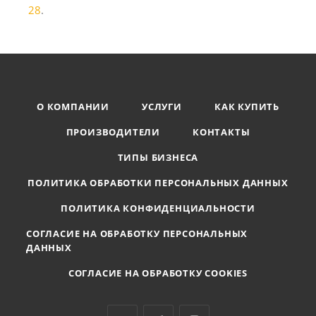
28
.
О КОМПАНИИ
УСЛУГИ
КАК КУПИТЬ
ПРОИЗВОДИТЕЛИ
КОНТАКТЫ
ТИПЫ БИЗНЕСА
ПОЛИТИКА ОБРАБОТКИ ПЕРСОНАЛЬНЫХ ДАННЫХ
ПОЛИТИКА КОНФИДЕНЦИАЛЬНОСТИ
СОГЛАСИЕ НА ОБРАБОТКУ ПЕРСОНАЛЬНЫХ
ДАННЫХ
СОГЛАСИЕ НА ОБРАБОТКУ COOKIES