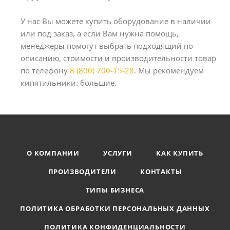
У нас Вы можете купить оборудование в наличии
или под заказ, а если Вам нужна помощь,
менеджеры помогут выбрать подходящий по
описанию, стоимости и производительности товар
по телефону
8 (800) 700-15-28
. Мы рекомендуем
кипятильники: большие.
О КОМПАНИИ
УСЛУГИ
КАК КУПИТЬ
ПРОИЗВОДИТЕЛИ
КОНТАКТЫ
ТИПЫ БИЗНЕСА
ПОЛИТИКА ОБРАБОТКИ ПЕРСОНАЛЬНЫХ ДАННЫХ
ПОЛИТИКА КОНФИДЕНЦИАЛЬНОСТИ