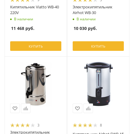
Кипятильник Viatto WB-40
Электрокипятильник
220V
Airhot WB-30
В наличии
В наличии
11 468
руб.
10 030
руб.
КУПИТЬ
КУПИТЬ
3
8
Электрокипятильник