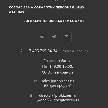
СОГЛАСИЕ НА ОБРАБОТКУ ПЕРСОНАЛЬНЫХ
ДАННЫХ
СОГЛАСИЕ НА ОБРАБОТКУ COOKIES
+7 495 795-94-34
ЗАКАЗАТЬ ЗВОНОК
График работы:
Пн-Пт 9:00-19:00,
Сб-Вс - выходной
sales@probiznes.ru
(Отдел продаж)
director@probiznes.ru
(жалобы, предложения)