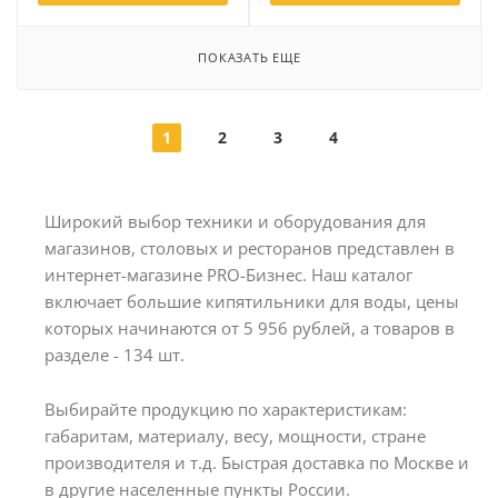
ПОКАЗАТЬ ЕЩЕ
1
2
3
4
Широкий выбор техники и оборудования для
магазинов, столовых и ресторанов представлен в
интернет-магазине PRO-Бизнес. Наш каталог
включает большие кипятильники для воды, цены
которых начинаются от 5 956 рублей, а товаров в
разделе - 134 шт.
Выбирайте продукцию по характеристикам:
габаритам, материалу, весу, мощности, стране
производителя и т.д. Быстрая доставка по Москве и
в другие населенные пункты России.