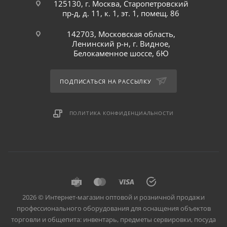
125130, г. Москва, Старопетровский
пр-д, д. 11, к. 1, эт. 1, помещ. 86
142703, Московская область,
Ленинский р-н, г. Видное,
Белокаменное шоссе, 6Ю
ПОДПИСАТЬСЯ НА РАССЫЛКУ
ПОЛИТИКА КОНФИДЕНЦИАЛЬНОСТИ
2026 © Интернет-магазин оптовой и розничной продажи
профессионального оборудования для оснащения объектов
торговли и общепита: инвентарь, предметы сервировки, посуда