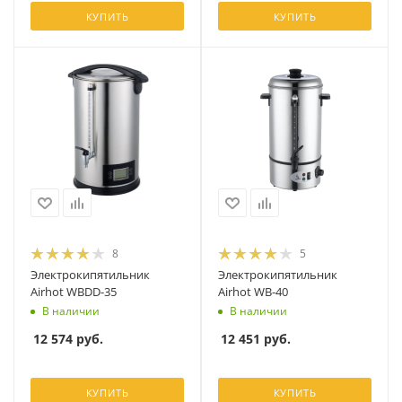
КУПИТЬ
КУПИТЬ
8
5
Электрокипятильник
Электрокипятильник
Airhot WBDD-35
Airhot WB-40
В наличии
В наличии
12 574
руб.
12 451
руб.
КУПИТЬ
КУПИТЬ