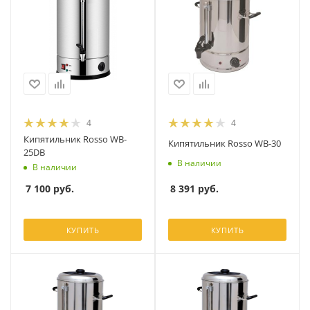
4
4
Кипятильник Rosso WB-
Кипятильник Rosso WB-30
25DB
В наличии
В наличии
8 391
руб.
7 100
руб.
КУПИТЬ
КУПИТЬ