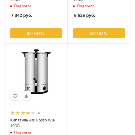
Под заказ
Под заказ
7 342
руб.
6 535
руб.
ЗАКАЗАТЬ
ЗАКАЗАТЬ
4
Кипятильник Rosso WB-
10DB
Под заказ