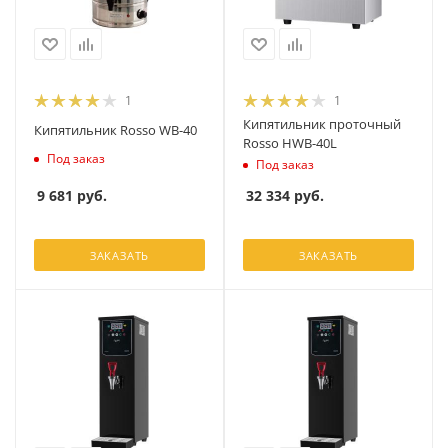
1
1
Кипятильник проточный
Кипятильник Rosso WB-40
Rosso HWB-40L
Под заказ
Под заказ
9 681
руб.
32 334
руб.
ЗАКАЗАТЬ
ЗАКАЗАТЬ