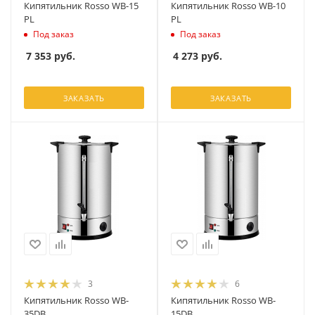
Кипятильник Rosso WB-15
Кипятильник Rosso WB-10
PL
PL
Под заказ
Под заказ
7 353
руб.
4 273
руб.
ЗАКАЗАТЬ
ЗАКАЗАТЬ
3
6
Кипятильник Rosso WB-
Кипятильник Rosso WB-
35DB
15DB