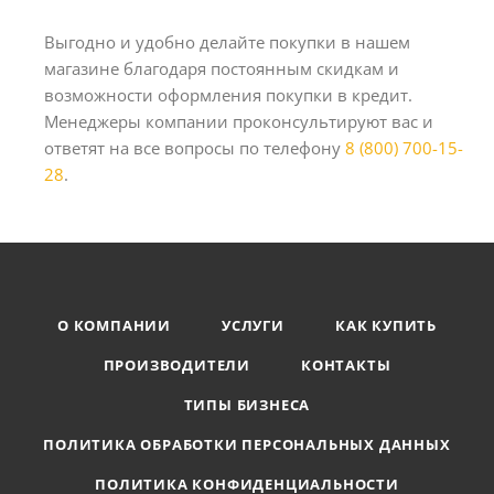
Выгодно и удобно делайте покупки в нашем
магазине благодаря постоянным скидкам и
возможности оформления покупки в кредит.
Менеджеры компании проконсультируют вас и
ответят на все вопросы по телефону
8 (800) 700-15-
28
.
О КОМПАНИИ
УСЛУГИ
КАК КУПИТЬ
ПРОИЗВОДИТЕЛИ
КОНТАКТЫ
ТИПЫ БИЗНЕСА
ПОЛИТИКА ОБРАБОТКИ ПЕРСОНАЛЬНЫХ ДАННЫХ
ПОЛИТИКА КОНФИДЕНЦИАЛЬНОСТИ