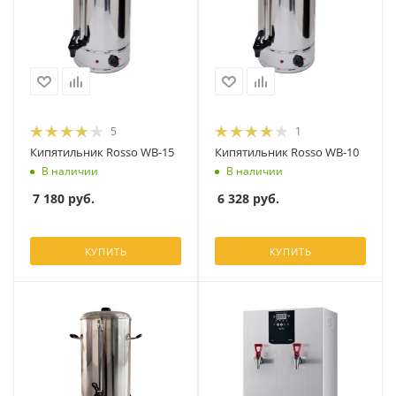
5
1
Кипятильник Rosso WB-15
Кипятильник Rosso WB-10
В наличии
В наличии
7 180
руб.
6 328
руб.
КУПИТЬ
КУПИТЬ