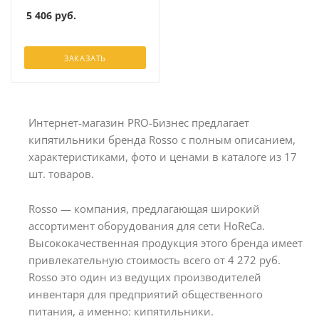
5 406
руб.
ЗАКАЗАТЬ
Интернет-магазин PRO-Бизнес предлагает
кипятильники бренда Rosso с полным описанием,
характеристиками, фото и ценами в каталоге из 17
шт. товаров.
Rosso — компания, предлагающая широкий
ассортимент оборудования для сети HoReCa.
Высококачественная продукция этого бренда имеет
привлекательную стоимость всего от 4 272 руб.
Rosso это один из ведущих производителей
инвентаря для предприятий общественного
питания, а именно: кипятильники.