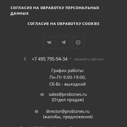
СОГЛАСИЕ НА ОБРАБОТКУ ПЕРСОНАЛЬНЫХ
ДАННЫХ
СОГЛАСИЕ НА ОБРАБОТКУ COOKIES
+7 495 795-94-34
ЗАКАЗАТЬ ЗВОНОК
График работы:
Пн-Пт 9:00-19:00,
Сб-Вс - выходной
sales@probiznes.ru
(Отдел продаж)
director@probiznes.ru
(жалобы, предложения)