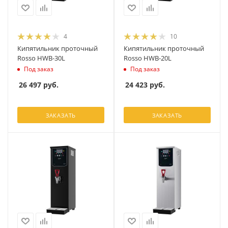
4
10
Кипятильник проточный
Кипятильник проточный
Rosso HWB-30L
Rosso HWB-20L
Под заказ
Под заказ
26 497
руб.
24 423
руб.
ЗАКАЗАТЬ
ЗАКАЗАТЬ