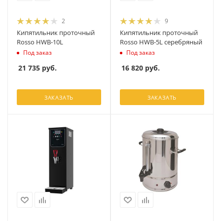
2
9
Кипятильник проточный
Кипятильник проточный
Rosso HWB-10L
Rosso HWB-5L серебряный
Под заказ
Под заказ
21 735
руб.
16 820
руб.
ЗАКАЗАТЬ
ЗАКАЗАТЬ