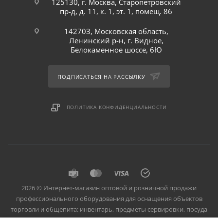
125130, г. Москва, Старопетровский
пр-д, д. 11, к. 1, эт. 1, помещ. 86
142703, Московская область,
Ленинский р-н, г. Видное,
Белокаменное шоссе, 6Ю
ПОДПИСАТЬСЯ НА РАССЫЛКУ
ПОЛИТИКА КОНФИДЕНЦИАЛЬНОСТИ
2026 © Интернет-магазин оптовой и розничной продажи
профессионального оборудования для оснащения объектов
торговли и общепита: инвентарь, предметы сервировки, посуда