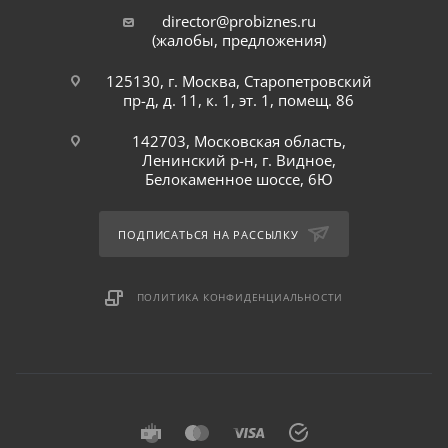
director@probiznes.ru
(жалобы, предложения)
125130, г. Москва, Старопетровский
пр-д, д. 11, к. 1, эт. 1, помещ. 86
142703, Московская область,
Ленинский р-н, г. Видное,
Белокаменное шоссе, 6Ю
ПОДПИСАТЬСЯ НА РАССЫЛКУ
ПОЛИТИКА КОНФИДЕНЦИАЛЬНОСТИ