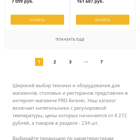
7 099
руб.
161 687
руб.
КУПИТЬ
КУПИТЬ
ПОКАЗАТЬ ЕЩЕ
1
2
3
7
Широкий выбор техники и оборудования для
магазинов, столовых и ресторанов представлен в
интернет-магазине PRO-Бизнес. Наш каталог
включает кипятильники с регулировкой
температуры, цены которых начинаются от 4 272
рублей, а товаров в разделе - 234 шт.
Выбирайте продукцию по характеристикам: