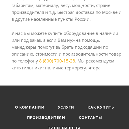
габаритам, материалу, весу, мощности, стране
производителя и т.д. Быстрая доставка по Москве и
в другие населенные пункты России.
У нас Вы можете купить оборудование в наличии
или под заказ, а если Вам нужна помощь,
менеджеры помогут выбрать подходящий по
описанию, стоимости и производительности товар
по телефону
8 (800) 700-15-28
. Мы рекомендуем
кипятильники: наличие терморегулятора.
О КОМПАНИИ
УСЛУГИ
КАК КУПИТЬ
ПРОИЗВОДИТЕЛИ
КОНТАКТЫ
ТИПЫ БИЗНЕСА