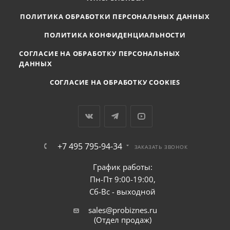
ПОЛИТИКА ОБРАБОТКИ ПЕРСОНАЛЬНЫХ ДАННЫХ
ПОЛИТИКА КОНФИДЕНЦИАЛЬНОСТИ
СОГЛАСИЕ НА ОБРАБОТКУ ПЕРСОНАЛЬНЫХ
ДАННЫХ
СОГЛАСИЕ НА ОБРАБОТКУ COOKIES
+7 495 795-94-34
ЗАКАЗАТЬ ЗВОНОК
График работы:
Пн-Пт 9:00-19:00,
Сб-Вс - выходной
sales@probiznes.ru
(Отдел продаж)