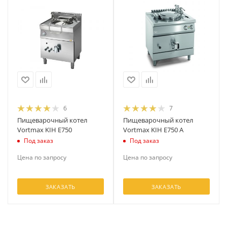
6
7
Пищеварочный котел
Пищеварочный котел
Vortmax KIH E750
Vortmax KIH E750 A
Под заказ
Под заказ
Цена по запросу
Цена по запросу
ЗАКАЗАТЬ
ЗАКАЗАТЬ