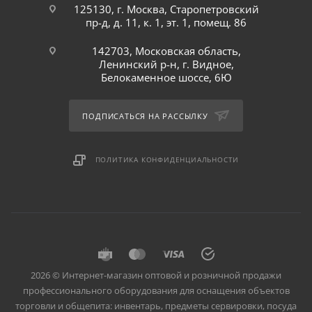
125130, г. Москва, Старопетровский
пр-д, д. 11, к. 1, эт. 1, помещ. 86
142703, Московская область,
Ленинский р-н, г. Видное,
Белокаменное шоссе, 6Ю
ПОДПИСАТЬСЯ НА РАССЫЛКУ
ПОЛИТИКА КОНФИДЕНЦИАЛЬНОСТИ
2026 © Интернет-магазин оптовой и розничной продажи
профессионального оборудования для оснащения объектов
торговли и общепита: инвентарь, предметы сервировки, посуда