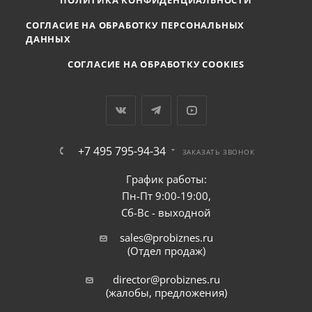
ПОЛИТИКА КОНФИДЕНЦИАЛЬНОСТИ
СОГЛАСИЕ НА ОБРАБОТКУ ПЕРСОНАЛЬНЫХ
ДАННЫХ
СОГЛАСИЕ НА ОБРАБОТКУ COOKIES
+7 495 795-94-34
ЗАКАЗАТЬ ЗВОНОК
График работы:
Пн-Пт 9:00-19:00,
Сб-Вс - выходной
sales@probiznes.ru
(Отдел продаж)
director@probiznes.ru
(жалобы, предложения)