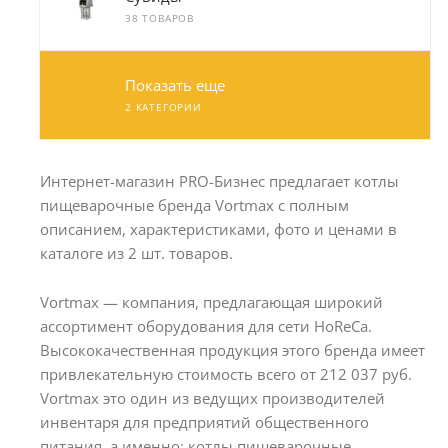
38 ТОВАРОВ
Показать еще
2 КАТЕГОРИИ
Интернет-магазин PRO-Бизнес предлагает котлы
пищеварочные бренда Vortmax с полным
описанием, характеристиками, фото и ценами в
каталоге из 2 шт. товаров.
Vortmax — компания, предлагающая широкий
ассортимент оборудования для сети HoReCa.
Высококачественная продукция этого бренда имеет
привлекательную стоимость всего от 212 037 руб.
Vortmax это один из ведущих производителей
инвентаря для предприятий общественного
питания, а именно: котлы пищеварочные.