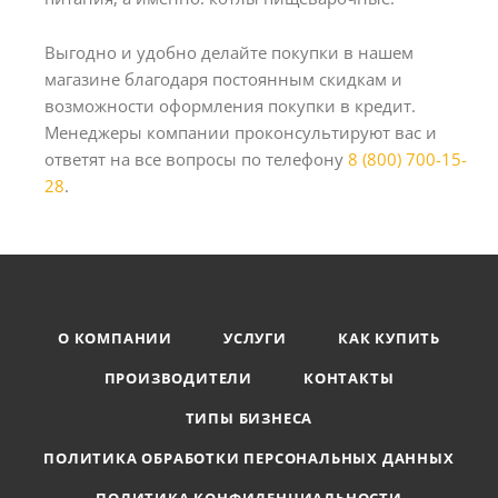
Выгодно и удобно делайте покупки в нашем
магазине благодаря постоянным скидкам и
возможности оформления покупки в кредит.
Менеджеры компании проконсультируют вас и
ответят на все вопросы по телефону
8 (800) 700-15-
28
.
О КОМПАНИИ
УСЛУГИ
КАК КУПИТЬ
ПРОИЗВОДИТЕЛИ
КОНТАКТЫ
ТИПЫ БИЗНЕСА
ПОЛИТИКА ОБРАБОТКИ ПЕРСОНАЛЬНЫХ ДАННЫХ