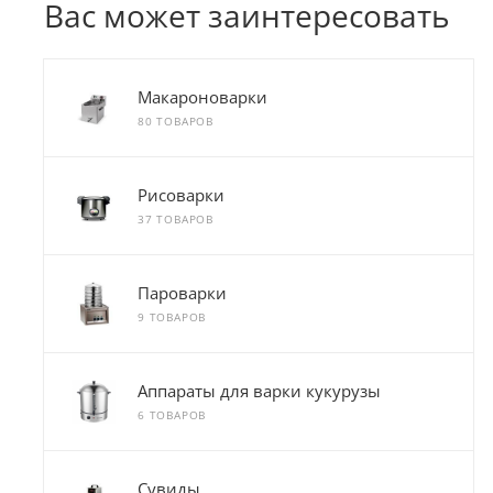
Вас может заинтересовать
Макароноварки
80 ТОВАРОВ
Рисоварки
37 ТОВАРОВ
Пароварки
9 ТОВАРОВ
Аппараты для варки кукурузы
6 ТОВАРОВ
Сувиды