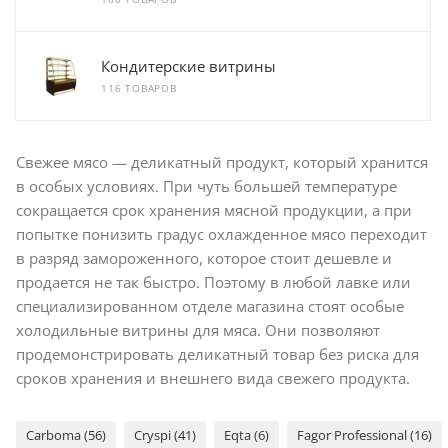
Кондитерские витрины
116 ТОВАРОВ
Свежее мясо — деликатный продукт, который хранится
в особых условиях. При чуть большей температуре
сокращается срок хранения мясной продукции, а при
попытке понизить градус охлажденное мясо переходит
в разряд замороженного, которое стоит дешевле и
продается не так быстро. Поэтому в любой лавке или
специализированном отделе магазина стоят особые
холодильные витрины для мяса. Они позволяют
продемонстрировать деликатный товар без риска для
сроков хранения и внешнего вида свежего продукта.
Carboma (56)
Cryspi (41)
Eqta (6)
Fagor Professional (16)