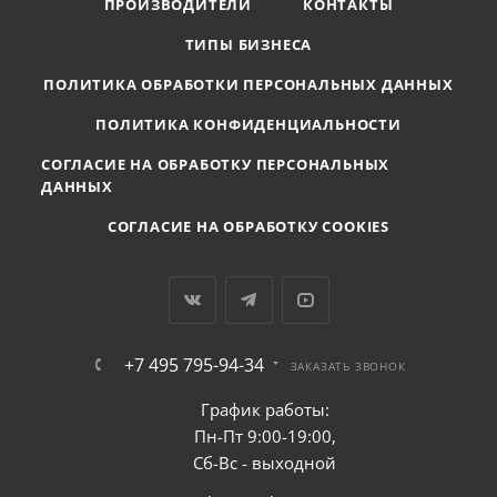
ПРОИЗВОДИТЕЛИ
КОНТАКТЫ
ТИПЫ БИЗНЕСА
ПОЛИТИКА ОБРАБОТКИ ПЕРСОНАЛЬНЫХ ДАННЫХ
ПОЛИТИКА КОНФИДЕНЦИАЛЬНОСТИ
СОГЛАСИЕ НА ОБРАБОТКУ ПЕРСОНАЛЬНЫХ
ДАННЫХ
СОГЛАСИЕ НА ОБРАБОТКУ COOKIES
+7 495 795-94-34
ЗАКАЗАТЬ ЗВОНОК
График работы:
Пн-Пт 9:00-19:00,
Сб-Вс - выходной