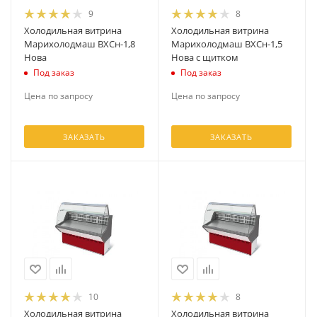
9
8
Холодильная витрина
Холодильная витрина
Марихолодмаш ВХСн-1,8
Марихолодмаш ВХСн-1,5
Нова
Нова с щитком
Под заказ
Под заказ
Цена по запросу
Цена по запросу
ЗАКАЗАТЬ
ЗАКАЗАТЬ
10
8
Холодильная витрина
Холодильная витрина