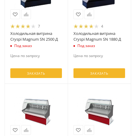
7
4
Холодильная витрина
Холодильная витрина
Cryspi Magnum SN 2500 Д
Cryspi Magnum SN 1880 Д
Под заказ
Под заказ
Цена по запросу
Цена по запросу
ЗАКАЗАТЬ
ЗАКАЗАТЬ