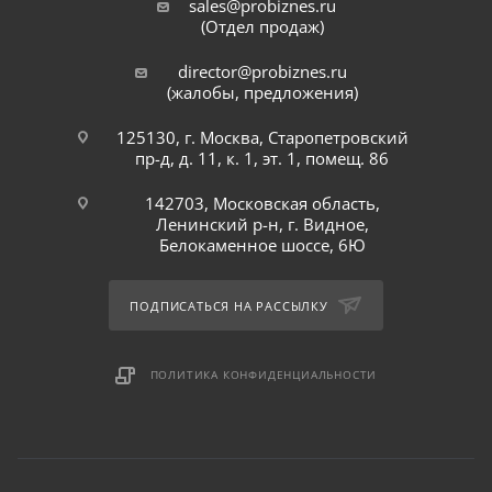
sales@probiznes.ru
(Отдел продаж)
director@probiznes.ru
(жалобы, предложения)
125130, г. Москва, Старопетровский
пр-д, д. 11, к. 1, эт. 1, помещ. 86
142703, Московская область,
Ленинский р-н, г. Видное,
Белокаменное шоссе, 6Ю
ПОДПИСАТЬСЯ НА РАССЫЛКУ
ПОЛИТИКА КОНФИДЕНЦИАЛЬНОСТИ