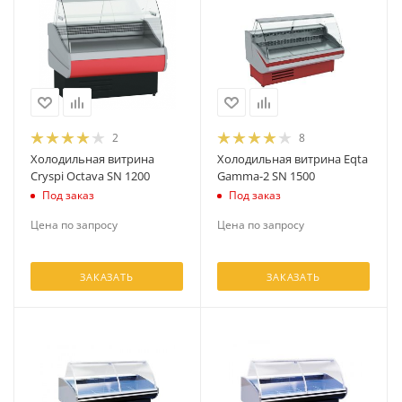
2
8
Холодильная витрина
Холодильная витрина Eqta
Cryspi Octava SN 1200
Gamma-2 SN 1500
Под заказ
Под заказ
Цена по запросу
Цена по запросу
ЗАКАЗАТЬ
ЗАКАЗАТЬ