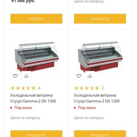
91 086
руб.
Цена по запросу
КУПИТЬ
ЗАКАЗАТЬ
4
2
Холодильная витрина
Холодильная витрина
Cryspi Gamma-2 SN 1500
Cryspi Gamma-2 SN 1200
Под заказ
Под заказ
Цена по запросу
Цена по запросу
ЗАКАЗАТЬ
ЗАКАЗАТЬ