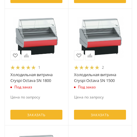
1
2
Холодильная витрина
Холодильная витрина
Cryspi Octava SN 1800
Cryspi Octava SN 1500
Под заказ
Под заказ
Цена по запросу
Цена по запросу
ЗАКАЗАТЬ
ЗАКАЗАТЬ