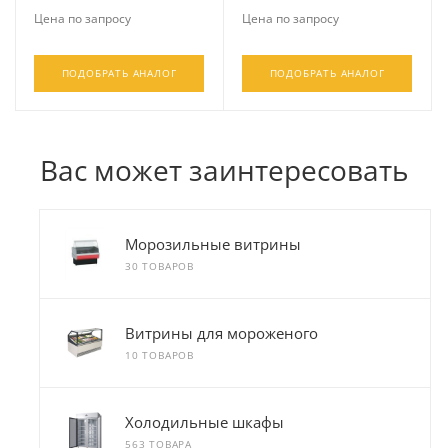
Цена по запросу
Цена по запросу
ПОДОБРАТЬ АНАЛОГ
ПОДОБРАТЬ АНАЛОГ
Вас может заинтересовать
Морозильные витрины
30 ТОВАРОВ
Витрины для мороженого
10 ТОВАРОВ
Холодильные шкафы
563 ТОВАРА