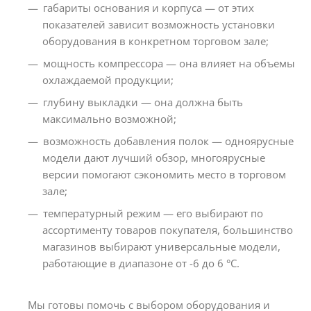
габариты основания и корпуса — от этих
показателей зависит возможность установки
оборудования в конкретном торговом зале;
мощность компрессора — она влияет на объемы
охлаждаемой продукции;
глубину выкладки — она должна быть
максимально возможной;
возможность добавления полок — одноярусные
модели дают лучший обзор, многоярусные
версии помогают сэкономить место в торговом
зале;
температурный режим — его выбирают по
ассортименту товаров покупателя, большинство
магазинов выбирают универсальные модели,
работающие в диапазоне от -6 до 6 °C.
Мы готовы помочь с выбором оборудования и