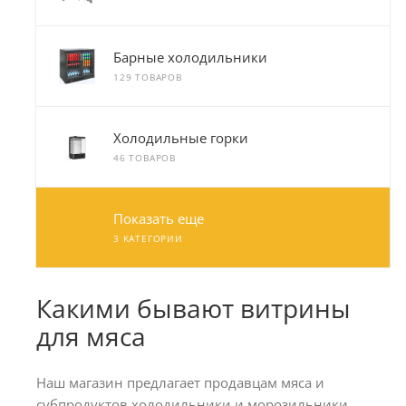
Барные холодильники
129 ТОВАРОВ
Холодильные горки
46 ТОВАРОВ
Показать еще
3 КАТЕГОРИИ
Какими бывают витрины
для мяса
Наш магазин предлагает продавцам мяса и
субпродуктов холодильники и морозильники,