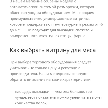
В нашем магазине собраны модели с
автоматической системой разморозки, которая
облегчает уход за оборудованием. Мы продаем
преимущественно универсальные витрины,
которые поддерживают температурный режим от -6
до 6 °C. Они подходят для выкладки свежего и
замороженного мяса, тушек птицы, фарша.
Как выбрать витрину для мяса
При выборе торгового оборудования следует
учитывать не только цену и репутацию
производителя. Наши менеджеры советуют
обратить внимание на такие характеристики:
площадь выкладки — чем она больше, тем
лучше, этот показатель можно увеличить за счет
количества полок;