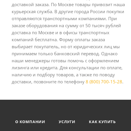
доставкой заказа. По Москве товары привозит наша
курьерская служба. В другие города России покупки
отправляются транспортными компаниями. При
заказе оборудования на сумму от 50 тысяч рублей
доставка по Москве и в офисы транспортных
компаний бесплатна. Форму оплаты заказа
выбирает покупатель, но от юридических лиц мы
принимаем только банковский перевод. Однако
наши менеджеры готовы помочь с оформлением
лизинга или кредита. Для консультации по оплате,
наличию и подбору товаров, а также по поводу
доставки, позвоните по телефону
8 (800) 700-15-28
.
О КОМПАНИИ
УСЛУГИ
КАК КУПИТЬ