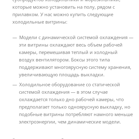
которые можно установить на полу, рядом с
прилавком. У нас можно купить следующие
холодильные витрины:
Модели с динамической системой охлаждения —
эти витрины охлаждают весь объем рабочей
камеры, перемешивая теплый и холодный
воздух вентилятором. Боксы этого типа
поддерживают многоярусную систему хранения,
увеличивающую площадь выкладки.
Холодильное оборудование со статической
системой охлаждения — в этом случае
охлаждается только дно рабочей камеры, что
предполагает только одноярусную выкладку, но
подобные витрины потребляют намного меньше
электроэнергии, чем динамические модели.