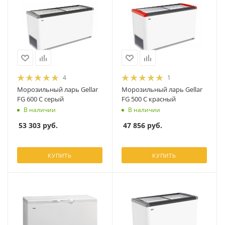
4
1
Морозильный ларь Gellar
Морозильный ларь Gellar
FG 600 C серый
FG 500 C красный
В наличии
В наличии
53 303
руб.
47 856
руб.
КУПИТЬ
КУПИТЬ