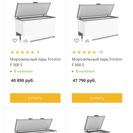
6
10
Морозильный ларь Frostor
Морозильный ларь Frostor
F 500 S
F 600 S
В наличии
В наличии
40 890
руб.
47 790
руб.
КУПИТЬ
КУПИТЬ