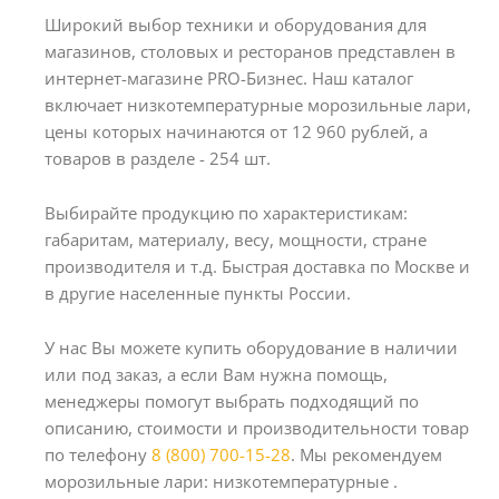
Широкий выбор техники и оборудования для
магазинов, столовых и ресторанов представлен в
интернет-магазине PRO-Бизнес. Наш каталог
включает низкотемпературные морозильные лари,
цены которых начинаются от 12 960 рублей, а
товаров в разделе - 254 шт.
Выбирайте продукцию по характеристикам:
габаритам, материалу, весу, мощности, стране
производителя и т.д. Быстрая доставка по Москве и
в другие населенные пункты России.
У нас Вы можете купить оборудование в наличии
или под заказ, а если Вам нужна помощь,
менеджеры помогут выбрать подходящий по
описанию, стоимости и производительности товар
по телефону
8 (800) 700-15-28
. Мы рекомендуем
морозильные лари: низкотемпературные .