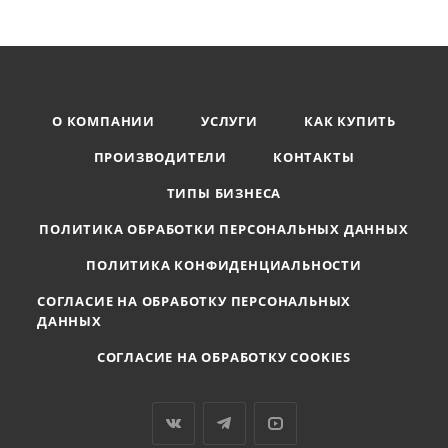
О КОМПАНИИ
УСЛУГИ
КАК КУПИТЬ
ПРОИЗВОДИТЕЛИ
КОНТАКТЫ
ТИПЫ БИЗНЕСА
ПОЛИТИКА ОБРАБОТКИ ПЕРСОНАЛЬНЫХ ДАННЫХ
ПОЛИТИКА КОНФИДЕНЦИАЛЬНОСТИ
СОГЛАСИЕ НА ОБРАБОТКУ ПЕРСОНАЛЬНЫХ
ДАННЫХ
СОГЛАСИЕ НА ОБРАБОТКУ COOKIES