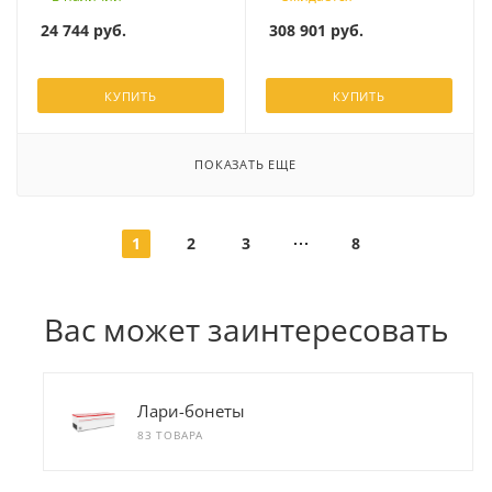
24 744
руб.
308 901
руб.
КУПИТЬ
КУПИТЬ
ПОКАЗАТЬ ЕЩЕ
1
2
3
8
Вас может заинтересовать
Лари-бонеты
83 ТОВАРА