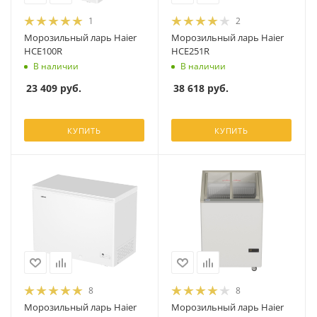
1
2
Морозильный ларь Haier
Морозильный ларь Haier
HCE100R
HCE251R
В наличии
В наличии
23 409
руб.
38 618
руб.
КУПИТЬ
КУПИТЬ
8
8
Морозильный ларь Haier
Морозильный ларь Haier