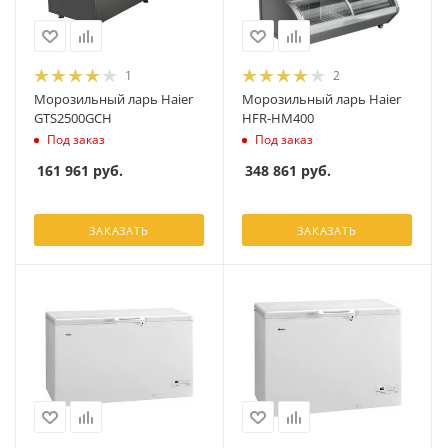
1
2
Морозильный ларь Haier
Морозильный ларь Haier
GTS2500GCH
HFR-HM400
Под заказ
Под заказ
161 961
руб.
348 861
руб.
ЗАКАЗАТЬ
ЗАКАЗАТЬ