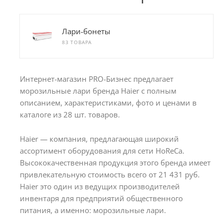
Лари-бонеты
83 ТОВАРА
Интернет-магазин PRO-Бизнес предлагает
морозильные лари бренда Haier с полным
описанием, характеристиками, фото и ценами в
каталоге из 28 шт. товаров.
Haier — компания, предлагающая широкий
ассортимент оборудования для сети HoReCa.
Высококачественная продукция этого бренда имеет
привлекательную стоимость всего от 21 431 руб.
Haier это один из ведущих производителей
инвентаря для предприятий общественного
питания, а именно: морозильные лари.