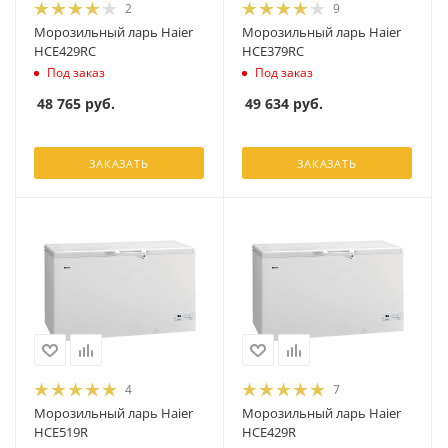
2
9
Морозильный ларь Haier
Морозильный ларь Haier
HCE429RC
HCE379RC
Под заказ
Под заказ
48 765
руб.
49 634
руб.
ЗАКАЗАТЬ
ЗАКАЗАТЬ
4
7
Морозильный ларь Haier
Морозильный ларь Haier
HCE519R
HCE429R