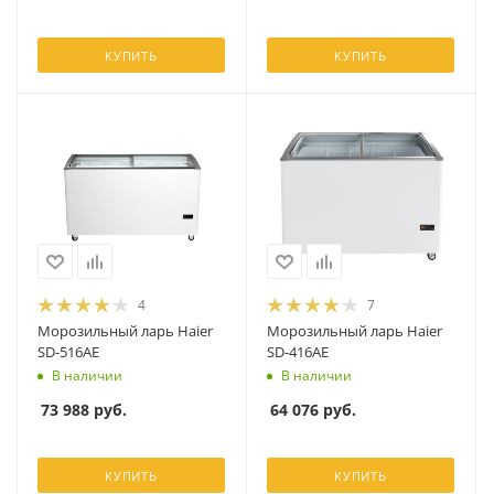
КУПИТЬ
КУПИТЬ
4
7
Морозильный ларь Haier
Морозильный ларь Haier
SD-516AE
SD-416AE
В наличии
В наличии
73 988
руб.
64 076
руб.
КУПИТЬ
КУПИТЬ