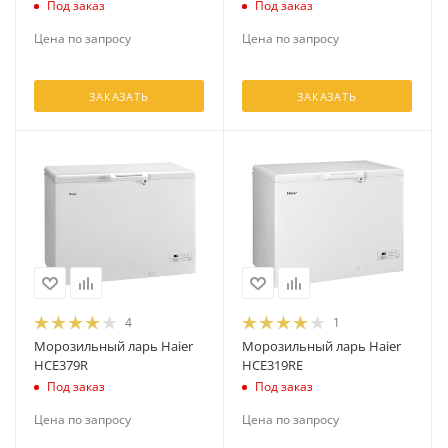
Под заказ
Под заказ
Цена по запросу
Цена по запросу
ЗАКАЗАТЬ
ЗАКАЗАТЬ
4
1
Морозильный ларь Haier
Морозильный ларь Haier
HCE379R
HCE319RE
Под заказ
Под заказ
Цена по запросу
Цена по запросу