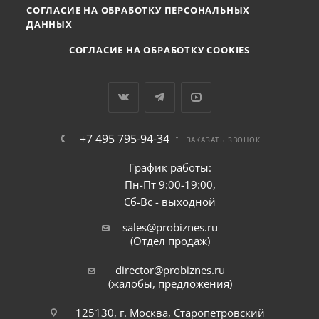
СОГЛАСИЕ НА ОБРАБОТКУ ПЕРСОНАЛЬНЫХ
ДАННЫХ
СОГЛАСИЕ НА ОБРАБОТКУ COOKIES
+7 495 795-94-34
ЗАКАЗАТЬ ЗВОНОК
График работы:
Пн-Пт 9:00-19:00,
Сб-Вс - выходной
sales@probiznes.ru
(Отдел продаж)
director@probiznes.ru
(жалобы, предложения)
125130, г. Москва, Старопетровский