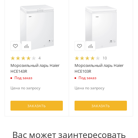
4
10
Морозильный ларь Haier
Морозильный ларь Haier
HCE143R
HCE103R
Под заказ
Под заказ
Цена по запросу
Цена по запросу
ЗАКАЗАТЬ
ЗАКАЗАТЬ
Вас может заинтересовать