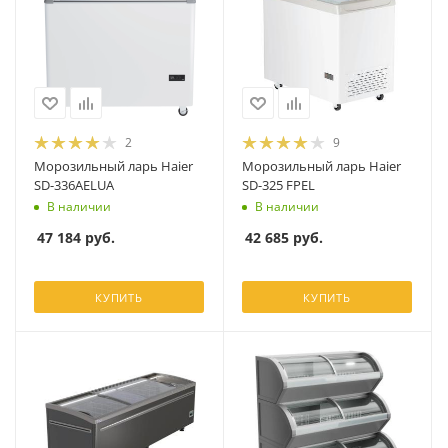
2
9
Морозильный ларь Haier
Морозильный ларь Haier
SD-336AELUA
SD-325 FPEL
В наличии
В наличии
47 184
руб.
42 685
руб.
КУПИТЬ
КУПИТЬ