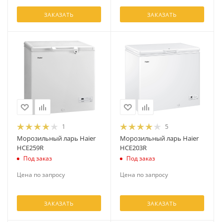
ЗАКАЗАТЬ
ЗАКАЗАТЬ
1
5
Морозильный ларь Haier
Морозильный ларь Haier
HCE259R
HCE203R
Под заказ
Под заказ
Цена по запросу
Цена по запросу
ЗАКАЗАТЬ
ЗАКАЗАТЬ