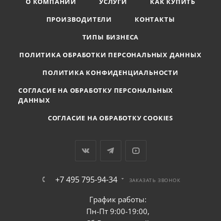
О КОМПАНИИ
УСЛУГИ
КАК КУПИТЬ
ПРОИЗВОДИТЕЛИ
КОНТАКТЫ
ТИПЫ БИЗНЕСА
ПОЛИТИКА ОБРАБОТКИ ПЕРСОНАЛЬНЫХ ДАННЫХ
ПОЛИТИКА КОНФИДЕНЦИАЛЬНОСТИ
СОГЛАСИЕ НА ОБРАБОТКУ ПЕРСОНАЛЬНЫХ
ДАННЫХ
СОГЛАСИЕ НА ОБРАБОТКУ COOKIES
+7 495 795-94-34
ЗАКАЗАТЬ ЗВОНОК
График работы:
Пн-Пт 9:00-19:00,