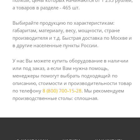
полкой, цены которых начинаются от 1 235 рублей,
а товаров в разделе - 465 шт.
Выбирайте продукцию по характеристикам:
габаритам, материалу, весу, мощности, стране
производителя и т.д. Быстрая доставка по Москве и
в другие населенные пункты России.
У нас Вы можете купить оборудование в наличии
или под заказ, а если Вам нужна помощь,
менеджеры помогут выбрать подходящий по
описанию, стоимости и производительности товар
по телефону
8 (800) 700-15-28
. Мы рекомендуем
производственные столы: сплошная.