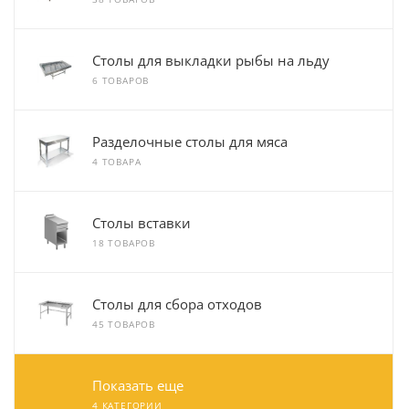
Столы для выкладки рыбы на льду
6 ТОВАРОВ
Разделочные столы для мяса
4 ТОВАРА
Столы вставки
18 ТОВАРОВ
Столы для сбора отходов
45 ТОВАРОВ
Показать еще
4 КАТЕГОРИИ