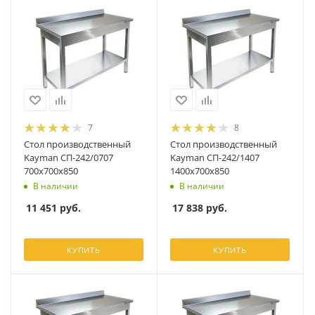
7
8
Стол производственный
Стол производственный
Kayman СП-242/0707
Kayman СП-242/1407
700х700х850
1400х700х850
В наличии
В наличии
11 451
руб.
17 838
руб.
КУПИТЬ
КУПИТЬ