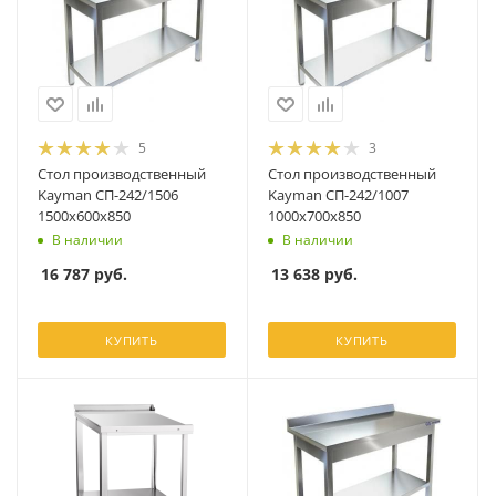
5
3
Стол производственный
Стол производственный
Kayman СП-242/1506
Kayman СП-242/1007
1500х600х850
1000х700х850
В наличии
В наличии
16 787
руб.
13 638
руб.
КУПИТЬ
КУПИТЬ