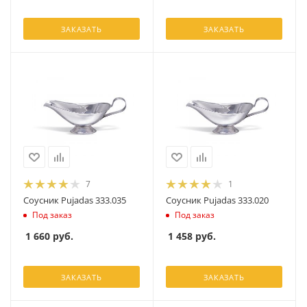
ЗАКАЗАТЬ
ЗАКАЗАТЬ
7
1
Соусник Pujadas 333.035
Соусник Pujadas 333.020
Под заказ
Под заказ
1 660
руб.
1 458
руб.
ЗАКАЗАТЬ
ЗАКАЗАТЬ