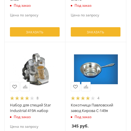
Под заказ
Под заказ
Цена по запросу
Цена по запросу
ЗАКАЗАТЬ
ЗАКАЗАТЬ
8
4
Набор для специй Star
Кокотница Павловский
Industrial 419А набор
завод Кирова С-149я
Под заказ
Под заказ
345
руб.
Цена по запросу