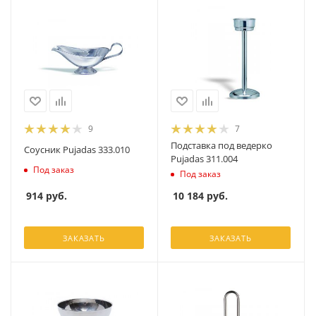
9
7
Подставка под ведерко
Соусник Pujadas 333.010
Pujadas 311.004
Под заказ
Под заказ
914
руб.
10 184
руб.
ЗАКАЗАТЬ
ЗАКАЗАТЬ