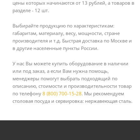
цены которых начинаются от 13 рублей, а товаров в
разделе - 12 шт.
Выбирайте продукцию по характеристикам:
габаритам, материалу, весу, мощности, стране
производителя и т.д. Быстрая доставка по Москве и
в другие населенные пункты России.
У нас Вы можете купить оборудование в наличии
или под заказ, а если Вам нужна помощь,
менеджеры помогут выбрать подходящий по
описанию, стоимости и производительности товар
по телефону
8 (800) 700-15-28
. Мы рекомендуем
столовая посуда и сервировка: нержавеющая сталь.