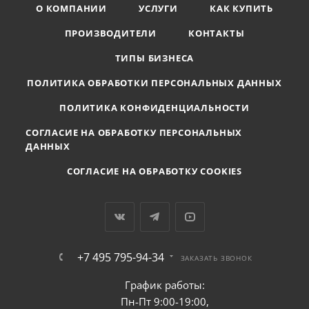
О КОМПАНИИ
УСЛУГИ
КАК КУПИТЬ
ПРОИЗВОДИТЕЛИ
КОНТАКТЫ
ТИПЫ БИЗНЕСА
ПОЛИТИКА ОБРАБОТКИ ПЕРСОНАЛЬНЫХ ДАННЫХ
ПОЛИТИКА КОНФИДЕНЦИАЛЬНОСТИ
СОГЛАСИЕ НА ОБРАБОТКУ ПЕРСОНАЛЬНЫХ
ДАННЫХ
СОГЛАСИЕ НА ОБРАБОТКУ COOKIES
+7 495 795-94-34
ЗАКАЗАТЬ ЗВОНОК
График работы:
Пн-Пт 9:00-19:00,