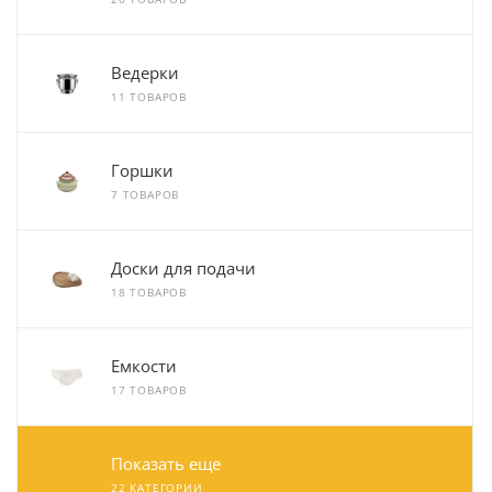
Ведерки
11 ТОВАРОВ
Горшки
7 ТОВАРОВ
Доски для подачи
18 ТОВАРОВ
Емкости
17 ТОВАРОВ
Показать еще
22 КАТЕГОРИИ