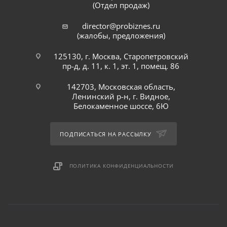
(Отдел продаж)
director@probiznes.ru
(жалобы, предложения)
125130, г. Москва, Старопетровский
пр-д, д. 11, к. 1, эт. 1, помещ. 86
142703, Московская область,
Ленинский р-н, г. Видное,
Белокаменное шоссе, 6Ю
ПОДПИСАТЬСЯ НА РАССЫЛКУ
ПОЛИТИКА КОНФИДЕНЦИАЛЬНОСТИ