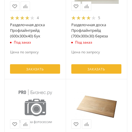
4
5
Разделочная доска
Разделочная доска
Профлайнтрейд
Профлайнтрейд
(600х300х40) бук
(700х300х30) береза
Под заказ
Под заказ
Цена по запросу
Цена по запросу
ЗАКАЗАТЬ
ЗАКАЗАТЬ