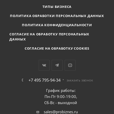
ТИПЫ БИЗНЕСА
ПОЛИТИКА ОБРАБОТКИ ПЕРСОНАЛЬНЫХ ДАННЫХ
ПОЛИТИКА КОНФИДЕНЦИАЛЬНОСТИ
СОГЛАСИЕ НА ОБРАБОТКУ ПЕРСОНАЛЬНЫХ
ДАННЫХ
СОГЛАСИЕ НА ОБРАБОТКУ COOKIES
+7 495 795-94-34
ЗАКАЗАТЬ ЗВОНОК
График работы:
Пн-Пт 9:00-19:00,
Сб-Вс - выходной
sales@probiznes.ru