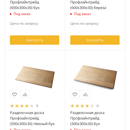
Профлайнтрейд
Профлайнтрейд
(600х300х30) бук
(600х300х30) береза
Под заказ
Под заказ
Цена по запросу
Цена по запросу
ЗАКАЗАТЬ
ЗАКАЗАТЬ
6
6
Разделочная доска
Разделочная доска
Профлайнтрейд
Профлайнтрейд
(500х300х30) тёмный бук
(500х300х30) бук
Под заказ
Под заказ