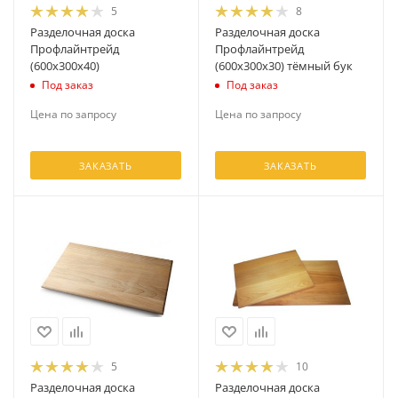
5
8
Разделочная доска
Разделочная доска
Профлайнтрейд
Профлайнтрейд
(600х300х40)
(600х300х30) тёмный бук
Под заказ
Под заказ
Цена по запросу
Цена по запросу
ЗАКАЗАТЬ
ЗАКАЗАТЬ
5
10
Разделочная доска
Разделочная доска