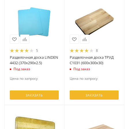
5
8
Разделочная доска LINDEN
Разделочная доска ТРУД
4432 (370х290х2.5)
С1031 (600х300х30)
Под заказ
Под заказ
Цена по запросу
Цена по запросу
ЗАКАЗАТЬ
ЗАКАЗАТЬ