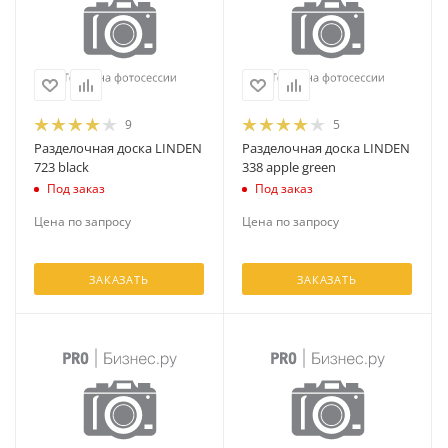
9
5
Разделочная доска LINDEN
Разделочная доска LINDEN
723 black
338 apple green
Под заказ
Под заказ
Цена по запросу
Цена по запросу
ЗАКАЗАТЬ
ЗАКАЗАТЬ