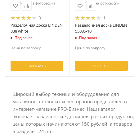
3
1
Разделочная доска LINDEN
Разделочная доска LINDEN
338 white
55085-10
Под заказ
Под заказ
Цена по запросу
Цена по запросу
ЗАКАЗАТЬ
ЗАКАЗАТЬ
Широкий выбор техники и оборудования для
магазинов, столовых и ресторанов представлен в
интернет-магазине PRO-Бизнес. Наш каталог
включает разделочные доски для разных продуктов,
цены которых начинаются от 150 рублей, а товаров
в разделе - 24 шт.