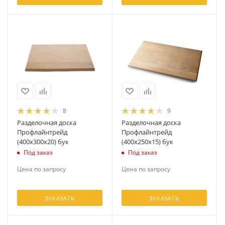
8
9
Разделочная доска
Разделочная доска
Профлайнтрейд
Профлайнтрейд
(400х300х20) бук
(400х250х15) бук
Под заказ
Под заказ
Цена по запросу
Цена по запросу
ЗАКАЗАТЬ
ЗАКАЗАТЬ