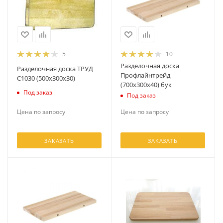
5
10
Разделочная доска
Разделочная доска ТРУД
Профлайнтрейд
С1030 (500х300х30)
(700х300х40) бук
Под заказ
Под заказ
Цена по запросу
Цена по запросу
ЗАКАЗАТЬ
ЗАКАЗАТЬ