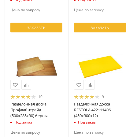
Цена по запросу
Цена по запросу
ЗАКАЗАТЬ
ЗАКАЗАТЬ
10
9
Разделочная доска
Разделочная доска
Профлайнтрейд
RESTOLA 422111406
(500х285х30) береза
(450х300х12)
Под заказ
Под заказ
Цена по запросу
Цена по запросу