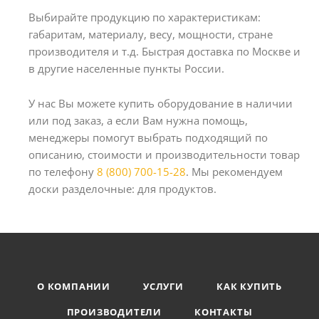
Выбирайте продукцию по характеристикам:
габаритам, материалу, весу, мощности, стране
производителя и т.д. Быстрая доставка по Москве и
в другие населенные пункты России.
У нас Вы можете купить оборудование в наличии
или под заказ, а если Вам нужна помощь,
менеджеры помогут выбрать подходящий по
описанию, стоимости и производительности товар
по телефону
8 (800) 700-15-28
. Мы рекомендуем
доски разделочные: для продуктов.
О КОМПАНИИ
УСЛУГИ
КАК КУПИТЬ
ПРОИЗВОДИТЕЛИ
КОНТАКТЫ