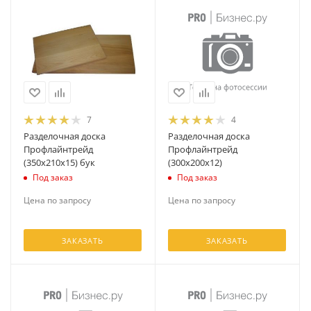
7
4
Разделочная доска
Разделочная доска
Профлайнтрейд
Профлайнтрейд
(350х210х15) бук
(300х200х12)
Под заказ
Под заказ
Цена по запросу
Цена по запросу
ЗАКАЗАТЬ
ЗАКАЗАТЬ